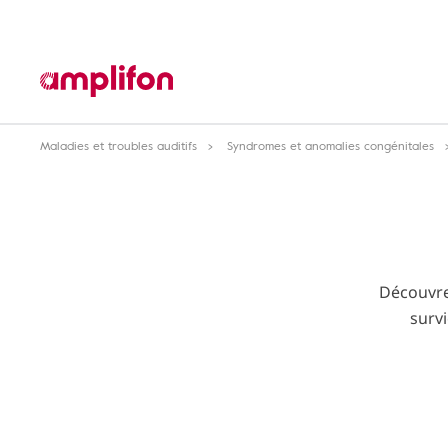
Maladies et troubles auditifs
Syndromes et anomalies congénitales
Découvre
survi