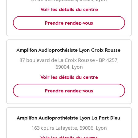
Voir les détails du centre
Prendre rendez-vous
Amplifon Audioprothésiste Lyon Croix Rousse
87 boulevard de La Croix Rousse - BP 4257,
69004, Lyon
Voir les détails du centre
Prendre rendez-vous
Amplifon Audioprothésiste Lyon La Part Dieu
163 cours Lafayette, 69006, Lyon