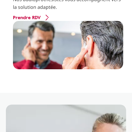
la solution adaptée.
Prendre RDV