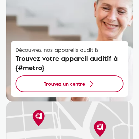
Découvrez nos appareils auditifs
Trouvez votre appareil auditif à
{#metro}
Trouvez un centre