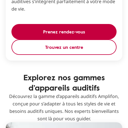
auditives s’intègrent parfaitement à votre mode
de vie.
Prenez rendez-vous
Trouvez un centre
Explorez nos gammes
d’appareils auditifs
Découvrez la gamme d’appareils auditifs Amplifon,
conçue pour s’adapter à tous les styles de vie et
besoins auditifs uniques. Nos experts bienveillants
sont là pour vous guider.