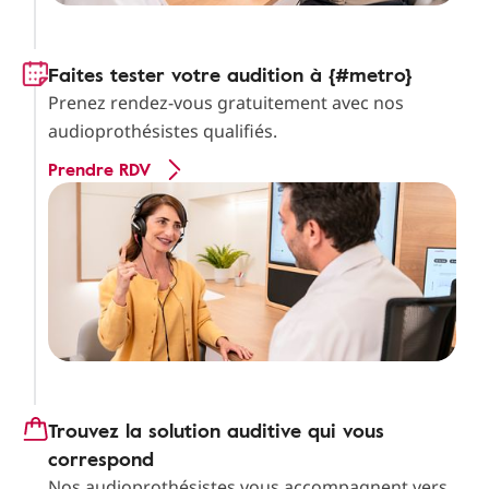
Faites tester votre audition à {#metro}
Prenez rendez-vous gratuitement avec nos
audioprothésistes qualifiés.
Prendre RDV
Trouvez la solution auditive qui vous
correspond
Nos audioprothésistes vous accompagnent vers