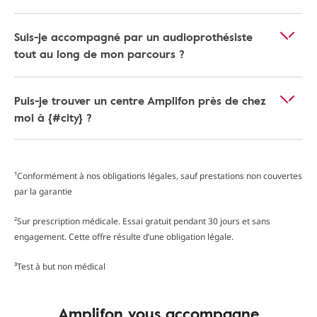
Suis-je accompagné par un audioprothésiste
tout au long de mon parcours ?
Puis-je trouver un centre Amplifon près de chez
moi à {#city} ?
¹Conformément à nos obligations légales, sauf prestations non couvertes
par la garantie
²Sur prescription médicale. Essai gratuit pendant 30 jours et sans
engagement. Cette offre résulte d’une obligation légale.
³Test à but non médical
Amplifon vous accompagne