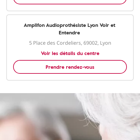
Amplifon Audioprothésiste Lyon Voir et
Entendre
5 Place des Cordeliers, 69002, Lyon
Voir les détails du centre
Prendre rendez-vous