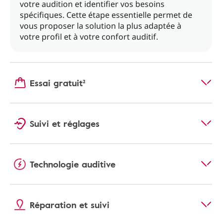
votre audition et identifier vos besoins
spécifiques. Cette étape essentielle permet de
vous proposer la solution la plus adaptée à
votre profil et à votre confort auditif.
Essai gratuit²
Suivi et réglages
Technologie auditive
Réparation et suivi