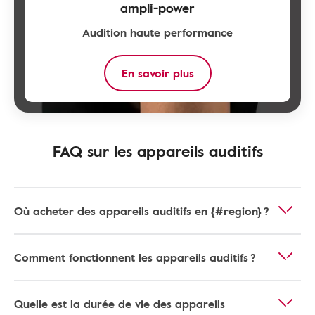
ampli-power
Audition haute performance
En savoir plus
FAQ sur les appareils auditifs
Où acheter des appareils auditifs en {#region} ?
Comment fonctionnent les appareils auditifs ?
Quelle est la durée de vie des appareils