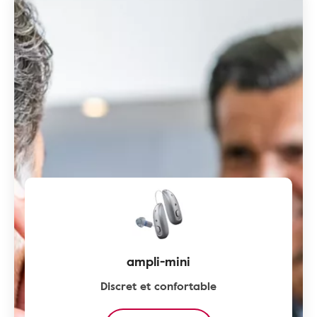
ampli-mini
Discret et confortable