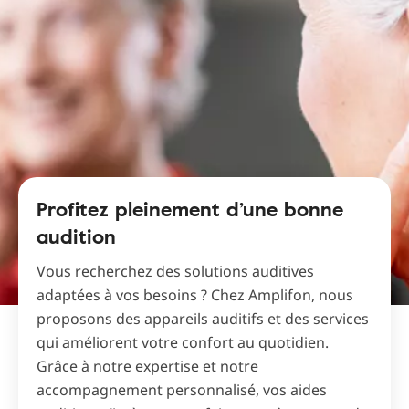
Profitez pleinement d’une bonne
audition
Vous recherchez des solutions auditives
adaptées à vos besoins ? Chez Amplifon, nous
proposons des appareils auditifs et des services
qui améliorent votre confort au quotidien.
Grâce à notre expertise et notre
accompagnement personnalisé, vos aides