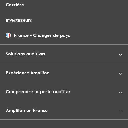
Carrière
Investisseurs
France
-
Changer de pays
Solutions auditives
Expérience Amplifon
Comprendre la perte auditive
Amplifon en France