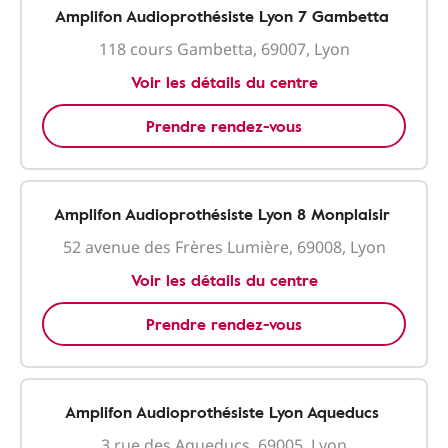
Amplifon Audioprothésiste Lyon 7 Gambetta
118 cours Gambetta, 69007, Lyon
Voir les détails du centre
Prendre rendez-vous
Amplifon Audioprothésiste Lyon 8 Monplaisir
52 avenue des Frères Lumière, 69008, Lyon
Voir les détails du centre
Prendre rendez-vous
Amplifon Audioprothésiste Lyon Aqueducs
3 rue des Aqueducs, 69005, Lyon