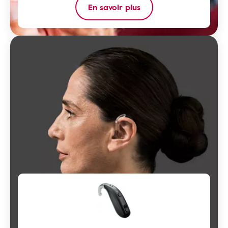
En savoir plus