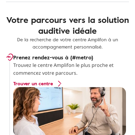
Votre parcours vers la solution
auditive idéale
De la recherche de votre centre Amplifon à un
accompagnement personnalisé.
Prenez rendez-vous à {#metro}
Trouvez le centre Amplifon le plus proche et
commencez votre parcours.
Trouver un centre