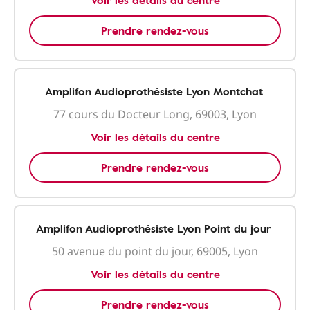
Voir les détails du centre
Prendre rendez-vous
Amplifon Audioprothésiste Lyon Montchat
77 cours du Docteur Long, 69003, Lyon
Voir les détails du centre
Prendre rendez-vous
Amplifon Audioprothésiste Lyon Point du jour
50 avenue du point du jour, 69005, Lyon
Voir les détails du centre
Prendre rendez-vous