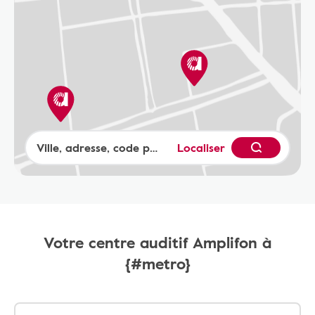
Localiser
Votre centre auditif Amplifon à
{#metro}