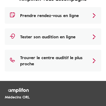
Prendre rendez-vous en ligne
Tester son audition en ligne
Trouver le centre auditif le plus
proche
Médecins ORL