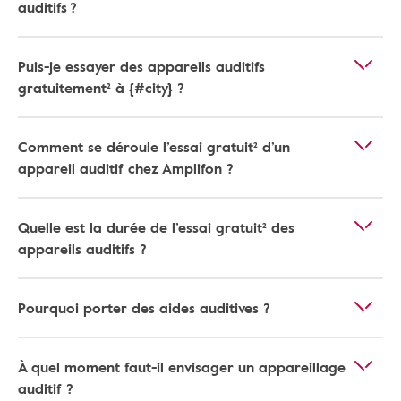
auditifs ?
Puis-je essayer des appareils auditifs
gratuitement² à {#city} ?
Comment se déroule l’essai gratuit² d’un
appareil auditif chez Amplifon ?
Quelle est la durée de l’essai gratuit² des
appareils auditifs ?
Pourquoi porter des aides auditives ?
À quel moment faut-il envisager un appareillage
auditif ?