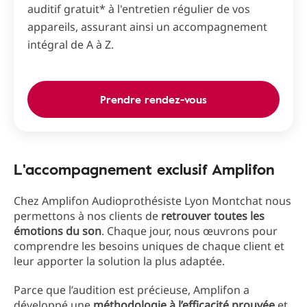
auditif gratuit* à l'entretien régulier de vos
appareils, assurant ainsi un accompagnement
intégral de A à Z.
Prendre rendez-vous
L'accompagnement exclusif Amplifon
Chez Amplifon Audioprothésiste Lyon Montchat nous
permettons à nos clients de
retrouver toutes les
émotions du son
. Chaque jour, nous œuvrons pour
comprendre les besoins uniques de chaque client et
leur apporter la solution la plus adaptée.
Parce que l’audition est précieuse, Amplifon a
développé une
méthodologie à l’efficacité prouvée
et