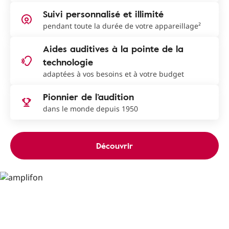
Suivi personnalisé et illimité
pendant toute la durée de votre appareillage²
Aides auditives à la pointe de la
technologie
adaptées à vos besoins et à votre budget
Pionnier de l’audition
dans le monde depuis 1950
Découvrir