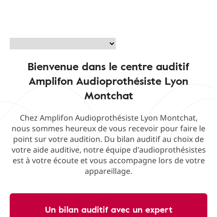
Bienvenue dans le centre auditif
Amplifon Audioprothésiste Lyon
Montchat
Chez Amplifon Audioprothésiste Lyon Montchat,
nous sommes heureux de vous recevoir pour faire le
point sur votre audition. Du bilan auditif au choix de
votre aide auditive, notre équipe d'audioprothésistes
est à votre écoute et vous accompagne lors de votre
appareillage.
Un bilan auditif avec un expert