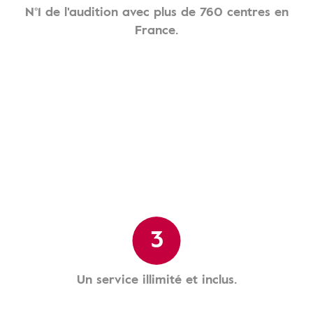
N°1 de l'audition avec plus de 760 centres en
France.
3
Un service illimité et inclus.