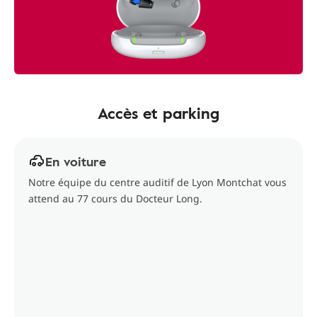
Accès et parking
En voiture
Notre équipe du centre auditif de Lyon Montchat vous
attend au 77 cours du Docteur Long.