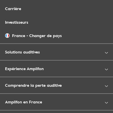
Carrière
Investisseurs
France
-
Changer de pays
Solutions auditives
Expérience Amplifon
Comprendre la perte auditive
Amplifon en France