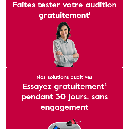
Faites tester votre audition
gratuitement¹
Nos solutions auditives
Essayez gratuitement²
pendant 30 jours, sans
engagement