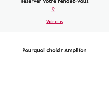
Réserver votre rendez-vous
Voir plus
Pourquoi choisir Amplifon