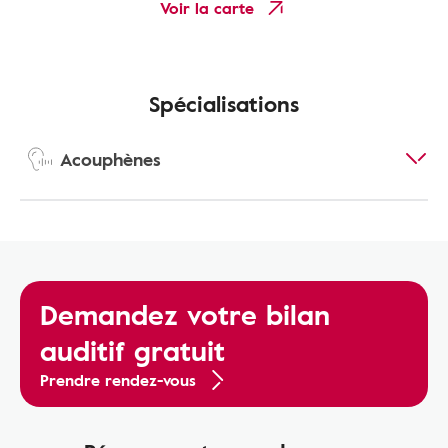
Voir la carte
Spécialisations
Acouphènes
Demandez votre bilan
auditif gratuit
Prendre rendez-vous