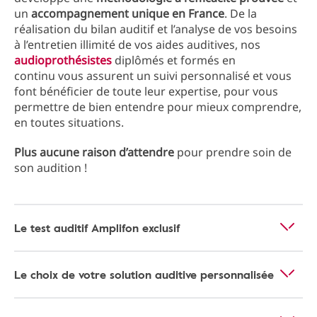
un
accompagnement unique en France
. De la
réalisation du bilan auditif et l’analyse de vos besoins
à l’entretien illimité de vos aides auditives, nos
audioprothésistes
diplômés et formés en
continu vous assurent un suivi personnalisé et vous
font bénéficier de toute leur expertise, pour vous
permettre de bien entendre pour mieux comprendre,
en toutes situations.
Plus aucune raison d’attendre
pour prendre soin de
son audition !
Le test auditif Amplifon exclusif
Le choix de votre solution auditive personnalisée