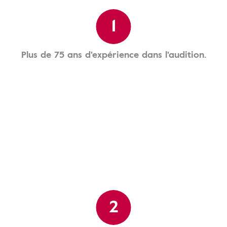
1
Plus de 75 ans d'expérience dans l'audition.
2