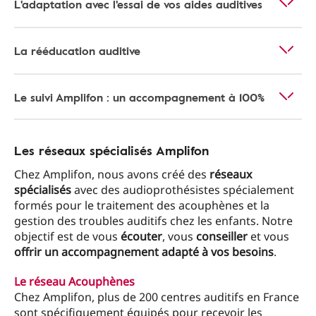
L'adaptation avec l'essai de vos aides auditives
La rééducation auditive
Le suivi Amplifon : un accompagnement à 100%
Les réseaux spécialisés Amplifon
Chez Amplifon, nous avons créé des
réseaux
spécialisés
avec des audioprothésistes spécialement
formés pour le traitement des acouphènes et la
gestion des troubles auditifs chez les enfants. Notre
objectif est de vous
écouter
, vous
conseiller
et vous
offrir un accompagnement adapté à vos besoins
.
Le réseau Acouphènes
Chez Amplifon, plus de 200 centres auditifs en France
sont spécifiquement équipés pour recevoir les