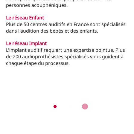
personnes acouphéniques.
Le réseau Enfant
Plus de 50 centres auditifs en France sont spécialisés
dans l'audition des bébés et des enfants.
Le réseau Implant
L'implant auditif requiert une expertise pointue. Plus
de 200 audioprothésistes spécialisés vous guident à
chaque étape du processus.