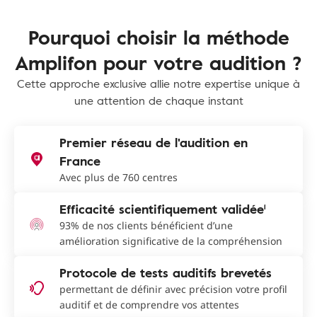
Pourquoi choisir la méthode
Amplifon pour votre audition ?
Cette approche exclusive allie notre expertise unique à
une attention de chaque instant
Premier réseau de l'audition en
France
Avec plus de 760 centres
Efficacité scientifiquement validée¹
93% de nos clients bénéficient d’une
amélioration significative de la compréhension
Protocole de tests auditifs brevetés
permettant de définir avec précision votre profil
auditif et de comprendre vos attentes