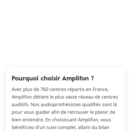
Pourquoi choisir Amplifon ?
Avec plus de 760 centres répartis en France,
Amplifon détient le plus vaste réseau de centres
auditifs. Nos audioprothésistes qualifiés sont là
pour vous guider afin de retrouver le plaisir de
bien entendre. En choisissant Amplifon, vous
bénéficiez d'un suivi complet, allant du bilan