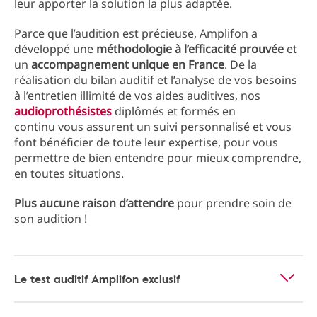
leur apporter la solution la plus adaptée.
Parce que l’audition est précieuse, Amplifon a
développé une
méthodologie à l’efficacité prouvée
et
un
accompagnement unique en France
. De la
réalisation du bilan auditif et l’analyse de vos besoins
à l’entretien illimité de vos aides auditives, nos
audioprothésistes
diplômés et formés en
continu vous assurent un suivi personnalisé et vous
font bénéficier de toute leur expertise, pour vous
permettre de bien entendre pour mieux comprendre,
en toutes situations.
Plus aucune raison d’attendre
pour prendre soin de
son audition !
Le test auditif Amplifon exclusif