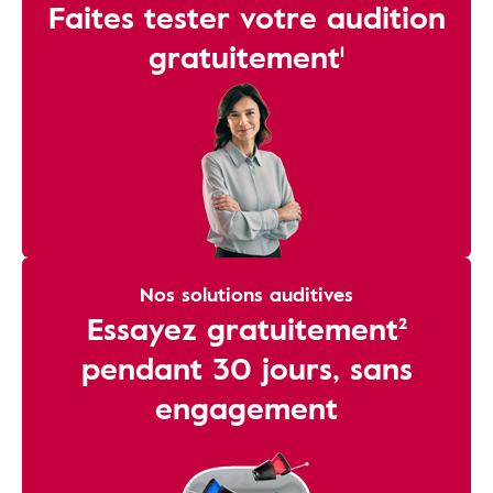
Faites tester votre audition
gratuitement¹
Nos solutions auditives
Essayez gratuitement²
pendant 30 jours, sans
engagement