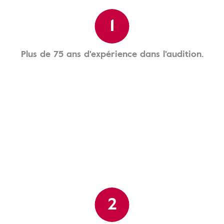
1
Plus de 75 ans d'expérience dans l'audition.
2