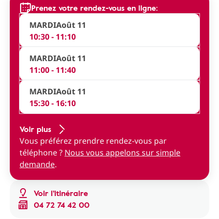
Prenez votre rendez-vous en ligne:
MARDI
Août 11
10:30 - 11:10
MARDI
Août 11
11:00 - 11:40
MARDI
Août 11
15:30 - 16:10
Voir plus
Vous préférez prendre rendez-vous par
téléphone ?
Nous vous appelons sur simple
demande
.
Voir l'itinéraire
04 72 74 42 00