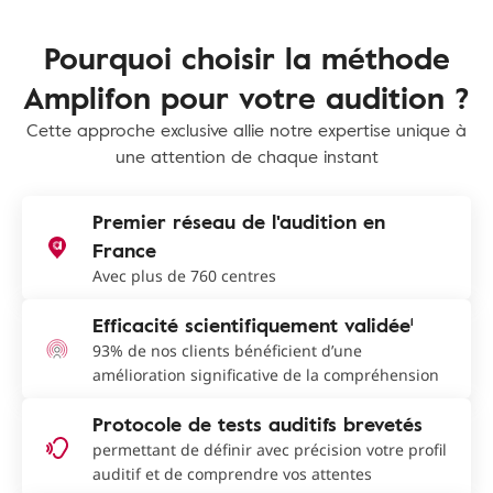
Pourquoi choisir la méthode
Amplifon pour votre audition ?
Cette approche exclusive allie notre expertise unique à
une attention de chaque instant
Premier réseau de l'audition en
France
Avec plus de 760 centres
Efficacité scientifiquement validée¹
93% de nos clients bénéficient d’une
amélioration significative de la compréhension
Protocole de tests auditifs brevetés
permettant de définir avec précision votre profil
auditif et de comprendre vos attentes