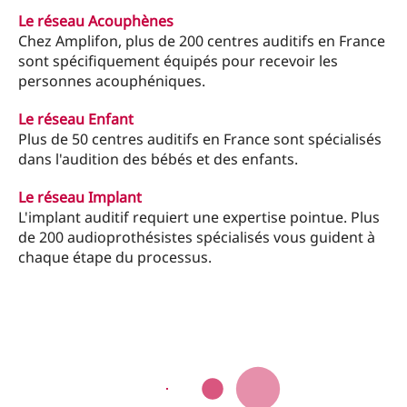
Le réseau Acouphènes
Chez Amplifon, plus de 200 centres auditifs en France
sont spécifiquement équipés pour recevoir les
personnes acouphéniques.
Le réseau Enfant
Plus de 50 centres auditifs en France sont spécialisés
dans l'audition des bébés et des enfants.
Le réseau Implant
L'implant auditif requiert une expertise pointue. Plus
de 200 audioprothésistes spécialisés vous guident à
chaque étape du processus.