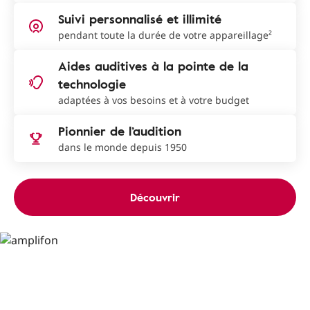
Suivi personnalisé et illimité
pendant toute la durée de votre appareillage²
Aides auditives à la pointe de la
technologie
adaptées à vos besoins et à votre budget
Pionnier de l’audition
dans le monde depuis 1950
Découvrir