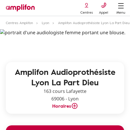
Centres
Appel
Menu
Centres Amplifon
Lyon
Amplifon Audioprothésiste Lyon La Part Dieu
Amplifon Audioprothésiste
Lyon La Part Dieu
163 cours Lafayette
69006 - Lyon
Horaires