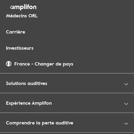
Médecins ORL
Carrière
Investisseurs
France
-
Changer de pays
Solutions auditives
Expérience Amplifon
Comprendre la perte auditive