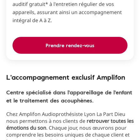
auditif gratuit* à l'entretien régulier de vos
appareils, assurant ainsi un accompagnement
intégral de A à Z.
Prendre rendez-vous
L'accompagnement exclusif Amplifon
Centre spécialisé dans l'appareillage de l'enfant
et le traitement des acouphènes.
Chez Amplifon Audioprothésiste Lyon La Part Dieu
nous permettons à nos clients de
retrouver toutes les
émotions du son
. Chaque jour, nous œuvrons pour
comprendre les besoins uniques de chaque client et