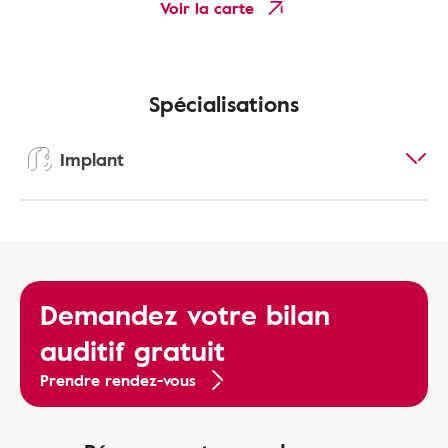
Voir la carte
Spécialisations
Implant
Demandez votre bilan
auditif gratuit
Prendre rendez-vous