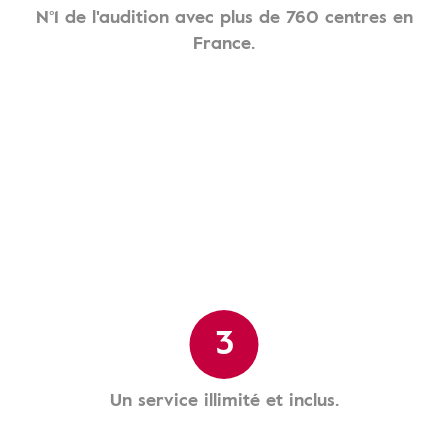
N°1 de l'audition avec plus de 760 centres en
France.
3
Un service illimité et inclus.