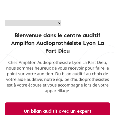
Bienvenue dans le centre auditif
Amplifon Audioprothésiste Lyon La
Part Dieu
Chez Amplifon Audioprothésiste Lyon La Part Dieu,
nous sommes heureux de vous recevoir pour faire le
point sur votre audition. Du bilan auditif au choix de
votre aide auditive, notre équipe d'audioprothésistes
est à votre écoute et vous accompagne lors de votre
appareillage.
Un bilan auditif avec un expert