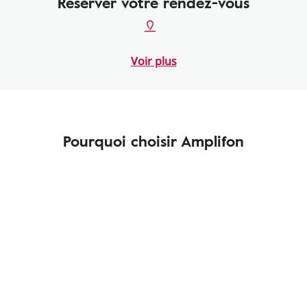
Réserver votre rendez-vous
Voir plus
Pourquoi choisir Amplifon