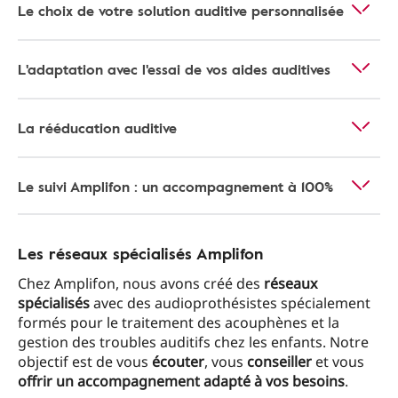
Le choix de votre solution auditive personnalisée
L'adaptation avec l'essai de vos aides auditives
La rééducation auditive
Le suivi Amplifon : un accompagnement à 100%
Les réseaux spécialisés Amplifon
Chez Amplifon, nous avons créé des
réseaux
spécialisés
avec des audioprothésistes spécialement
formés pour le traitement des acouphènes et la
gestion des troubles auditifs chez les enfants. Notre
objectif est de vous
écouter
, vous
conseiller
et vous
offrir un accompagnement adapté à vos besoins
.