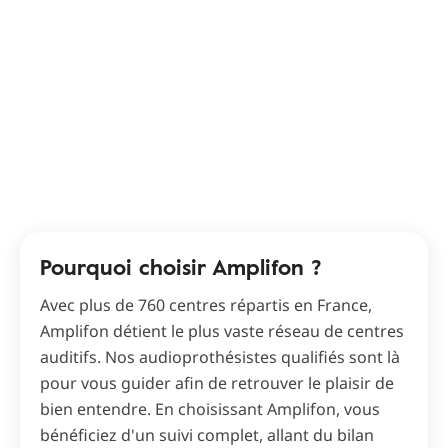
Pourquoi choisir Amplifon ?
Avec plus de 760 centres répartis en France,
Amplifon détient le plus vaste réseau de centres
auditifs. Nos audioprothésistes qualifiés sont là
pour vous guider afin de retrouver le plaisir de
bien entendre. En choisissant Amplifon, vous
bénéficiez d'un suivi complet, allant du bilan