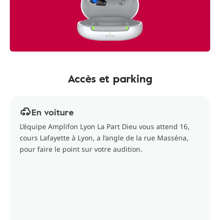
Accès et parking
En voiture
L’équipe Amplifon Lyon La Part Dieu vous attend 16,
cours Lafayette à Lyon, a l’angle de la rue Masséna,
pour faire le point sur votre audition.