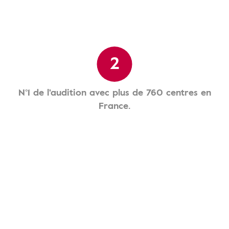
2
N°1 de l'audition avec plus de 760 centres en
France.