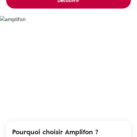
Découvrir
Pourquoi choisir Amplifon ?