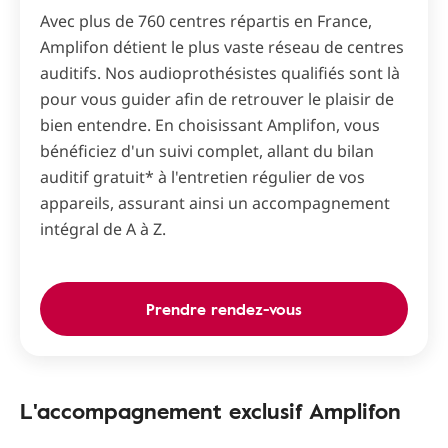
Avec plus de 760 centres répartis en France,
Amplifon détient le plus vaste réseau de centres
auditifs. Nos audioprothésistes qualifiés sont là
pour vous guider afin de retrouver le plaisir de
bien entendre. En choisissant Amplifon, vous
bénéficiez d'un suivi complet, allant du bilan
auditif gratuit* à l'entretien régulier de vos
appareils, assurant ainsi un accompagnement
intégral de A à Z.
Prendre rendez-vous
L'accompagnement exclusif Amplifon