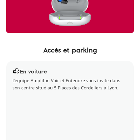
Accès et parking
En voiture
L’équipe Amplifon Voir et Entendre vous invite dans
son centre situé au 5 Places des Cordeliers à Lyon.