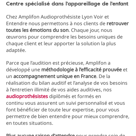
Centre spécialisé dans l'appareillage de l'enfant
Chez Amplifon Audioprothésiste Lyon Voir et
Entendre nous permettons à nos clients de
retrouver
toutes les émotions du son
. Chaque jour, nous
œuvrons pour comprendre les besoins uniques de
chaque client et leur apporter la solution la plus
adaptée.
Parce que l’audition est précieuse, Amplifon a
développé une
méthodologie à l’efficacité prouvée
et
un
accompagnement unique en France
. De la
réalisation du bilan auditif et l’analyse de vos besoins
à l’entretien illimité de vos aides auditives, nos
audioprothésistes
diplômés et formés en
continu vous assurent un suivi personnalisé et vous
font bénéficier de toute leur expertise, pour vous
permettre de bien entendre pour mieux comprendre,
en toutes situations.
Plus aucune raison d’attendre
pour prendre soin de