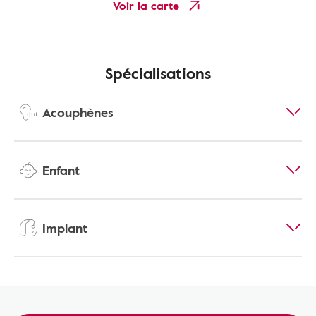
Voir la carte
Spécialisations
Acouphènes
Enfant
Implant