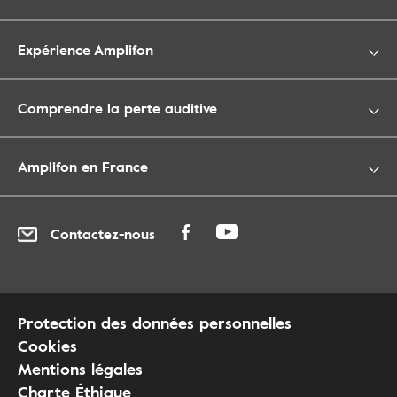
Expérience Amplifon
Comprendre la perte auditive
Amplifon en France
Contactez-nous
Protection des données personnelles
Cookies
Mentions légales
Charte Éthique