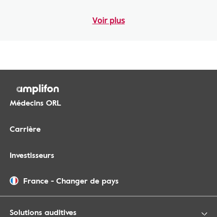
Voir plus
Médecins ORL
Carrière
Investisseurs
France
-
Changer de pays
Solutions auditives