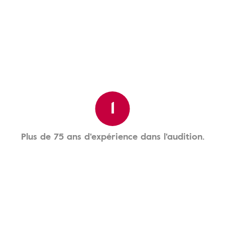
1
Plus de 75 ans d'expérience dans l'audition.