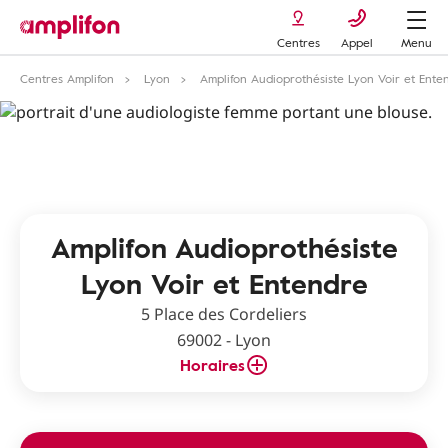
Centres
Appel
Menu
Centres Amplifon
Lyon
Amplifon Audioprothésiste Lyon Voir et Ente
Amplifon Audioprothésiste
Lyon Voir et Entendre
5 Place des Cordeliers
69002 - Lyon
Horaires