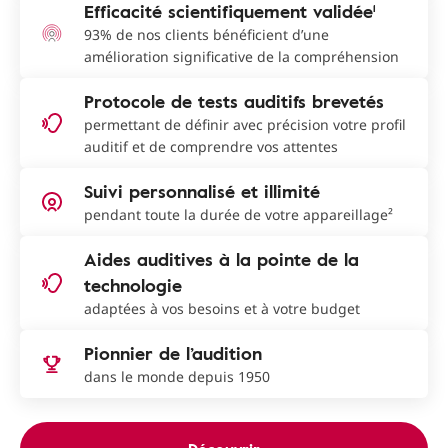
Efficacité scientifiquement validée¹
93% de nos clients bénéficient d’une
amélioration significative de la compréhension
Protocole de tests auditifs brevetés
permettant de définir avec précision votre profil
auditif et de comprendre vos attentes
Suivi personnalisé et illimité
pendant toute la durée de votre appareillage²
Aides auditives à la pointe de la
technologie
adaptées à vos besoins et à votre budget
Pionnier de l’audition
dans le monde depuis 1950