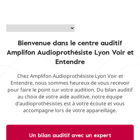
Bienvenue dans le centre auditif
Amplifon Audioprothésiste Lyon Voir et
Entendre
Chez Amplifon Audioprothésiste Lyon Voir et
Entendre, nous sommes heureux de vous recevoir
pour faire le point sur votre audition. Du bilan auditif
au choix de votre aide auditive, notre équipe
d'audioprothésistes est à votre écoute et vous
accompagne lors de votre appareillage.
Un bilan auditif avec un expert