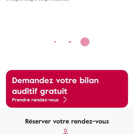
Demandez votre bilan
auditif gratuit
Prendre rendez-vous
Réserver votre rendez-vous