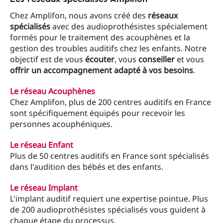
Chez Amplifon, nous avons créé des
réseaux
spécialisés
avec des audioprothésistes spécialement
formés pour le traitement des acouphènes et la
gestion des troubles auditifs chez les enfants. Notre
objectif est de vous
écouter
, vous
conseiller
et vous
offrir un accompagnement adapté à vos besoins
.
Le réseau Acouphènes
Chez Amplifon, plus de 200 centres auditifs en France
sont spécifiquement équipés pour recevoir les
personnes acouphéniques.
Le réseau Enfant
Plus de 50 centres auditifs en France sont spécialisés
dans l'audition des bébés et des enfants.
Le réseau Implant
L'implant auditif requiert une expertise pointue. Plus
de 200 audioprothésistes spécialisés vous guident à
chaque étape du processus.