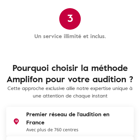
3
Un service illimité et inclus.
Pourquoi choisir la méthode
Amplifon pour votre audition ?
Cette approche exclusive allie notre expertise unique à
une attention de chaque instant
Premier réseau de l'audition en
France
Avec plus de 760 centres