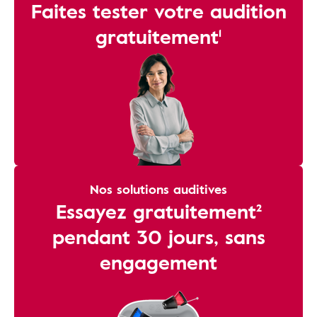
Faites tester votre audition
gratuitement¹
Nos solutions auditives
Essayez gratuitement²
pendant 30 jours, sans
engagement