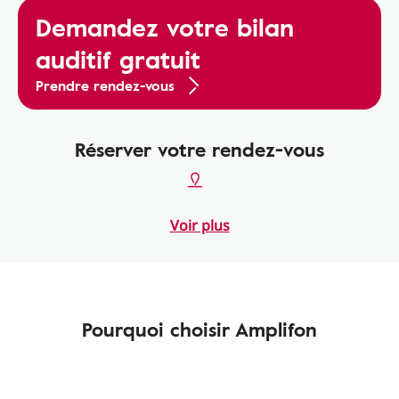
Demandez votre bilan
auditif gratuit
Prendre rendez-vous
Réserver votre rendez-vous
Voir plus
Pourquoi choisir Amplifon