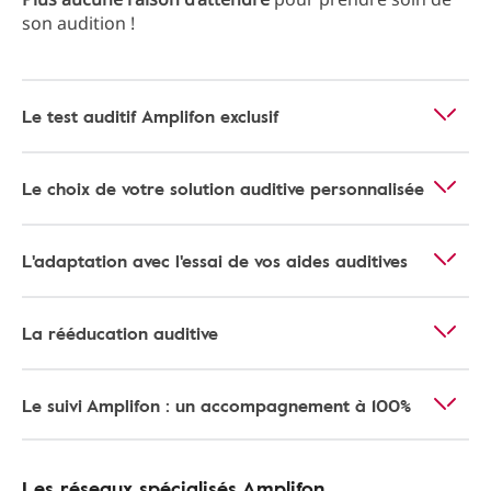
son audition !
Le test auditif Amplifon exclusif
Le choix de votre solution auditive personnalisée
L'adaptation avec l'essai de vos aides auditives
La rééducation auditive
Le suivi Amplifon : un accompagnement à 100%
Les réseaux spécialisés Amplifon