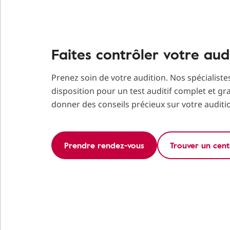
Faites contrôler votre aud
Prenez soin de votre audition. Nos spécialiste
disposition pour un test auditif complet et gr
donner des conseils précieux sur votre auditi
Prendre rendez-vous
Trouver un cent