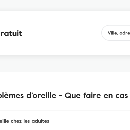
gratuit
lèmes d'oreille - Que faire en cas 
ille chez les adultes