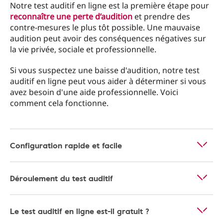
Notre test auditif en ligne est la première étape pour
reconnaître une perte d’audition
et prendre des
contre-mesures le plus tôt possible. Une mauvaise
audition peut avoir des conséquences négatives sur
la vie privée, sociale et professionnelle.
Si vous suspectez une baisse d'audition, notre test
auditif en ligne peut vous aider à déterminer si vous
avez besoin d'une aide professionnelle. Voici
comment cela fonctionne.
Configuration rapide et facile
Déroulement du test auditif
Le test auditif en ligne est-il gratuit ?