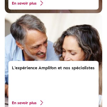
En savoir plus
L'expérience Amplifon et nos spécialistes
En savoir plus