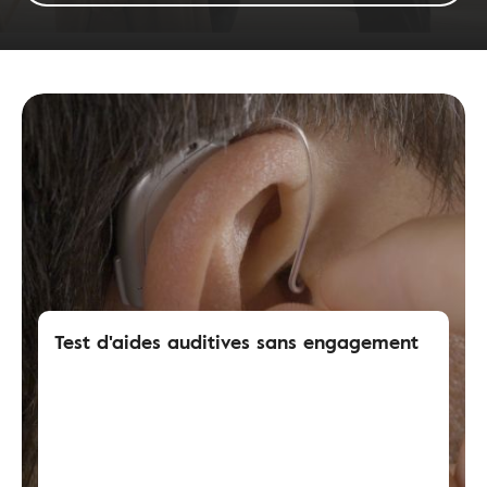
Test d'aides auditives sans engagement