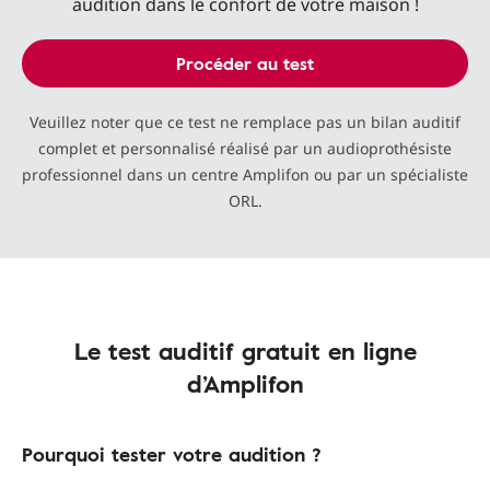
audition dans le confort de votre maison !
Procéder au test
Veuillez noter que ce test ne remplace pas un bilan auditif
complet et personnalisé réalisé par un audioprothésiste
professionnel dans un centre Amplifon ou par un spécialiste
ORL.
Le test auditif gratuit en ligne
d’Amplifon
Pourquoi tester votre audition ?