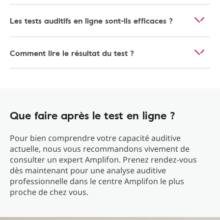
Les tests auditifs en ligne sont-ils efficaces ?
Comment lire le résultat du test ?
Que faire après le test en ligne ?
Pour bien comprendre votre capacité auditive
actuelle, nous vous recommandons vivement de
consulter un expert Amplifon. Prenez rendez-vous
dès maintenant pour une analyse auditive
professionnelle dans le centre Amplifon le plus
proche de chez vous.