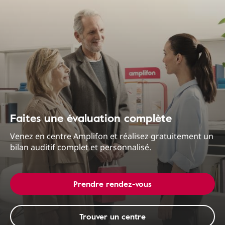
Faites une évaluation complète
Venez en centre Amplifon et réalisez gratuitement un
bilan auditif complet et personnalisé.
Prendre rendez-vous
Trouver un centre