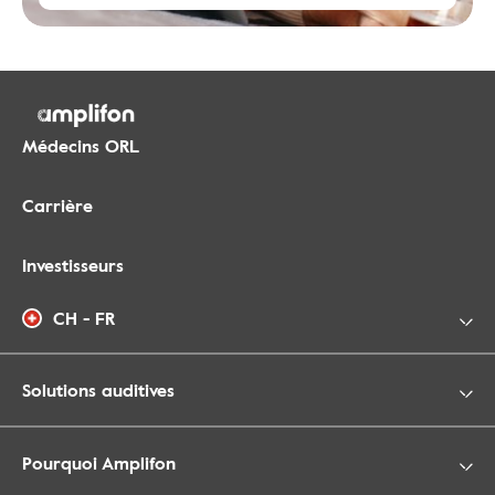
Médecins ORL
Carrière
Investisseurs
CH - FR
Solutions auditives
Pourquoi Amplifon