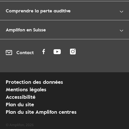
Comprendre la perte auditive
Amplifon en Suisse
Contact
Protection des données
Mentions légales
Accessibilité
Plan du site
Plan du site Amplifon centres
© Amplifon, 2026