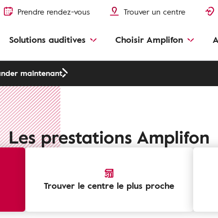
Prendre rendez-vous
Trouver un centre
Solutions auditives
Choisir Amplifon
A
der maintenant
Les prestations Amplifon
Trouver le centre le plus proche