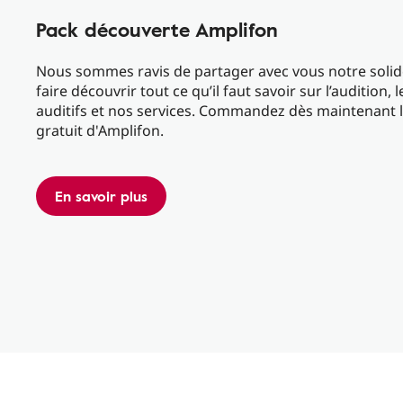
Pack découverte Amplifon
Nous sommes ravis de partager avec vous notre solide
faire découvrir tout ce qu’il faut savoir sur l’audition,
auditifs et nos services. Commandez dès maintenant 
gratuit d'Amplifon.
En savoir plus