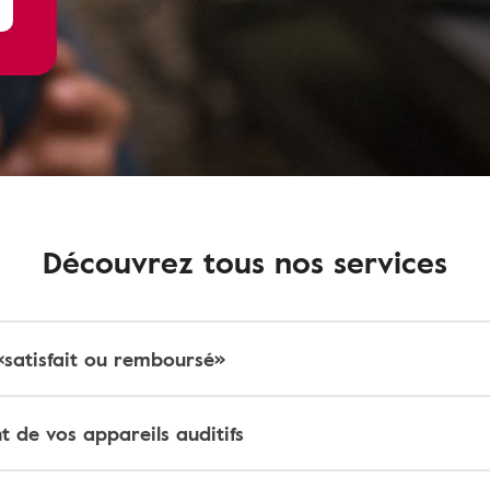
Découvrez tous nos services
«satisfait ou remboursé»
 de vos appareils auditifs