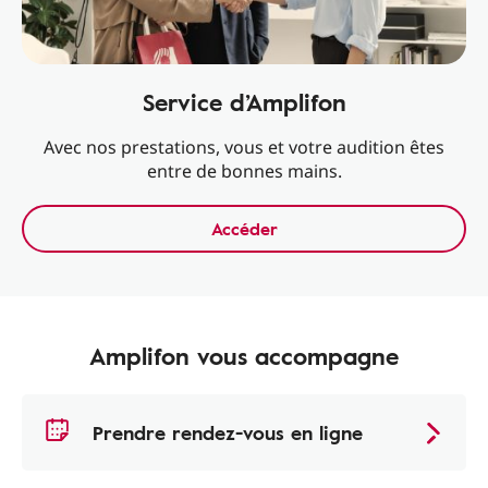
Service d’Amplifon
Avec nos prestations, vous et votre audition êtes
entre de bonnes mains.
Accéder
Amplifon vous accompagne
Prendre rendez-vous en ligne