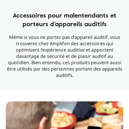
Accessoires pour malentendants et
porteurs d’appareils auditifs
Même si vous ne portez pas d’appareil auditif, vous
trouverez chez Amplifon des accessoires qui
optimisent l’expérience auditive et apportent
davantage de sécurité et de plaisir auditif au
quotidien. Bien entendu, ces produits peuvent aussi
être utilisés par des personnes portant des appareils
auditifs.