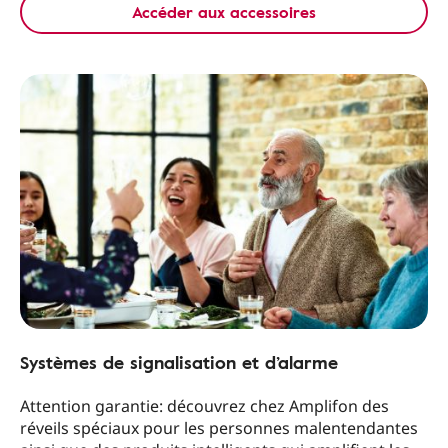
Accéder aux accessoires
Systèmes de signalisation et d’alarme
Attention garantie: découvrez chez Amplifon des
réveils spéciaux pour les personnes malentendantes