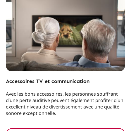
Accessoires TV et communication
Avec les bons accessoires, les personnes souffrant
d’une perte auditive peuvent également profiter d’un
excellent niveau de divertissement avec une qualité
sonore exceptionnelle.