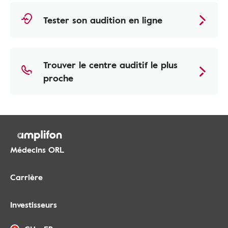
Tester son audition en ligne
Trouver le centre auditif le plus
proche
Médecins ORL
Carrière
Investisseurs