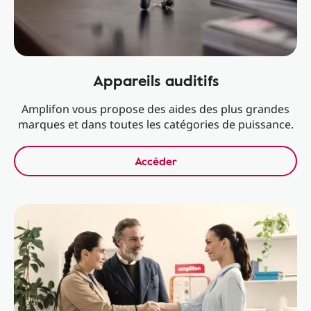
Appareils auditifs
Amplifon vous propose des aides des plus grandes
marques et dans toutes les catégories de puissance.
Accéder