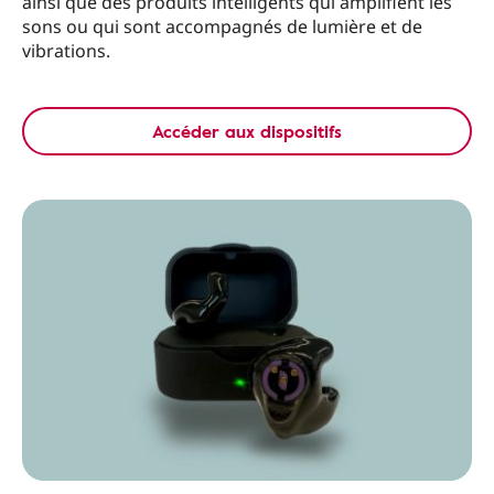
ainsi que des produits intelligents qui amplifient les
sons ou qui sont accompagnés de lumière et de
vibrations.
Accéder aux dispositifs