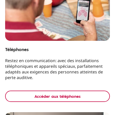
Téléphones
Restez en communication: avec des installations
téléphoniques et appareils spéciaux, parfaitement
adaptés aux exigences des personnes atteintes de
perte auditive.
Accéder aux téléphones