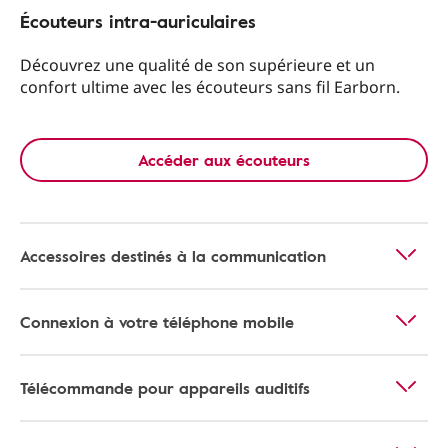
Écouteurs intra-auriculaires
Découvrez une qualité de son supérieure et un
confort ultime avec les écouteurs sans fil Earborn.
Accéder aux écouteurs
Accessoires destinés à la communication
Connexion à votre téléphone mobile
Télécommande pour appareils auditifs