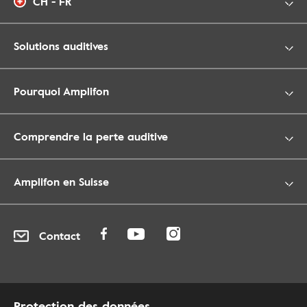
CH - FR
Solutions auditives
Pourquoi Amplifon
Comprendre la perte auditive
Amplifon en Suisse
Contact
Protection des données