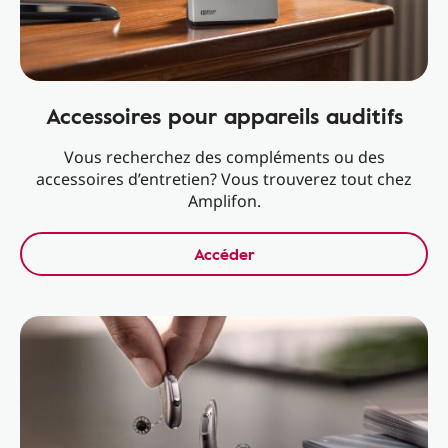
Accessoires pour appareils auditifs
Vous recherchez des compléments ou des
accessoires d’entretien? Vous trouverez tout chez
Amplifon.
Accéder