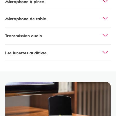
Microphone à pince
Microphone de table
Transmission audio
Les lunettes auditives