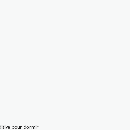
ditive pour dormir