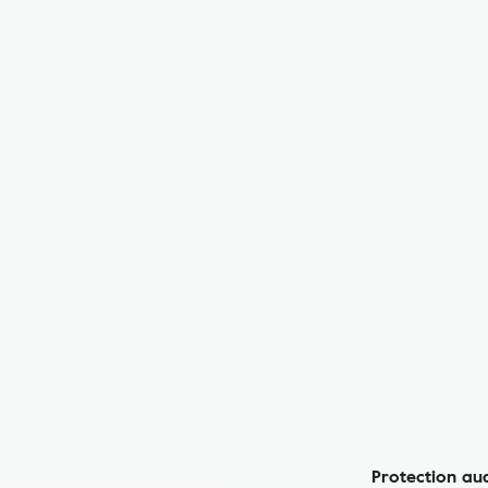
Protection au