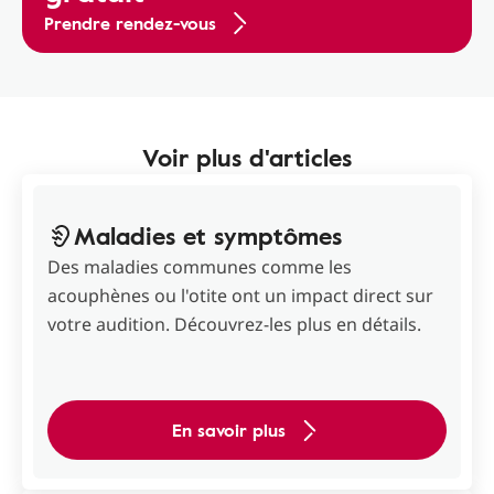
Prendre rendez-vous
Voir plus d'articles
Maladies et symptômes
Des maladies communes comme les
acouphènes ou l'otite ont un impact direct sur
votre audition. Découvrez-les plus en détails.
En savoir plus