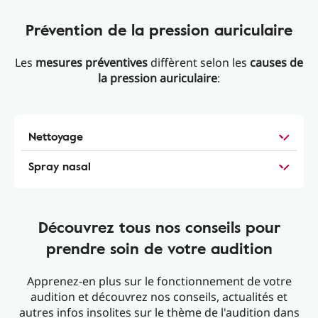
Prévention de la pression auriculaire
Les
mesures préventives
diffèrent selon les
causes de
la pression auriculaire
:
Nettoyage
Spray nasal
Découvrez tous nos conseils pour
prendre soin de votre audition
Apprenez-en plus sur le fonctionnement de votre
audition et découvrez nos conseils, actualités et
autres infos insolites sur le thème de l'audition dans