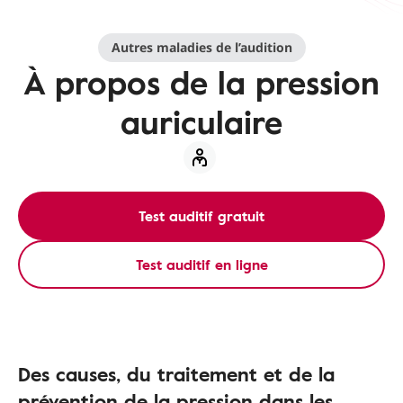
Autres maladies de l’audition
À propos de la pression
auriculaire
Test auditif gratuit
Test auditif en ligne
Des causes, du traitement et de la
prévention de la pression dans les