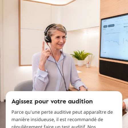
Agissez pour votre audition
Parce qu'une perte auditive peut apparaître de
manière insidueuse, il est recommandé de
régulièrement faire un test auditif. Nos