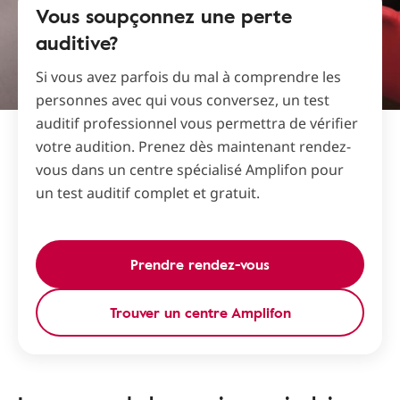
Vous soupçonnez une perte
auditive?
Si vous avez parfois du mal à comprendre les
personnes avec qui vous conversez, un test
auditif professionnel vous permettra de vérifier
votre audition. Prenez dès maintenant rendez-
vous dans un centre spécialisé Amplifon pour
un test auditif complet et gratuit.
Prendre rendez-vous
Trouver un centre Amplifon