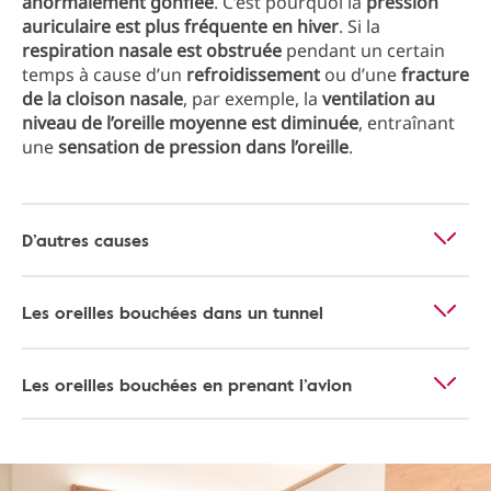
anormalement gonflée
. C’est pourquoi la
pression
auriculaire est plus fréquente en hiver
. Si la
respiration nasale est obstruée
pendant un certain
temps à cause d’un
refroidissement
ou d’une
fracture
de la cloison nasale
, par exemple, la
ventilation au
niveau de l’oreille moyenne est diminuée
, entraînant
une
sensation de pression dans l’oreille
.
D’autres causes
Les oreilles bouchées dans un tunnel
Les oreilles bouchées en prenant l’avion