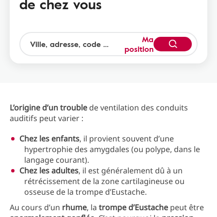
de chez vous
Ma
position
L’origine d’un trouble
de ventilation des conduits
auditifs peut varier :
Chez les
enfants
, il provient souvent d’une
hypertrophie des amygdales (ou polype, dans le
langage courant).
Chez les adultes
, il est généralement dû à un
rétrécissement de la zone cartilagineuse ou
osseuse de la trompe d’Eustache.
Au cours d’un
rhume
, la
trompe d’Eustache
peut être