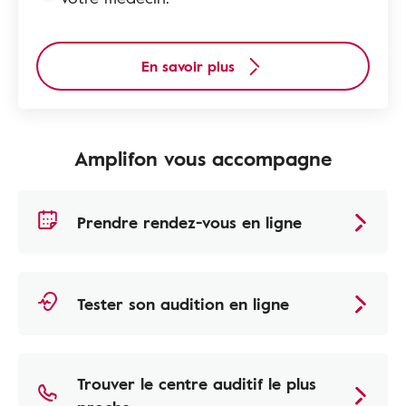
En savoir plus
Amplifon vous accompagne
Prendre rendez-vous en ligne
Tester son audition en ligne
Trouver le centre auditif le plus