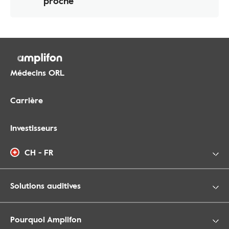
proche
Médecins ORL
Carrière
Investisseurs
CH - FR
Solutions auditives
Pourquoi Amplifon