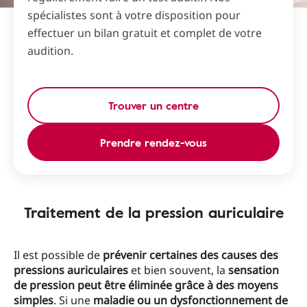
spécialistes sont à votre disposition pour
effectuer un bilan gratuit et complet de votre
audition.
Trouver un centre
Prendre rendez-vous
Traitement de la pression auriculaire
Il est possible de
prévenir certaines des causes des
pressions auriculaires
et bien souvent, la
sensation
de pression peut être éliminée grâce à des moyens
simples
. Si une
maladie ou un dysfonctionnement de