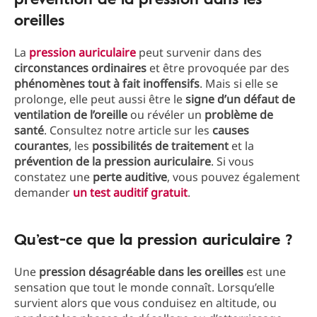
oreilles
La
pression auriculaire
peut survenir dans des
circonstances ordinaires
et être provoquée par des
phénomènes tout à fait inoffensifs
. Mais si elle se
prolonge, elle peut aussi être le
signe d’un défaut de
ventilation de l’oreille
ou révéler un
problème de
santé
. Consultez notre article sur les
causes
courantes
, les
possibilités de traitement
et la
prévention de la pression auriculaire
. Si vous
constatez une
perte auditive
, vous pouvez également
demander
un test auditif gratuit
.
Qu’est-ce que la pression auriculaire ?
Une
pression désagréable dans les oreilles
est une
sensation que tout le monde connaît. Lorsqu’elle
survient alors que vous conduisez en altitude, ou