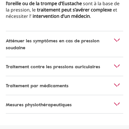
l’oreille ou de la trompe d’Eustache
sont à la base de
la pression, le
traitement peut s’avérer complexe
et
nécessiter l’
intervention d’un médecin
.
Atténuer les symptômes en cas de pression
soudaine
Traitement contre les pressions auriculaires
Traitement par médicaments
Mesures physiothérapeutiques