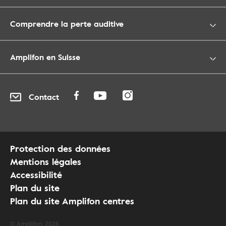
Comprendre la perte auditive
Amplifon en Suisse
Contact
Protection des données
Mentions légales
Accessibilité
Plan du site
Plan du site Amplifon centres
© Amplifon, 2026