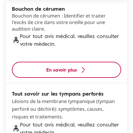
Bouchon de cérumen
Bouchon de cérumen : Identifier et traiter
l'excès de cire dans votre oreille pour une
audition claire.
Pour tout avis médical, veuillez consulter
votre médecin.
En savoir plus
Tout savoir sur les tympans perforés
Lésions de la membrane tympanique (tympan
perforé ou déchiré): symptômes, causes,
risques et traitements.
Pour tout avis médical, veuillez consulter
votre médecin.