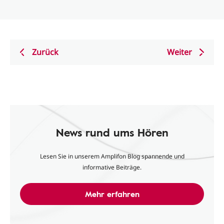
Zurück
Weiter
News rund ums Hören
Lesen Sie in unserem Amplifon Blog spannende und
informative Beiträge.
Mehr erfahren