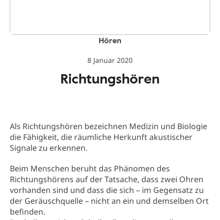
Hören
8 Januar 2020
Richtungshören
Als Richtungshören bezeichnen Medizin und Biologie
die Fähigkeit, die räumliche Herkunft akustischer
Signale zu erkennen.
Beim Menschen beruht das Phänomen des
Richtungshörens auf der Tatsache, dass zwei Ohren
vorhanden sind und dass die sich – im Gegensatz zu
der Geräuschquelle – nicht an ein und demselben Ort
befinden.