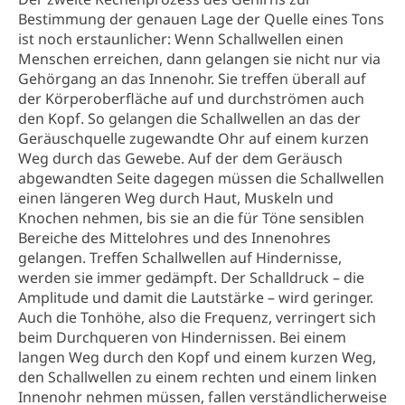
Bestimmung der genauen Lage der Quelle eines Tons
ist noch erstaunlicher: Wenn Schallwellen einen
Menschen erreichen, dann gelangen sie nicht nur via
Gehörgang an das Innenohr. Sie treffen überall auf
der Körperoberfläche auf und durchströmen auch
den Kopf. So gelangen die Schallwellen an das der
Geräuschquelle zugewandte Ohr auf einem kurzen
Weg durch das Gewebe. Auf der dem Geräusch
abgewandten Seite dagegen müssen die Schallwellen
einen längeren Weg durch Haut, Muskeln und
Knochen nehmen, bis sie an die für Töne sensiblen
Bereiche des Mittelohres und des Innenohres
gelangen. Treffen Schallwellen auf Hindernisse,
werden sie immer gedämpft. Der Schalldruck – die
Amplitude und damit die Lautstärke – wird geringer.
Auch die Tonhöhe, also die Frequenz, verringert sich
beim Durchqueren von Hindernissen. Bei einem
langen Weg durch den Kopf und einem kurzen Weg,
den Schallwellen zu einem rechten und einem linken
Innenohr nehmen müssen, fallen verständlicherweise