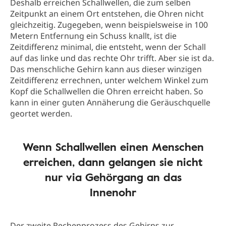
Deshalb erreichen Schallwellen, die zum selben
Zeitpunkt an einem Ort entstehen, die Ohren nicht
gleichzeitig. Zugegeben, wenn beispielsweise in 100
Metern Entfernung ein Schuss knallt, ist die
Zeitdifferenz minimal, die entsteht, wenn der Schall
auf das linke und das rechte Ohr trifft. Aber sie ist da.
Das menschliche Gehirn kann aus dieser winzigen
Zeitdifferenz errechnen, unter welchem Winkel zum
Kopf die Schallwellen die Ohren erreicht haben. So
kann in einer guten Annäherung die Geräuschquelle
geortet werden.
Wenn Schallwellen einen Menschen
erreichen, dann gelangen sie nicht
nur via Gehörgang an das
Innenohr
Der zweite Rechenprozess des Gehirns zur