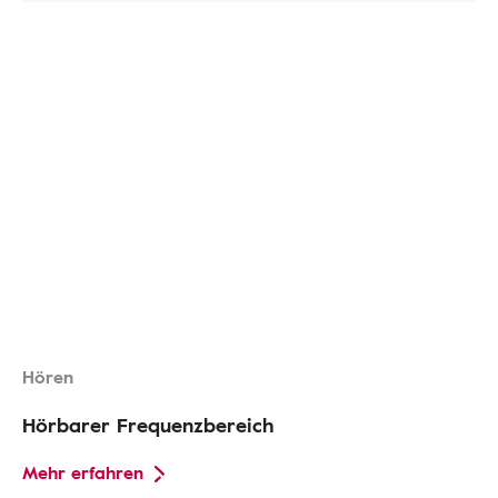
Hören
Hörbarer Frequenzbereich
Mehr erfahren