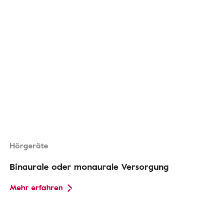
Hörgeräte
Binaurale oder monaurale Versorgung
Mehr erfahren