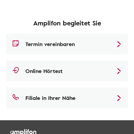
Amplifon begleitet Sie
Termin vereinbaren
Online Hörtest
Filiale in Ihrer Nähe