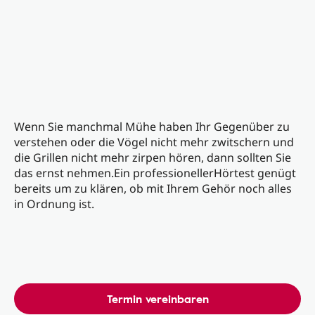
Wenn Sie manchmal Mühe haben Ihr Gegenüber zu
verstehen oder die Vögel nicht mehr zwitschern und
die Grillen nicht mehr zirpen hören, dann sollten Sie
das ernst nehmen.Ein professionellerHörtest genügt
bereits um zu klären, ob mit Ihrem Gehör noch alles
in Ordnung ist.
Termin vereinbaren