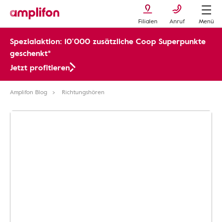
Filialen
Anruf
Menü
Spezialaktion: 10’000 zusätzliche Coop Superpunkte
geschenkt*
Jetzt profitieren
Amplifon Blog
Richtungshören