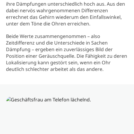
ihre Dämpfungen unterschiedlich hoch aus. Aus den
dabei nervös wahrgenommenen Differenzen
errechnet das Gehirn wiederum den Einfallswinkel,
unter dem Töne die Ohren erreichen.
Beide Werte zusammengenommen – also
Zeitdifferenz und die Unterschiede in Sachen
Dämpfung – ergeben ein zuverlässiges Bild der
Position einer Geräuschquelle. Die Fähigkeit zu deren
Lokalisierung kann gestört sein, wenn ein Ohr
deutlich schlechter arbeitet als das andere.