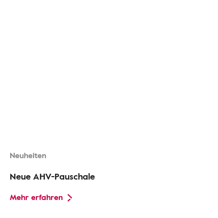
Neuheiten
Neue AHV-Pauschale
Mehr erfahren