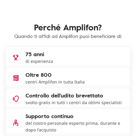
Perché Amplifon?
Quando ti affidi ad Amplifon puoi beneficiare di:
75 anni
di esperienza
Oltre 800
centri Amplifon in tutta Italia
Controllo dell'udito brevettato
svolto gratis in tutti i centri da ottimi specialisti
Supporto continuo
del nostro personale esperto prima, durante e
dopo l'acquisto