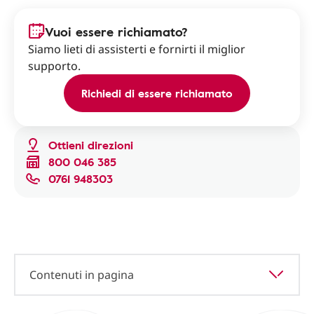
Vuoi essere richiamato?
Siamo lieti di assisterti e fornirti il miglior
supporto.
Richiedi di essere richiamato
Ottieni direzioni
800 046 385
0761 948303
Contenuti in pagina