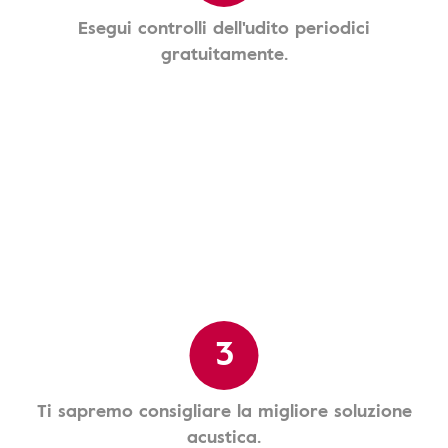
Esegui controlli dell'udito periodici
gratuitamente.
3
Ti sapremo consigliare la migliore soluzione
acustica.