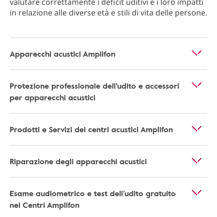
valutare correttamente i deficit uditivi e i loro impatti
in relazione alle diverse età e stili di vita delle persone.
Apparecchi acustici Amplifon
Protezione professionale dell'udito e accessori
per apparecchi acustici
Prodotti e Servizi dei centri acustici Amplifon
Riparazione degli apparecchi acustici
Esame audiometrico e test dell’udito gratuito
nei Centri Amplifon