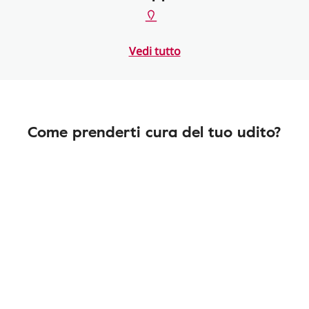
Vedi tutto
Come prenderti cura del tuo udito?