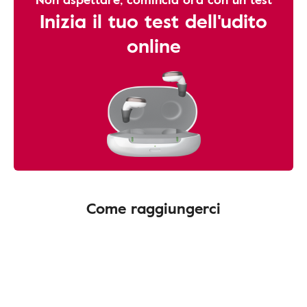
Inizia il tuo test dell'udito
online
Come raggiungerci