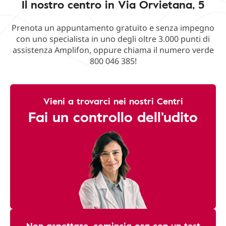
Il nostro centro in Via Orvietana, 5
Prenota un appuntamento gratuito e senza impegno
con uno specialista in uno degli oltre 3.000 punti di
assistenza Amplifon, oppure chiama il numero verde
800 046 385!
Vieni a trovarci nei nostri Centri
Fai un controllo dell'udito
Non aspettare, comincia ora con un test