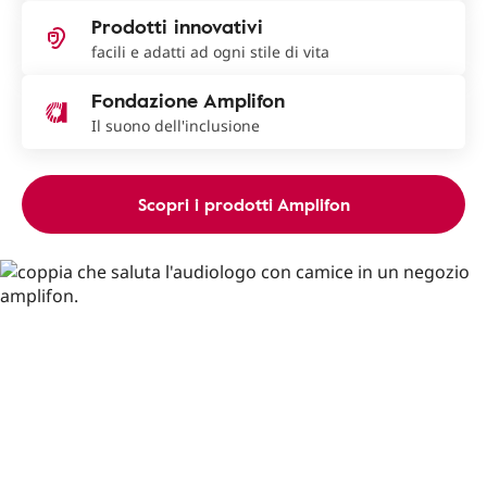
Prodotti innovativi
facili e adatti ad ogni stile di vita
Fondazione Amplifon
Il suono dell'inclusione
Scopri i prodotti Amplifon