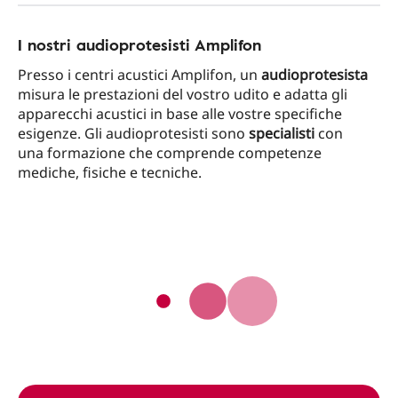
I nostri audioprotesisti Amplifon
Presso i centri acustici Amplifon, un
audioprotesista
misura le prestazioni del vostro udito e adatta gli
apparecchi acustici in base alle vostre specifiche
esigenze. Gli audioprotesisti sono
specialisti
con
una formazione che comprende competenze
mediche, fisiche e tecniche.