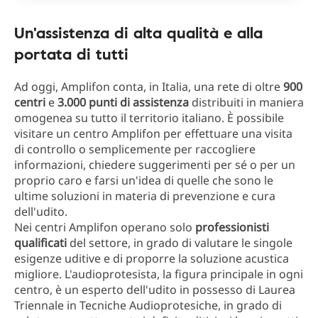
Un'assistenza di alta qualità e alla
portata di tutti
Ad oggi, Amplifon conta, in Italia, una rete di oltre
900
centri
e
3.000 punti di assistenza
distribuiti in maniera
omogenea su tutto il territorio italiano. È possibile
visitare un centro Amplifon per effettuare una visita
di controllo o semplicemente per raccogliere
informazioni, chiedere suggerimenti per sé o per un
proprio caro e farsi un'idea di quelle che sono le
ultime soluzioni in materia di prevenzione e cura
dell'udito.
Nei centri Amplifon operano solo
professionisti
qualificati
del settore, in grado di valutare le singole
esigenze uditive e di proporre la soluzione acustica
migliore. L'audioprotesista, la figura principale in ogni
centro, è un esperto dell'udito in possesso di Laurea
Triennale in Tecniche Audioprotesiche, in grado di