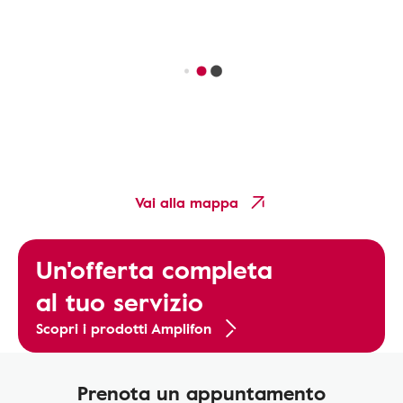
Vai alla mappa
Un'offerta completa
al tuo servizio
Scopri i prodotti Amplifon
Prenota un appuntamento