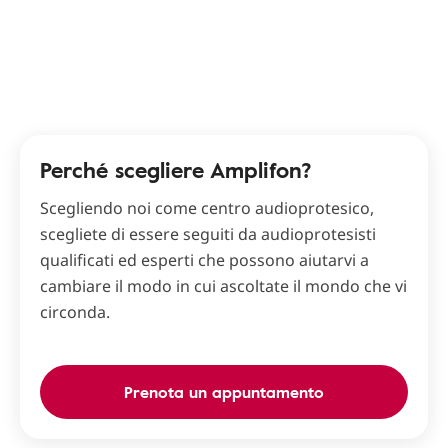
Perché scegliere Amplifon?
Scegliendo noi come centro audioprotesico,
scegliete di essere seguiti da audioprotesisti
qualificati ed esperti che possono aiutarvi a
cambiare il modo in cui ascoltate il mondo che vi
circonda.
Prenota un appuntamento