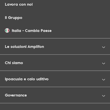
Lavora con noi
Il Gruppo
Italia
-
Cambia Paese
Le soluzioni Amplifon
Chi siamo
Ipoacusia e calo uditivo
Governance