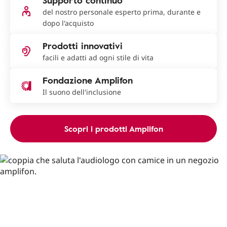
Supporto continuo
del nostro personale esperto prima, durante e
dopo l'acquisto
Prodotti innovativi
facili e adatti ad ogni stile di vita
Fondazione Amplifon
Il suono dell'inclusione
Scopri i prodotti Amplifon