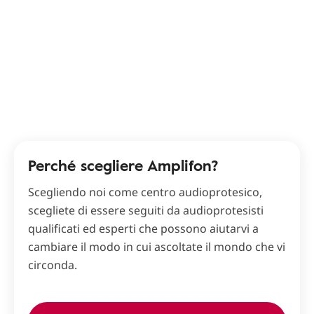
Perché scegliere Amplifon?
Scegliendo noi come centro audioprotesico,
scegliete di essere seguiti da audioprotesisti
qualificati ed esperti che possono aiutarvi a
cambiare il modo in cui ascoltate il mondo che vi
circonda.