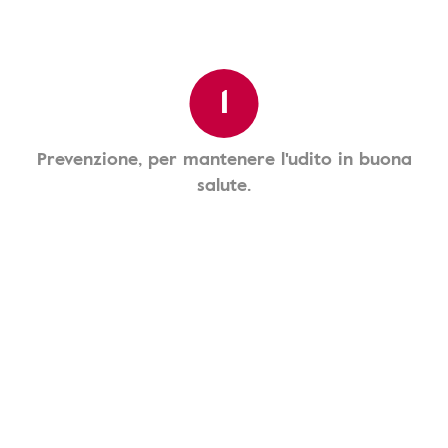
1
Prevenzione, per mantenere l'udito in buona
salute.