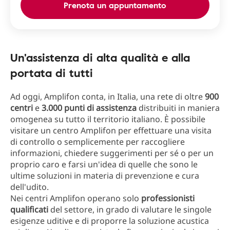
Prenota un appuntamento
Un'assistenza di alta qualità e alla
portata di tutti
Ad oggi, Amplifon conta, in Italia, una rete di oltre
900
centri
e
3.000 punti di assistenza
distribuiti in maniera
omogenea su tutto il territorio italiano. È possibile
visitare un centro Amplifon per effettuare una visita
di controllo o semplicemente per raccogliere
informazioni, chiedere suggerimenti per sé o per un
proprio caro e farsi un'idea di quelle che sono le
ultime soluzioni in materia di prevenzione e cura
dell'udito.
Nei centri Amplifon operano solo
professionisti
qualificati
del settore, in grado di valutare le singole
esigenze uditive e di proporre la soluzione acustica