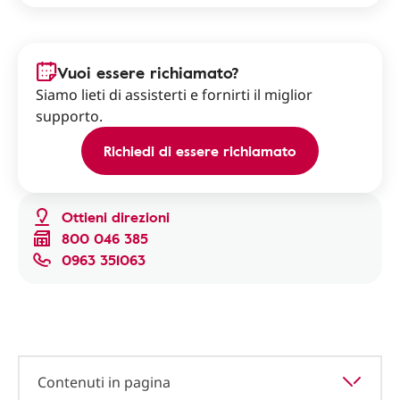
Vuoi essere richiamato?
Siamo lieti di assisterti e fornirti il miglior
supporto.
Richiedi di essere richiamato
Ottieni direzioni
800 046 385
0963 351063
Contenuti in pagina