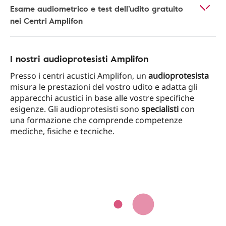
Esame audiometrico e test dell’udito gratuito
nei Centri Amplifon
I nostri audioprotesisti Amplifon
Presso i centri acustici Amplifon, un
audioprotesista
misura le prestazioni del vostro udito e adatta gli
apparecchi acustici in base alle vostre specifiche
esigenze. Gli audioprotesisti sono
specialisti
con
una formazione che comprende competenze
mediche, fisiche e tecniche.