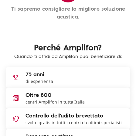
Ti sapremo consigliare la migliore soluzione
acustica.
Perché Amplifon?
Quando ti affidi ad Amplifon puoi beneficiare di:
75 anni
di esperienza
Oltre 800
centri Amplifon in tutta Italia
Controllo dell'udito brevettato
svolto gratis in tutti i centri da ottimi specialisti