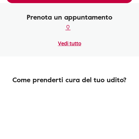
Prenota un appuntamento
Vedi tutto
Come prenderti cura del tuo udito?