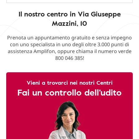
Il nostro centro in Via Giuseppe
Mazzini, 10
Prenota un appuntamento gratuito e senza impegno
con uno specialista in uno degli oltre 3.000 punti di
assistenza Amplifon, oppure chiama il numero verde
800 046 385!
Vieni a trovarci nei nostri Centri
Fai un controllo dell'udito