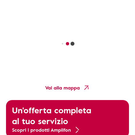
Vai alla mappa
Un'offerta completa
al tuo servizio
Scopri i prodotti Amplifon