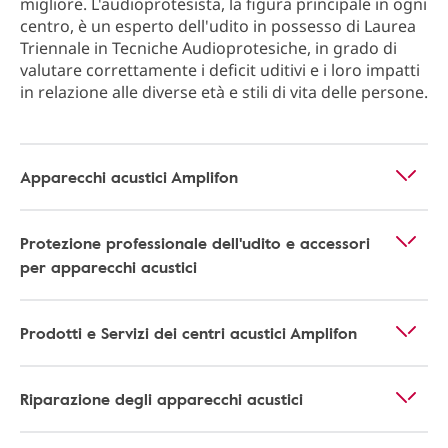
migliore. L'audioprotesista, la figura principale in ogni
centro, è un esperto dell'udito in possesso di Laurea
Triennale in Tecniche Audioprotesiche, in grado di
valutare correttamente i deficit uditivi e i loro impatti
in relazione alle diverse età e stili di vita delle persone.
Apparecchi acustici Amplifon
Protezione professionale dell'udito e accessori
per apparecchi acustici
Prodotti e Servizi dei centri acustici Amplifon
Riparazione degli apparecchi acustici