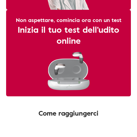
Non aspettare, comincia ora con un test
Inizia il tuo test dell'udito
online
Come raggiungerci