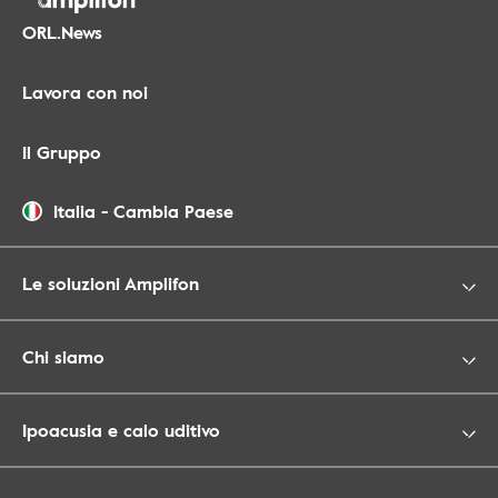
ORL.News
Lavora con noi
Il Gruppo
Italia
-
Cambia Paese
Le soluzioni Amplifon
Chi siamo
Ipoacusia e calo uditivo