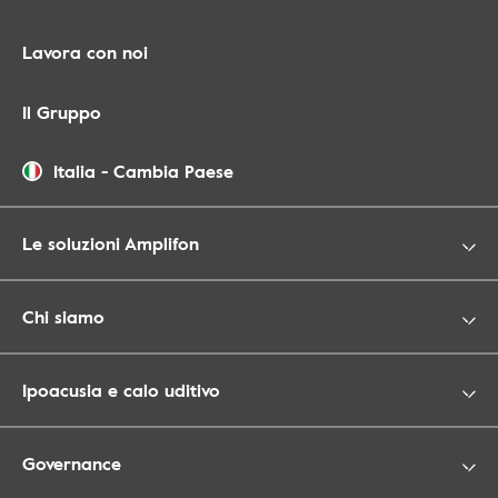
Lavora con noi
Il Gruppo
Italia
-
Cambia Paese
Le soluzioni Amplifon
Chi siamo
Ipoacusia e calo uditivo
Governance