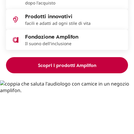
dopo l'acquisto
Prodotti innovativi
facili e adatti ad ogni stile di vita
Fondazione Amplifon
Il suono dell'inclusione
Scopri i prodotti Amplifon