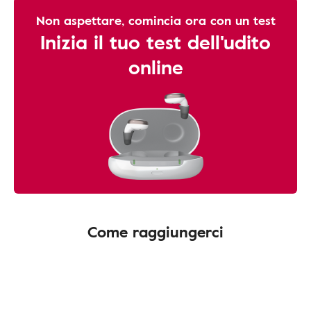
Non aspettare, comincia ora con un test
Inizia il tuo test dell'udito
online
Come raggiungerci