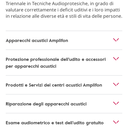
Triennale in Tecniche Audioprotesiche, in grado di
valutare correttamente i deficit uditivi e i loro impatti
in relazione alle diverse età e stili di vita delle persone.
Apparecchi acustici Amplifon
Protezione professionale dell'udito e accessori
per apparecchi acustici
Prodotti e Servizi dei centri acustici Amplifon
Riparazione degli apparecchi acustici
Esame audiometrico e test dell’udito gratuito