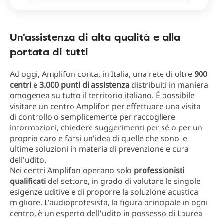
Un'assistenza di alta qualità e alla
portata di tutti
Ad oggi, Amplifon conta, in Italia, una rete di oltre
900
centri
e
3.000 punti di assistenza
distribuiti in maniera
omogenea su tutto il territorio italiano. È possibile
visitare un centro Amplifon per effettuare una visita
di controllo o semplicemente per raccogliere
informazioni, chiedere suggerimenti per sé o per un
proprio caro e farsi un'idea di quelle che sono le
ultime soluzioni in materia di prevenzione e cura
dell'udito.
Nei centri Amplifon operano solo
professionisti
qualificati
del settore, in grado di valutare le singole
esigenze uditive e di proporre la soluzione acustica
migliore. L'audioprotesista, la figura principale in ogni
centro, è un esperto dell'udito in possesso di Laurea