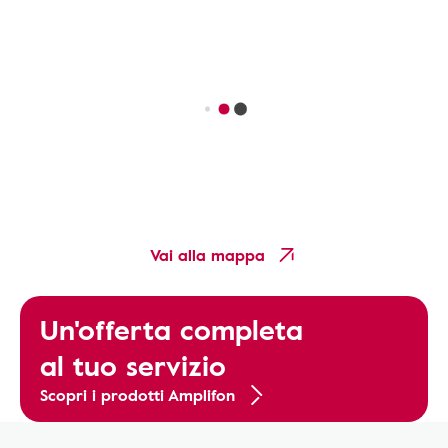
Vai alla mappa
Un'offerta completa
al tuo servizio
Scopri i prodotti Amplifon