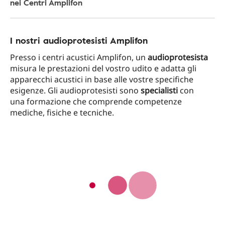
nei Centri Amplifon
I nostri audioprotesisti Amplifon
Presso i centri acustici Amplifon, un
audioprotesista
misura le prestazioni del vostro udito e adatta gli
apparecchi acustici in base alle vostre specifiche
esigenze. Gli audioprotesisti sono
specialisti
con
una formazione che comprende competenze
mediche, fisiche e tecniche.