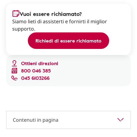
Vuoi essere richiamato?
Siamo lieti di assisterti e fornirti il miglior
supporto.
Richiedi di essere richiamato
Ottieni direzioni
800 046 385
045 6103266
Contenuti in pagina