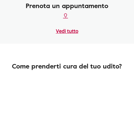
Prenota un appuntamento
Vedi tutto
Come prenderti cura del tuo udito?