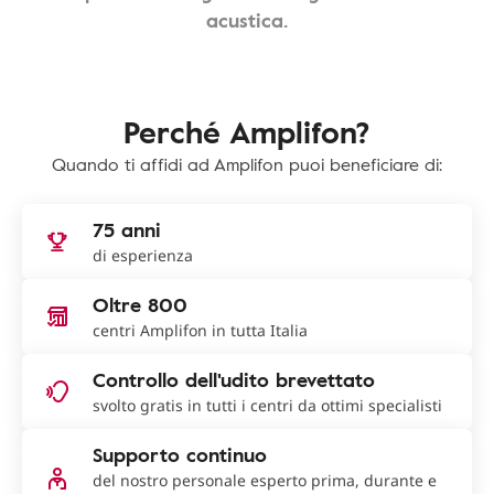
acustica.
Perché Amplifon?
Quando ti affidi ad Amplifon puoi beneficiare di:
75 anni
di esperienza
Oltre 800
centri Amplifon in tutta Italia
Controllo dell'udito brevettato
svolto gratis in tutti i centri da ottimi specialisti
Supporto continuo
del nostro personale esperto prima, durante e