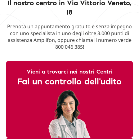
Il nostro centro in Via Vittorio Veneto,
18
Prenota un appuntamento gratuito e senza impegno
con uno specialista in uno degli oltre 3.000 punti di
assistenza Amplifon, oppure chiama il numero verde
800 046 385!
Vieni a trovarci nei nostri Centri
Fai un controllo dell'udito