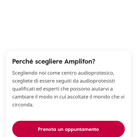
Perché scegliere Amplifon?
Scegliendo noi come centro audioprotesico,
scegliete di essere seguiti da audioprotesisti
qualificati ed esperti che possono aiutarvi a
cambiare il modo in cui ascoltate il mondo che vi
circonda.
Prenota un appuntamento