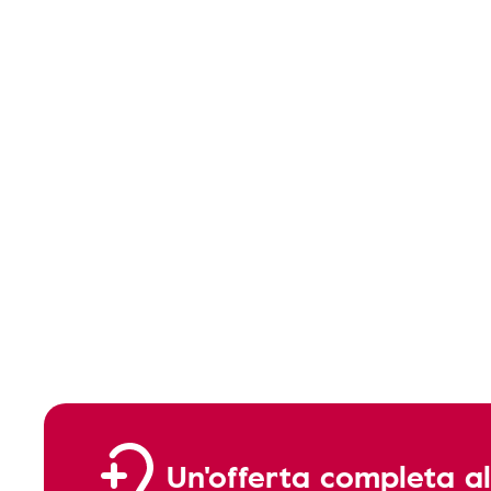
Un'offerta completa al