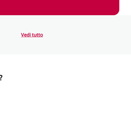
Vedi tutto
?