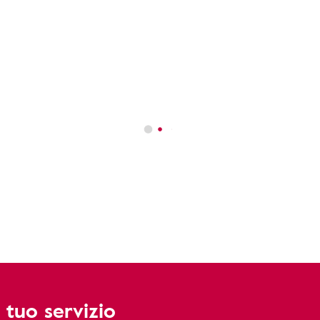
 tuo servizio