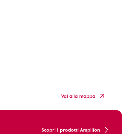
Vai alla mappa
Scopri i prodotti Amplifon