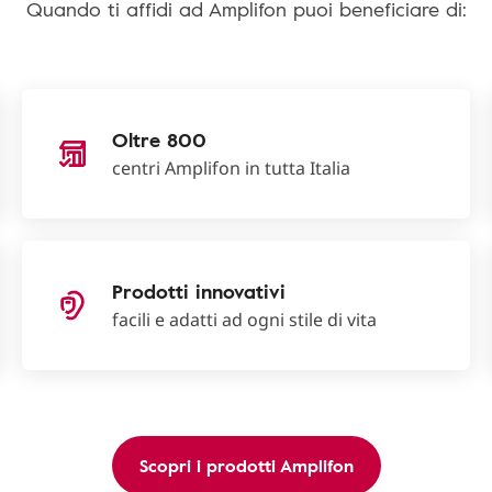
Quando ti affidi ad Amplifon puoi beneficiare di:
Oltre 800
centri Amplifon in tutta Italia
Prodotti innovativi
facili e adatti ad ogni stile di vita
Scopri i prodotti Amplifon