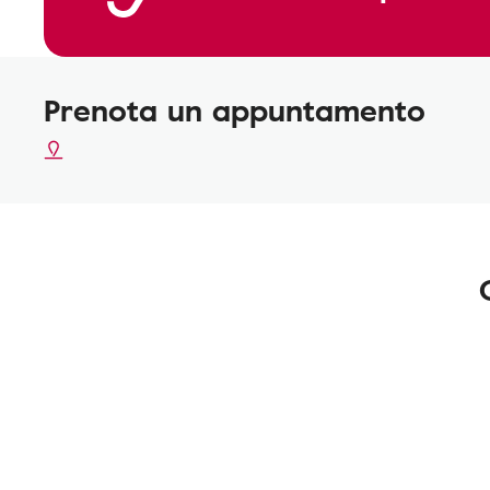
Prenota un appuntamento