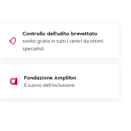
Controllo dell'udito brevettato
svolto gratis in tutti i centri da ottimi
specialisti
Fondazione Amplifon
Il suono dell'inclusione