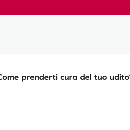
Come prenderti cura del tuo udito