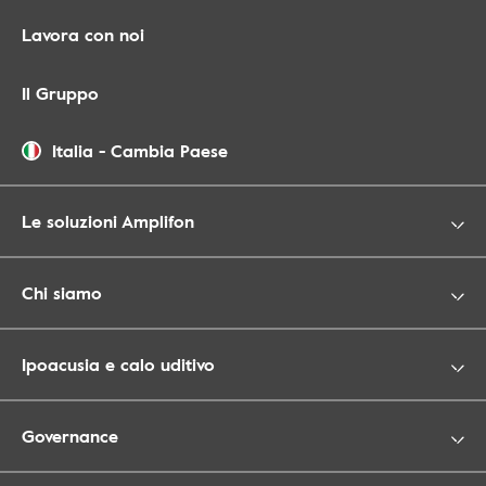
Lavora con noi
Il Gruppo
Italia
-
Cambia Paese
Le soluzioni Amplifon
Chi siamo
Ipoacusia e calo uditivo
Governance