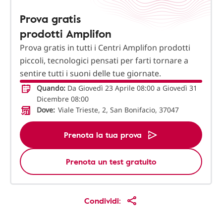
Prova gratis
prodotti Amplifon
Prova gratis in tutti i Centri Amplifon prodotti
piccoli, tecnologici pensati per farti tornare a
sentire tutti i suoni delle tue giornate.
Quando:
Da Giovedì 23 Aprile 08:00 a Giovedì 31
Dicembre 08:00
Dove:
Viale Trieste, 2, San Bonifacio, 37047
Prenota la tua prova
Prenota un test gratuito
Condividi: