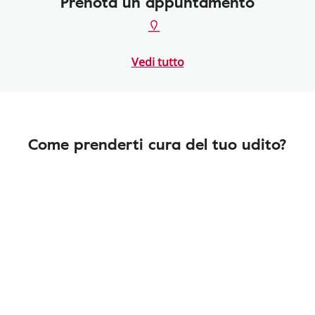
Prenota un appuntamento
Vedi tutto
Come prenderti cura del tuo udito?