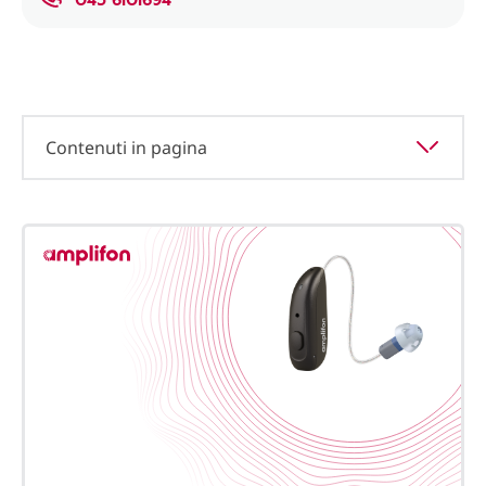
Contenuti in pagina