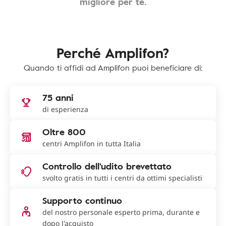
migliore per te.
Perché Amplifon?
Quando ti affidi ad Amplifon puoi beneficiare di:
75 anni
di esperienza
Oltre 800
centri Amplifon in tutta Italia
Controllo dell'udito brevettato
svolto gratis in tutti i centri da ottimi specialisti
Supporto continuo
del nostro personale esperto prima, durante e
dopo l'acquisto