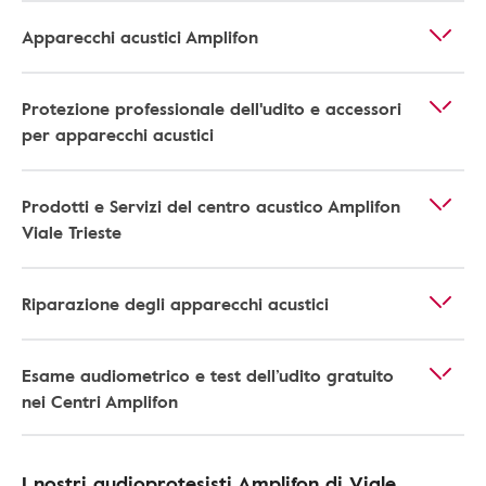
Apparecchi acustici Amplifon
Protezione professionale dell'udito e accessori
per apparecchi acustici
Prodotti e Servizi del centro acustico Amplifon
Viale Trieste
Riparazione degli apparecchi acustici
Esame audiometrico e test dell’udito gratuito
nei Centri Amplifon
I nostri audioprotesisti Amplifon di Viale