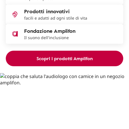
Prodotti innovativi
facili e adatti ad ogni stile di vita
Fondazione Amplifon
Il suono dell'inclusione
Scopri i prodotti Amplifon