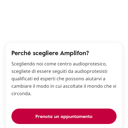
Perché scegliere Amplifon?
Scegliendo noi come centro audioprotesico,
scegliete di essere seguiti da audioprotesisti
qualificati ed esperti che possono aiutarvi a
cambiare il modo in cui ascoltate il mondo che vi
circonda.
Prenota un appuntamento