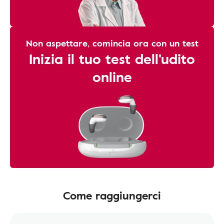
Non aspettare, comincia ora con un test
Inizia il tuo test dell'udito
online
Come raggiungerci