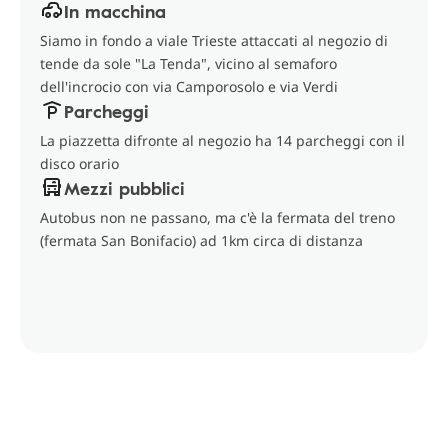
In macchina
Siamo in fondo a viale Trieste attaccati al negozio di
tende da sole "La Tenda", vicino al semaforo
dell'incrocio con via Camporosolo e via Verdi
Parcheggi
La piazzetta difronte al negozio ha 14 parcheggi con il
disco orario
Mezzi pubblici
Autobus non ne passano, ma c'è la fermata del treno
(fermata San Bonifacio) ad 1km circa di distanza