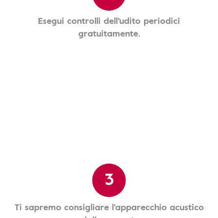
Esegui controlli dell'udito periodici
gratuitamente.
3
Ti sapremo consigliare l'apparecchio acustico