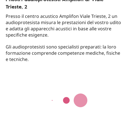
Trieste, 2
Presso il centro acustico Amplifon Viale Trieste, 2 un
audioprotesista misura le prestazioni del vostro udito
e adatta gli apparecchi acustici in base alle vostre
specifiche esigenze.
Gli audioprotesisti sono specialisti preparati: la loro
formazione comprende competenze mediche, fisiche
e tecniche.