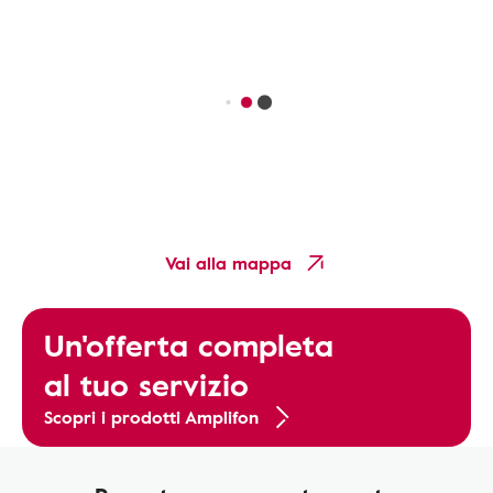
Vai alla mappa
Un'offerta completa
al tuo servizio
Scopri i prodotti Amplifon