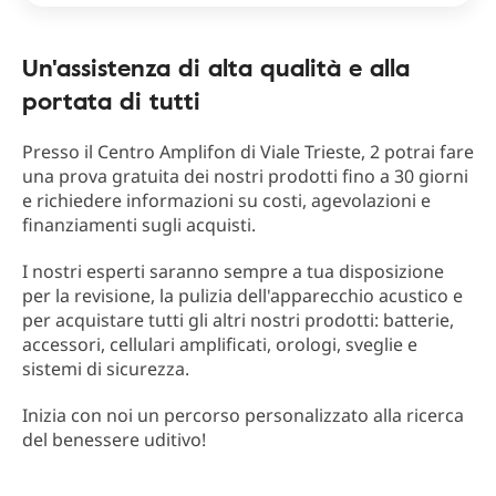
Un'assistenza di alta qualità e alla
portata di tutti
Presso il Centro Amplifon di Viale Trieste, 2 potrai fare
una prova gratuita dei nostri prodotti fino a 30 giorni
e richiedere informazioni su costi, agevolazioni e
finanziamenti sugli acquisti.
I nostri esperti saranno sempre a tua disposizione
per la revisione, la pulizia dell'apparecchio acustico e
per acquistare tutti gli altri nostri prodotti: batterie,
accessori, cellulari amplificati, orologi, sveglie e
sistemi di sicurezza.
Inizia con noi un percorso personalizzato alla ricerca
del benessere uditivo!