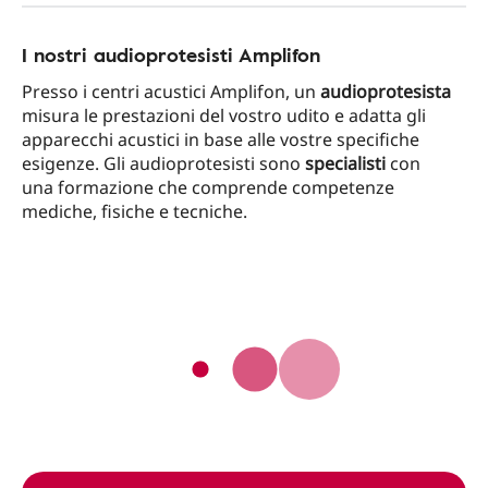
I nostri audioprotesisti Amplifon
Presso i centri acustici Amplifon, un
audioprotesista
misura le prestazioni del vostro udito e adatta gli
apparecchi acustici in base alle vostre specifiche
esigenze. Gli audioprotesisti sono
specialisti
con
una formazione che comprende competenze
mediche, fisiche e tecniche.