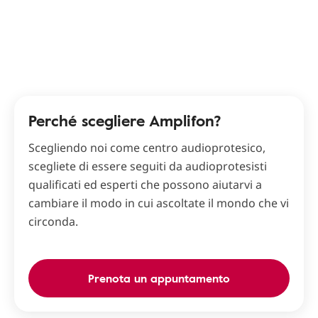
Perché scegliere Amplifon?
Scegliendo noi come centro audioprotesico,
scegliete di essere seguiti da audioprotesisti
qualificati ed esperti che possono aiutarvi a
cambiare il modo in cui ascoltate il mondo che vi
circonda.
Prenota un appuntamento