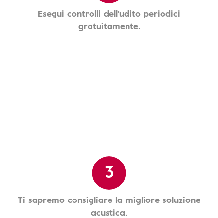
Esegui controlli dell'udito periodici
gratuitamente.
3
Ti sapremo consigliare la migliore soluzione
acustica.