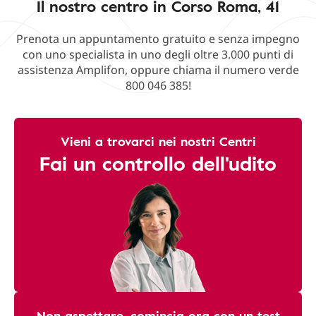
Il nostro centro in Corso Roma, 41
Prenota un appuntamento gratuito e senza impegno
con uno specialista in uno degli oltre 3.000 punti di
assistenza Amplifon, oppure chiama il numero verde
800 046 385!
Vieni a trovarci nei nostri Centri
Fai un controllo dell'udito
Non aspettare, comincia ora con un test