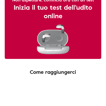
Inizia il tuo test dell'udito
online
Come raggiungerci