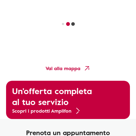
Vai alla mappa
Un'offerta completa
al tuo servizio
Scopri i prodotti Amplifon
Prenota un appuntamento