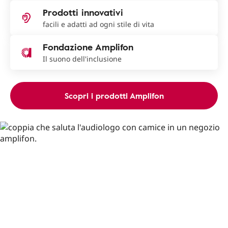
Prodotti innovativi
facili e adatti ad ogni stile di vita
Fondazione Amplifon
Il suono dell'inclusione
Scopri i prodotti Amplifon