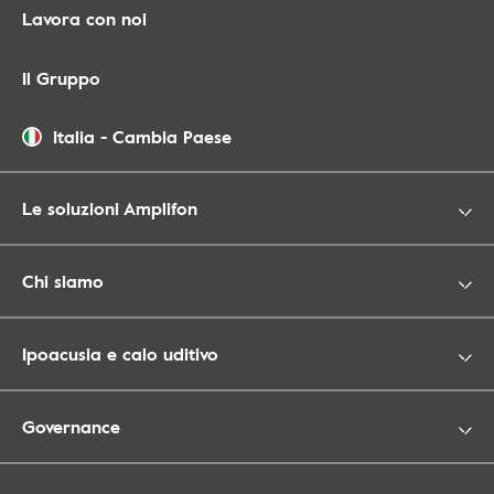
Lavora con noi
Il Gruppo
Italia
-
Cambia Paese
Le soluzioni Amplifon
Chi siamo
Ipoacusia e calo uditivo
Governance