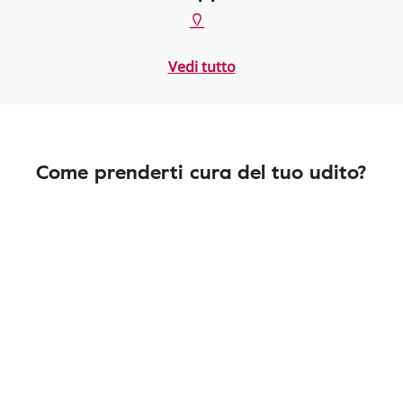
Vedi tutto
Come prenderti cura del tuo udito?