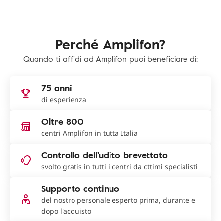
Perché Amplifon?
Quando ti affidi ad Amplifon puoi beneficiare di:
75 anni
di esperienza
Oltre 800
centri Amplifon in tutta Italia
Controllo dell'udito brevettato
svolto gratis in tutti i centri da ottimi specialisti
Supporto continuo
del nostro personale esperto prima, durante e
dopo l'acquisto