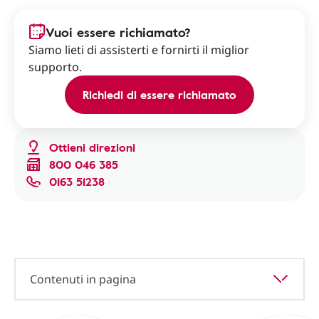
Vuoi essere richiamato?
Siamo lieti di assisterti e fornirti il miglior
supporto.
Richiedi di essere richiamato
Ottieni direzioni
800 046 385
0163 51238
Contenuti in pagina