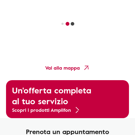
Vai alla mappa
Un'offerta completa
al tuo servizio
Scopri i prodotti Amplifon
Prenota un appuntamento