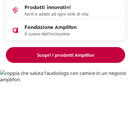
Prodotti innovativi
facili e adatti ad ogni stile di vita
Fondazione Amplifon
Il suono dell'inclusione
Scopri i prodotti Amplifon