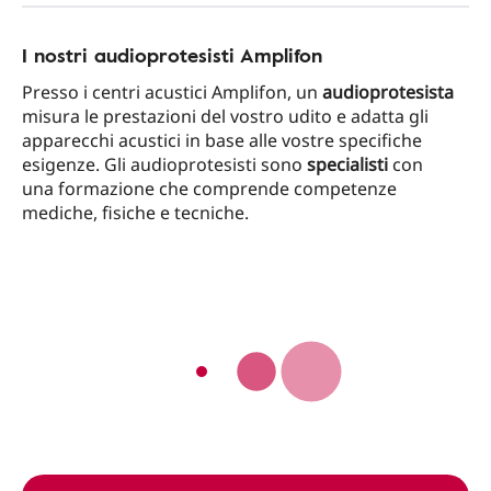
I nostri audioprotesisti Amplifon
Presso i centri acustici Amplifon, un
audioprotesista
misura le prestazioni del vostro udito e adatta gli
apparecchi acustici in base alle vostre specifiche
esigenze. Gli audioprotesisti sono
specialisti
con
una formazione che comprende competenze
mediche, fisiche e tecniche.