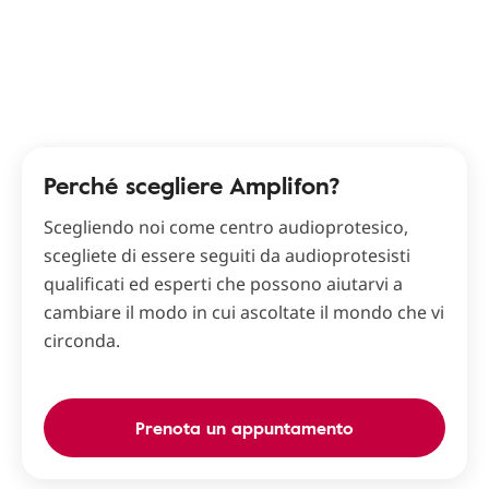
Perché scegliere Amplifon?
Scegliendo noi come centro audioprotesico,
scegliete di essere seguiti da audioprotesisti
qualificati ed esperti che possono aiutarvi a
cambiare il modo in cui ascoltate il mondo che vi
circonda.
Prenota un appuntamento