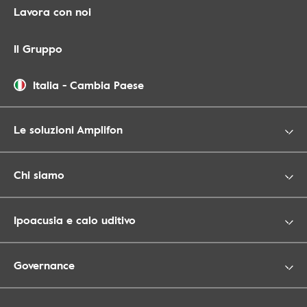
Lavora con noi
Il Gruppo
Italia
-
Cambia Paese
Le soluzioni Amplifon
Chi siamo
Ipoacusia e calo uditivo
Governance