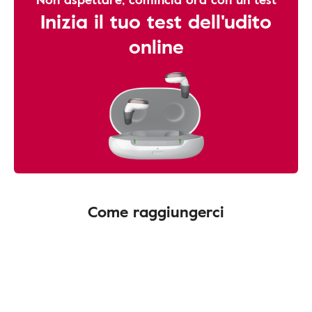
Inizia il tuo test dell'udito
online
Come raggiungerci