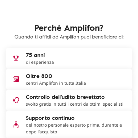
Perché Amplifon?
Quando ti affidi ad Amplifon puoi beneficiare di:
75 anni
di esperienza
Oltre 800
centri Amplifon in tutta Italia
Controllo dell'udito brevettato
svolto gratis in tutti i centri da ottimi specialisti
Supporto continuo
del nostro personale esperto prima, durante e
dopo l'acquisto