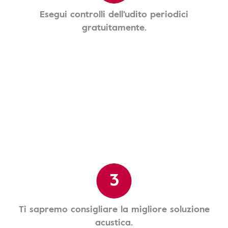
Esegui controlli dell'udito periodici
gratuitamente.
3
Ti sapremo consigliare la migliore soluzione
acustica.