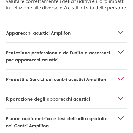
valutare correttamente i deficit uditivi e i loro impatti
in relazione alle diverse età e stili di vita delle persone.
Apparecchi acustici Amplifon
Protezione professionale dell'udito e accessori
per apparecchi acustici
Prodotti e Servizi dei centri acustici Amplifon
Riparazione degli apparecchi acustici
Esame audiometrico e test dell’udito gratuito
nei Centri Amplifon