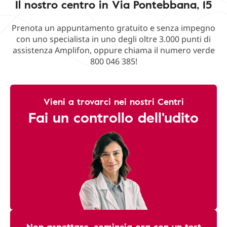
Il nostro centro in Via Pontebbana, 15
Prenota un appuntamento gratuito e senza impegno
con uno specialista in uno degli oltre 3.000 punti di
assistenza Amplifon, oppure chiama il numero verde
800 046 385!
Vieni a trovarci nei nostri Centri
Fai un controllo dell'udito
Non aspettare, comincia ora con un test