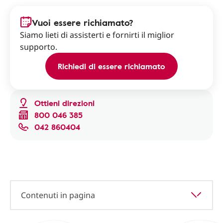
Vuoi essere richiamato?
Siamo lieti di assisterti e fornirti il miglior
supporto.
Richiedi di essere richiamato
Ottieni direzioni
800 046 385
042 860404
Contenuti in pagina