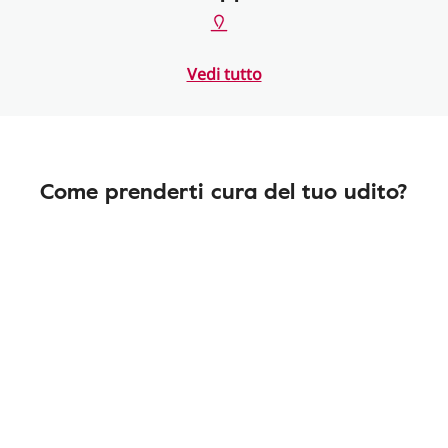
Vedi tutto
Come prenderti cura del tuo udito?