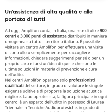
Un'assistenza di alta qualità e alla
portata di tutti
Ad oggi, Amplifon conta, in Italia, una rete di oltre
900
centri
e
3.000 punti di assistenza
distribuiti in maniera
omogenea su tutto il territorio italiano. È possibile
visitare un centro Amplifon per effettuare una visita
di controllo o semplicemente per raccogliere
informazioni, chiedere suggerimenti per sé o per un
proprio caro e farsi un'idea di quelle che sono le
ultime soluzioni in materia di prevenzione e cura
dell'udito.
Nei centri Amplifon operano solo
professionisti
qualificati
del settore, in grado di valutare le singole
esigenze uditive e di proporre la soluzione acustica
migliore. L'audioprotesista, la figura principale in ogni
centro, è un esperto dell'udito in possesso di Laurea
Triennale in Tecniche Audioprotesiche, in grado di