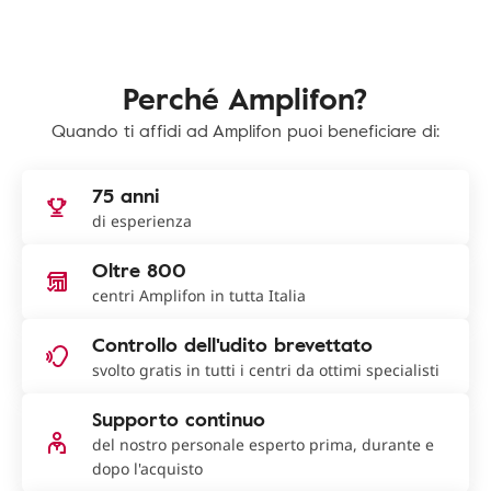
Perché Amplifon?
Quando ti affidi ad Amplifon puoi beneficiare di:
75 anni
di esperienza
Oltre 800
centri Amplifon in tutta Italia
Controllo dell'udito brevettato
svolto gratis in tutti i centri da ottimi specialisti
Supporto continuo
del nostro personale esperto prima, durante e
dopo l'acquisto