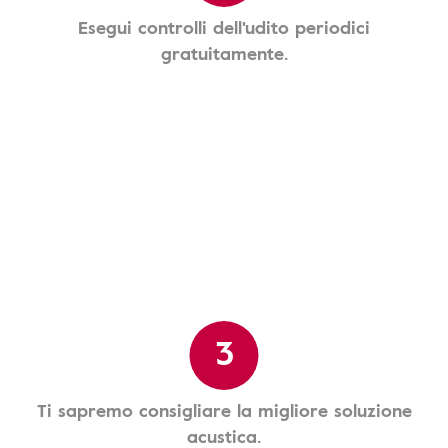
Esegui controlli dell'udito periodici
gratuitamente.
3
Ti sapremo consigliare la migliore soluzione
acustica.