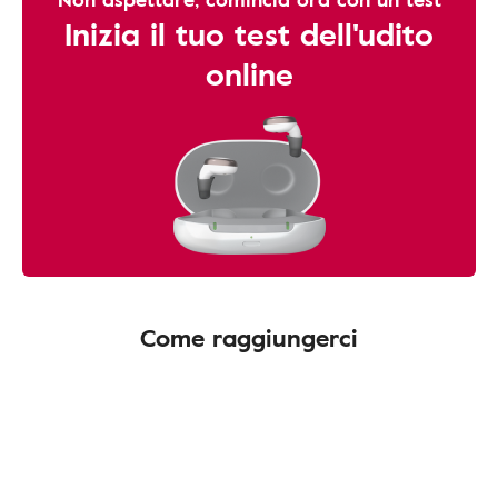
Inizia il tuo test dell'udito
online
Come raggiungerci