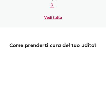
Vedi tutto
Come prenderti cura del tuo udito?