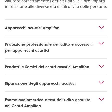
valutare correttamente i deficit uditivi e i loro impatti
in relazione alle diverse età e stili di vita delle persone.
Apparecchi acustici Amplifon
Protezione professionale dell'udito e accessori
per apparecchi acustici
Prodotti e Servizi dei centri acustici Amplifon
Riparazione degli apparecchi acustici
Esame audiometrico e test dell’udito gratuito
nei Centri Amplifon