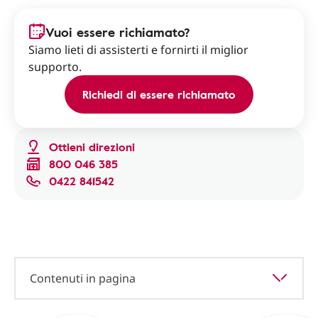
Vuoi essere richiamato?
Siamo lieti di assisterti e fornirti il miglior
supporto.
Richiedi di essere richiamato
Ottieni direzioni
800 046 385
0422 841542
Contenuti in pagina