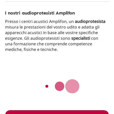
I nostri audioprotesisti Amplifon
Presso i centri acustici Amplifon, un
audioprotesista
misura le prestazioni del vostro udito e adatta gli
apparecchi acustici in base alle vostre specifiche
esigenze. Gli audioprotesisti sono
specialisti
con
una formazione che comprende competenze
mediche, fisiche e tecniche.