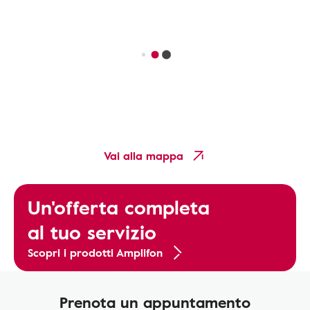
Vai alla mappa
Un'offerta completa
al tuo servizio
Scopri i prodotti Amplifon
Prenota un appuntamento