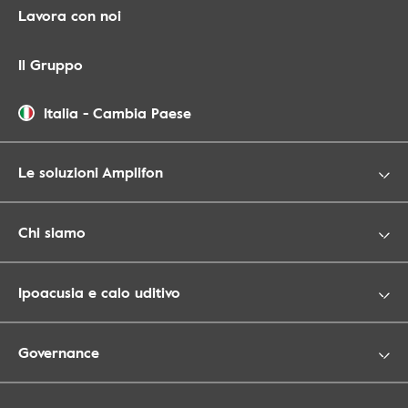
Lavora con noi
Il Gruppo
Italia
-
Cambia Paese
Le soluzioni Amplifon
Chi siamo
Ipoacusia e calo uditivo
Governance