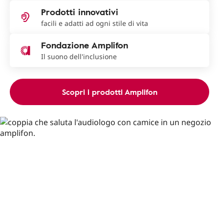
Prodotti innovativi
facili e adatti ad ogni stile di vita
Fondazione Amplifon
Il suono dell'inclusione
Scopri i prodotti Amplifon