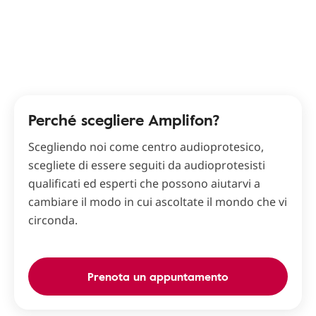
Perché scegliere Amplifon?
Scegliendo noi come centro audioprotesico,
scegliete di essere seguiti da audioprotesisti
qualificati ed esperti che possono aiutarvi a
cambiare il modo in cui ascoltate il mondo che vi
circonda.
Prenota un appuntamento