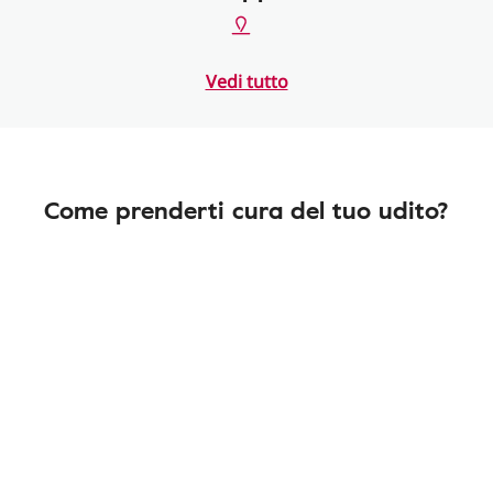
Vedi tutto
Come prenderti cura del tuo udito?