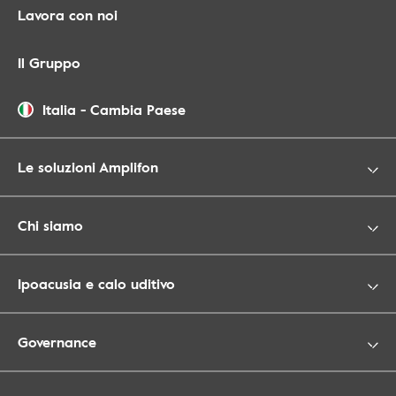
Lavora con noi
Il Gruppo
Italia
-
Cambia Paese
Le soluzioni Amplifon
Chi siamo
Ipoacusia e calo uditivo
Governance