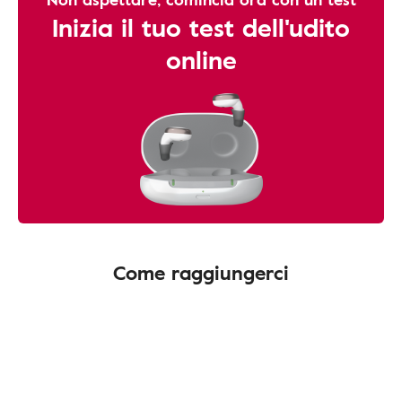
Inizia il tuo test dell'udito
online
Come raggiungerci