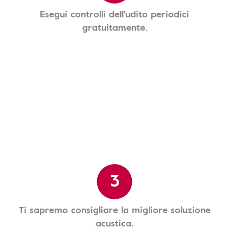
Esegui controlli dell'udito periodici
gratuitamente.
3
Ti sapremo consigliare la migliore soluzione
acustica.