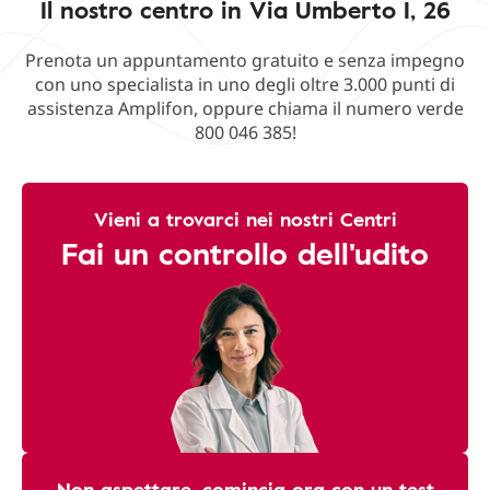
Il nostro centro in Via Umberto I, 26
Prenota un appuntamento gratuito e senza impegno
con uno specialista in uno degli oltre 3.000 punti di
assistenza Amplifon, oppure chiama il numero verde
800 046 385!
Vieni a trovarci nei nostri Centri
Fai un controllo dell'udito
Non aspettare, comincia ora con un test