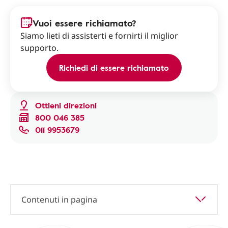
Vuoi essere richiamato?
Siamo lieti di assisterti e fornirti il miglior
supporto.
Richiedi di essere richiamato
Ottieni direzioni
800 046 385
011 9953679
Contenuti in pagina