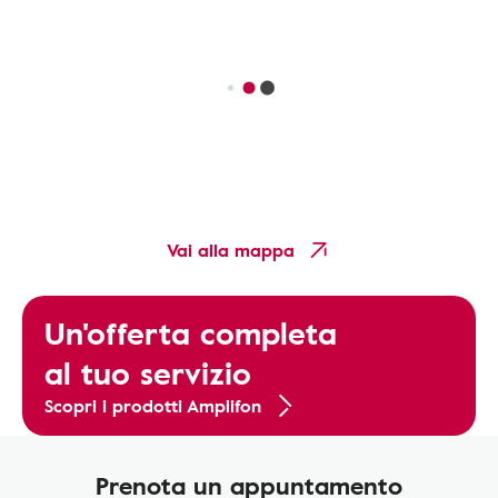
Vai alla mappa
Un'offerta completa
al tuo servizio
Scopri i prodotti Amplifon
Prenota un appuntamento