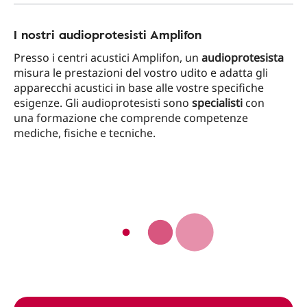
I nostri audioprotesisti Amplifon
Presso i centri acustici Amplifon, un
audioprotesista
misura le prestazioni del vostro udito e adatta gli
apparecchi acustici in base alle vostre specifiche
esigenze. Gli audioprotesisti sono
specialisti
con
una formazione che comprende competenze
mediche, fisiche e tecniche.