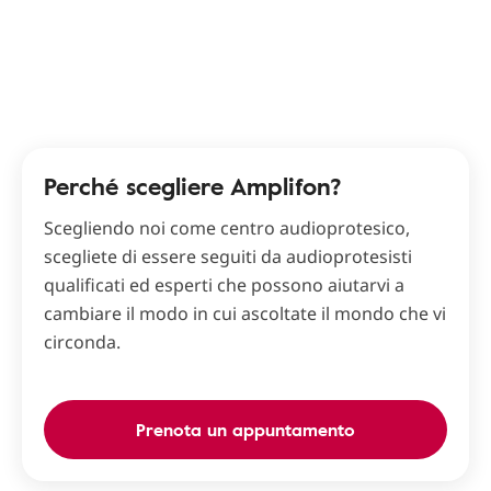
Perché scegliere Amplifon?
Scegliendo noi come centro audioprotesico,
scegliete di essere seguiti da audioprotesisti
qualificati ed esperti che possono aiutarvi a
cambiare il modo in cui ascoltate il mondo che vi
circonda.
Prenota un appuntamento