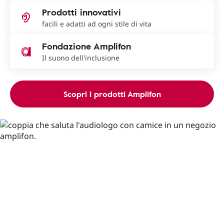
Prodotti innovativi
facili e adatti ad ogni stile di vita
Fondazione Amplifon
Il suono dell'inclusione
Scopri i prodotti Amplifon