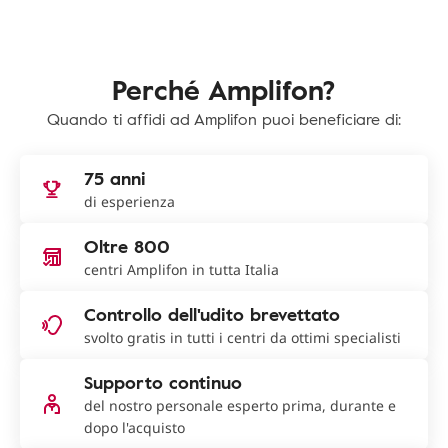
Perché Amplifon?
Quando ti affidi ad Amplifon puoi beneficiare di:
75 anni
di esperienza
Oltre 800
centri Amplifon in tutta Italia
Controllo dell'udito brevettato
svolto gratis in tutti i centri da ottimi specialisti
Supporto continuo
del nostro personale esperto prima, durante e
dopo l'acquisto