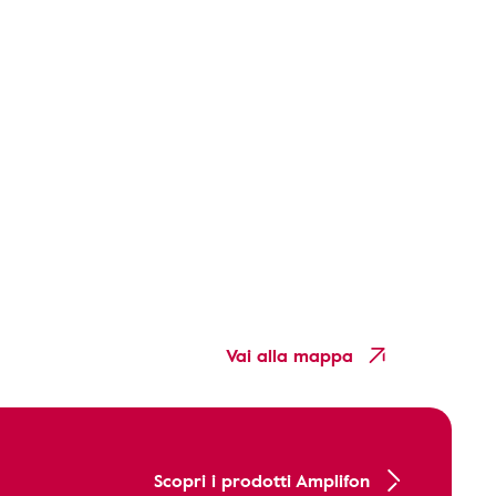
Vai alla mappa
Scopri i prodotti Amplifon