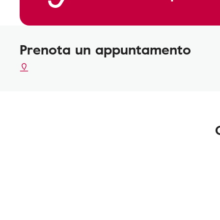
Prenota un appuntamento