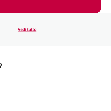
Vedi tutto
?