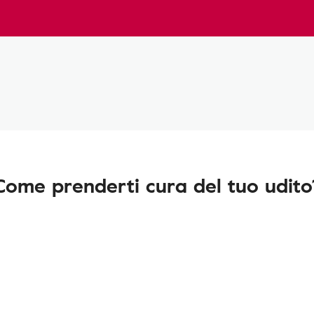
Come prenderti cura del tuo udito