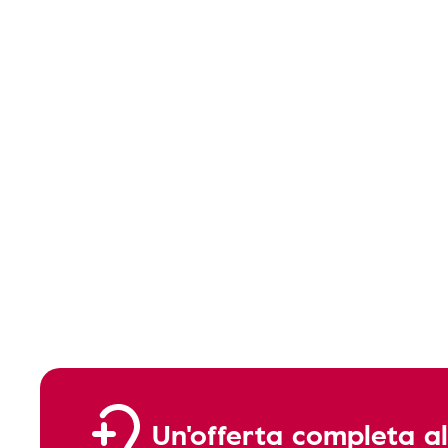
Un'offerta completa al