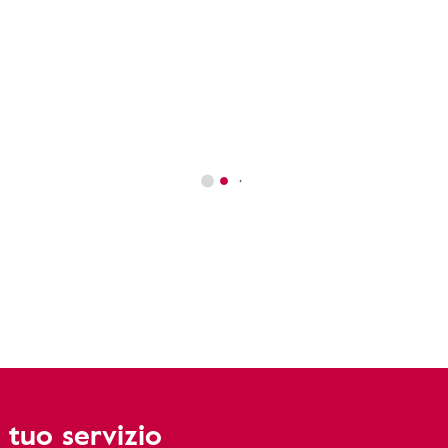
 tuo servizio