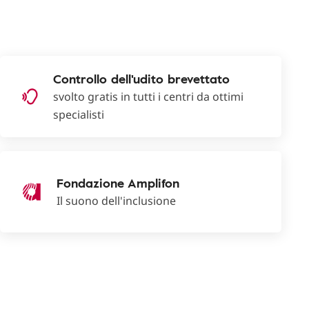
Controllo dell'udito brevettato
svolto gratis in tutti i centri da ottimi
specialisti
Fondazione Amplifon
Il suono dell'inclusione