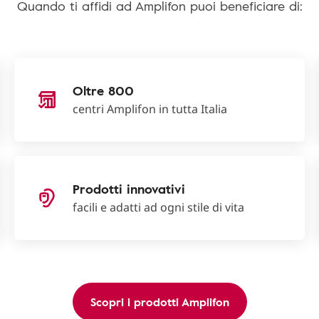
Quando ti affidi ad Amplifon puoi beneficiare di:
Oltre 800
centri Amplifon in tutta Italia
Prodotti innovativi
facili e adatti ad ogni stile di vita
Scopri i prodotti Amplifon