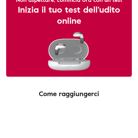
Inizia il tuo test dell'udito
online
Come raggiungerci