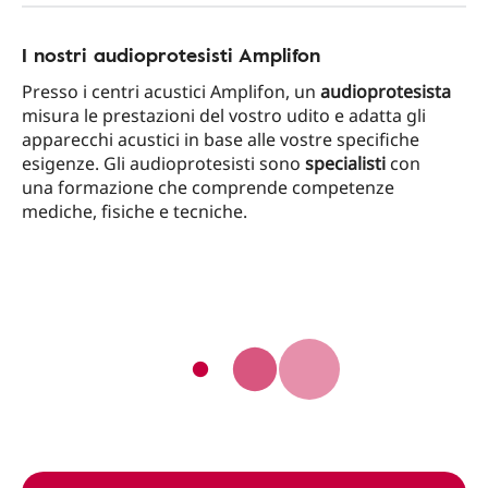
I nostri audioprotesisti Amplifon
Presso i centri acustici Amplifon, un
audioprotesista
misura le prestazioni del vostro udito e adatta gli
apparecchi acustici in base alle vostre specifiche
esigenze. Gli audioprotesisti sono
specialisti
con
una formazione che comprende competenze
mediche, fisiche e tecniche.