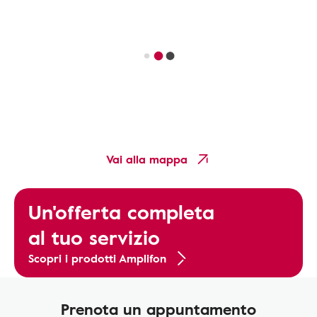
Vai alla mappa
Un'offerta completa
al tuo servizio
Scopri i prodotti Amplifon
Prenota un appuntamento