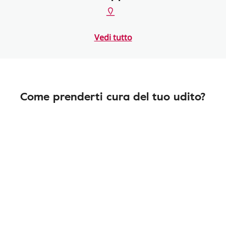
Vedi tutto
Come prenderti cura del tuo udito?