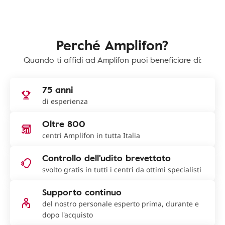
Perché Amplifon?
Quando ti affidi ad Amplifon puoi beneficiare di:
75 anni
di esperienza
Oltre 800
centri Amplifon in tutta Italia
Controllo dell'udito brevettato
svolto gratis in tutti i centri da ottimi specialisti
Supporto continuo
del nostro personale esperto prima, durante e
dopo l'acquisto