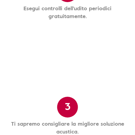
Esegui controlli dell'udito periodici
gratuitamente.
3
Ti sapremo consigliare la migliore soluzione
acustica.