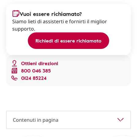
Vuoi essere richiamato?
Siamo lieti di assisterti e fornirti il miglior
supporto.
Richiedi di essere richiamato
Ottieni direzioni
800 046 385
0124 85224
Contenuti in pagina