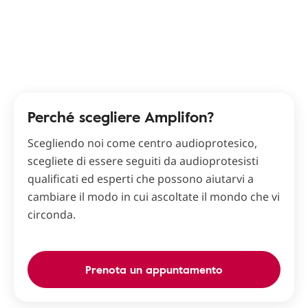
Perché scegliere Amplifon?
Scegliendo noi come centro audioprotesico,
scegliete di essere seguiti da audioprotesisti
qualificati ed esperti che possono aiutarvi a
cambiare il modo in cui ascoltate il mondo che vi
circonda.
Prenota un appuntamento