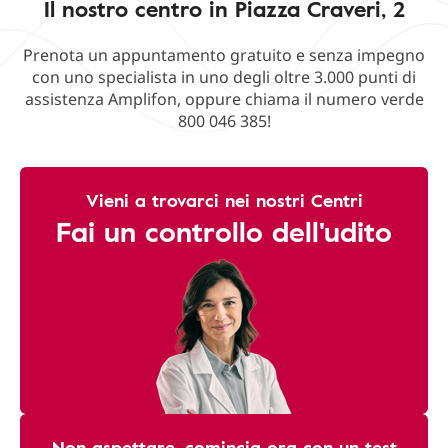
Il nostro centro in Piazza Craveri, 2
Prenota un appuntamento gratuito e senza impegno
con uno specialista in uno degli oltre 3.000 punti di
assistenza Amplifon, oppure chiama il numero verde
800 046 385!
Vieni a trovarci nei nostri Centri
Fai un controllo dell'udito
Non aspettare, comincia ora con un test