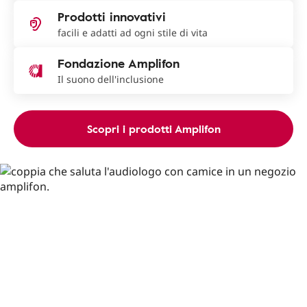
Prodotti innovativi
facili e adatti ad ogni stile di vita
Fondazione Amplifon
Il suono dell'inclusione
Scopri i prodotti Amplifon