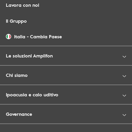
Lavora con noi
Il Gruppo
Italia
-
Cambia Paese
Le soluzioni Amplifon
Chi siamo
Ipoacusia e calo uditivo
Governance