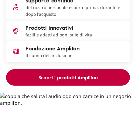
Supporto continuo
del nostro personale esperto prima, durante e
dopo l'acquisto
Prodotti innovativi
facili e adatti ad ogni stile di vita
Fondazione Amplifon
Il suono dell'inclusione
Scopri i prodotti Amplifon