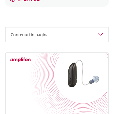
Contenuti in pagina