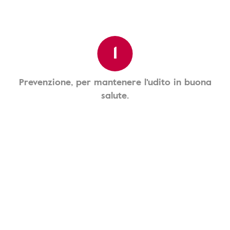
1
Prevenzione, per mantenere l'udito in buona
salute.