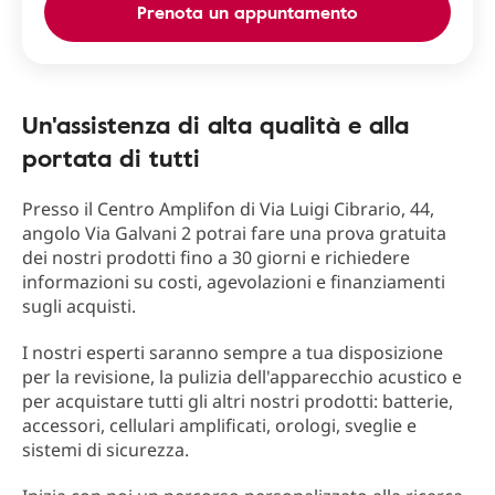
Prenota un appuntamento
Un'assistenza di alta qualità e alla
portata di tutti
Presso il Centro Amplifon di Via Luigi Cibrario, 44,
angolo Via Galvani 2 potrai fare una prova gratuita
dei nostri prodotti fino a 30 giorni e richiedere
informazioni su costi, agevolazioni e finanziamenti
sugli acquisti.
I nostri esperti saranno sempre a tua disposizione
per la revisione, la pulizia dell'apparecchio acustico e
per acquistare tutti gli altri nostri prodotti: batterie,
accessori, cellulari amplificati, orologi, sveglie e
sistemi di sicurezza.