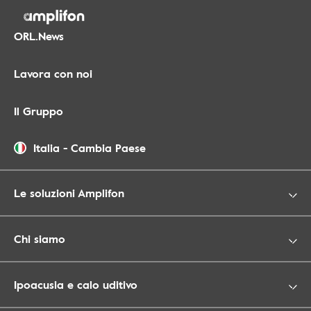
ORL.News
Lavora con noi
Il Gruppo
Italia
-
Cambia Paese
Le soluzioni Amplifon
Chi siamo
Ipoacusia e calo uditivo