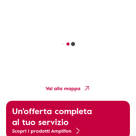
Vai alla mappa
Un'offerta completa
al tuo servizio
Scopri i prodotti Amplifon