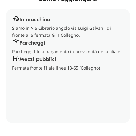
In macchina
Siamo in Via Cibrario angolo via Luigi Galvani, di
fronte alla fermata GTT Collegno.
Parcheggi
Parcheggi blu a pagamento in prossimità della filiale
Mezzi pubblici
Fermata fronte filiale linee 13-65 (Collegno)