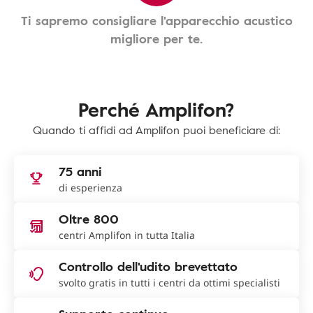
Ti sapremo consigliare l'apparecchio acustico
migliore per te.
Perché Amplifon?
Quando ti affidi ad Amplifon puoi beneficiare di:
75 anni
di esperienza
Oltre 800
centri Amplifon in tutta Italia
Controllo dell'udito brevettato
svolto gratis in tutti i centri da ottimi specialisti