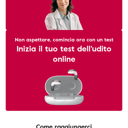
Non aspettare, comincia ora con un test
Inizia il tuo test dell'udito
online
Come raggiungerci