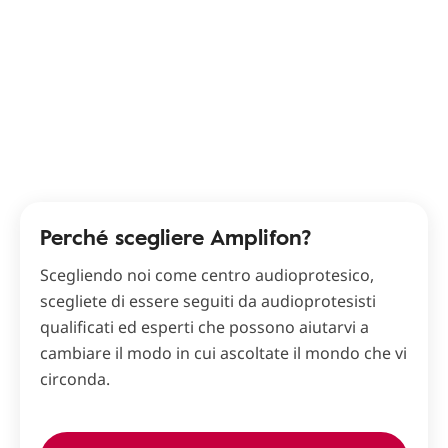
Perché scegliere Amplifon?
Scegliendo noi come centro audioprotesico,
scegliete di essere seguiti da audioprotesisti
qualificati ed esperti che possono aiutarvi a
cambiare il modo in cui ascoltate il mondo che vi
circonda.