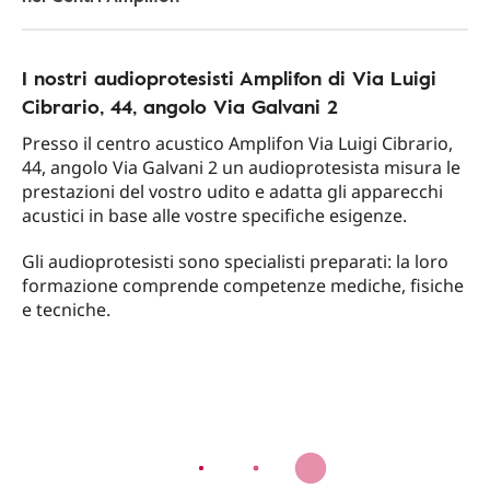
I nostri audioprotesisti Amplifon di Via Luigi
Cibrario, 44, angolo Via Galvani 2
Presso il centro acustico Amplifon Via Luigi Cibrario,
44, angolo Via Galvani 2 un audioprotesista misura le
prestazioni del vostro udito e adatta gli apparecchi
acustici in base alle vostre specifiche esigenze.
Gli audioprotesisti sono specialisti preparati: la loro
formazione comprende competenze mediche, fisiche
e tecniche.