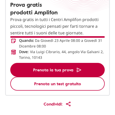
Prova gratis
prodotti Amplifon
Prova gratis in tutti i Centri Amplifon prodotti
piccoli, tecnologici pensati per farti tornare a
sentire tutti i suoni delle tue giornate.
Quando:
Da Giovedì 23 Aprile 08:00 a Giovedì 31
Dicembre 08:00
Dove:
Via Luigi Cibrario, 44, angolo Via Galvani 2,
Torino, 10143
Prenota la tua prova
Prenota un test gratuito
Condividi: