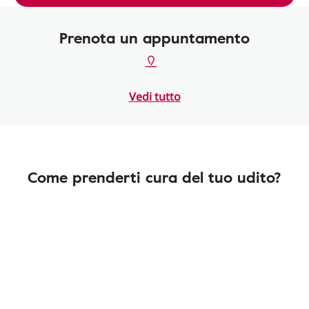
Prenota un appuntamento
Vedi tutto
Come prenderti cura del tuo udito?