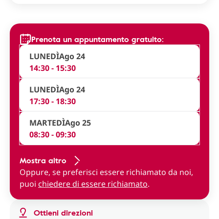
Prenota un appuntamento gratuito:
LUNEDÌ
Ago 24
14:30 - 15:30
LUNEDÌ
Ago 24
17:30 - 18:30
MARTEDÌ
Ago 25
08:30 - 09:30
Mostra altro
Oppure, se preferisci essere richiamato da noi,
puoi
chiedere di essere richiamato
.
Ottieni direzioni