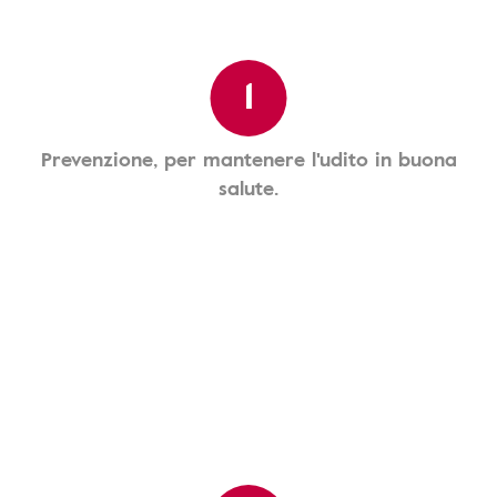
1
Prevenzione, per mantenere l'udito in buona
salute.