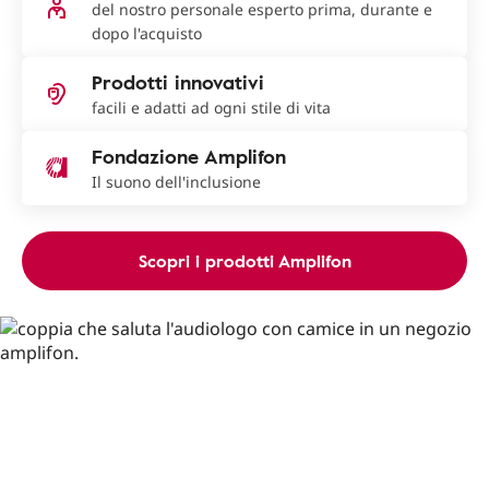
del nostro personale esperto prima, durante e
dopo l'acquisto
Prodotti innovativi
facili e adatti ad ogni stile di vita
Fondazione Amplifon
Il suono dell'inclusione
Scopri i prodotti Amplifon