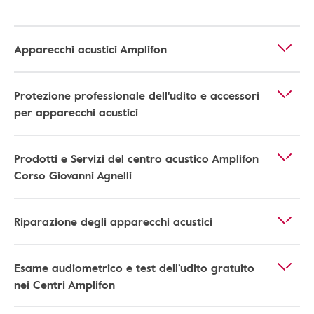
Apparecchi acustici Amplifon
Protezione professionale dell'udito e accessori
per apparecchi acustici
Prodotti e Servizi del centro acustico Amplifon
Corso Giovanni Agnelli
Riparazione degli apparecchi acustici
Esame audiometrico e test dell’udito gratuito
nei Centri Amplifon