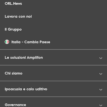
ORL.News
Lavora con noi
Il Gruppo
Italia
-
Cambia Paese
Le soluzioni Amplifon
Chi siamo
Ipoacusia e calo uditivo
Governance