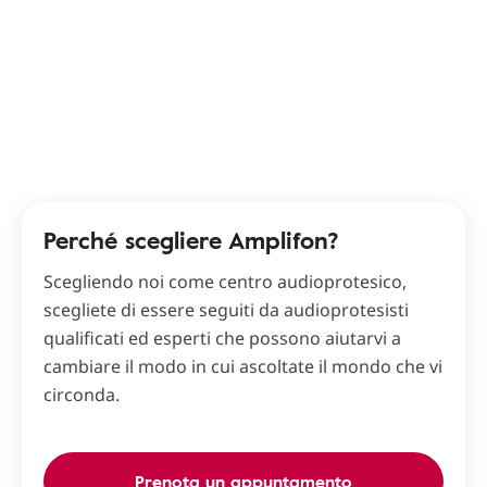
Perché scegliere Amplifon?
Scegliendo noi come centro audioprotesico,
scegliete di essere seguiti da audioprotesisti
qualificati ed esperti che possono aiutarvi a
cambiare il modo in cui ascoltate il mondo che vi
circonda.
Prenota un appuntamento