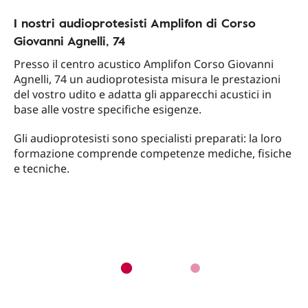
I nostri audioprotesisti Amplifon di Corso
Giovanni Agnelli, 74
Presso il centro acustico Amplifon Corso Giovanni
Agnelli, 74 un audioprotesista misura le prestazioni
del vostro udito e adatta gli apparecchi acustici in
base alle vostre specifiche esigenze.
Gli audioprotesisti sono specialisti preparati: la loro
formazione comprende competenze mediche, fisiche
e tecniche.