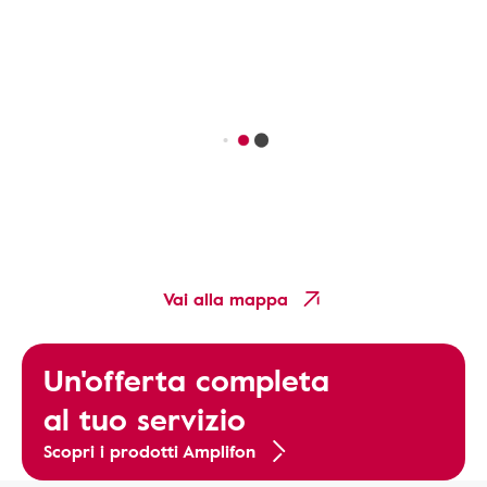
Vai alla mappa
Un'offerta completa
al tuo servizio
Scopri i prodotti Amplifon