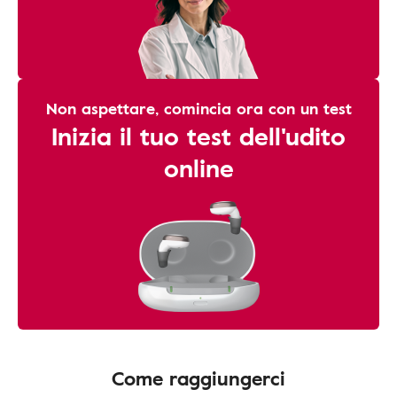
Non aspettare, comincia ora con un test
Inizia il tuo test dell'udito
online
Come raggiungerci