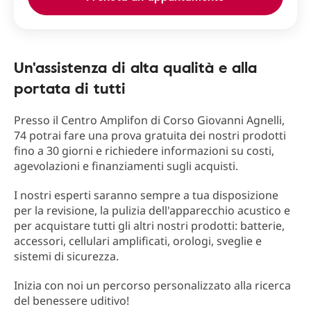
Un'assistenza di alta qualità e alla
portata di tutti
Presso il Centro Amplifon di Corso Giovanni Agnelli,
74 potrai fare una prova gratuita dei nostri prodotti
fino a 30 giorni e richiedere informazioni su costi,
agevolazioni e finanziamenti sugli acquisti.
I nostri esperti saranno sempre a tua disposizione
per la revisione, la pulizia dell'apparecchio acustico e
per acquistare tutti gli altri nostri prodotti: batterie,
accessori, cellulari amplificati, orologi, sveglie e
sistemi di sicurezza.
Inizia con noi un percorso personalizzato alla ricerca
del benessere uditivo!