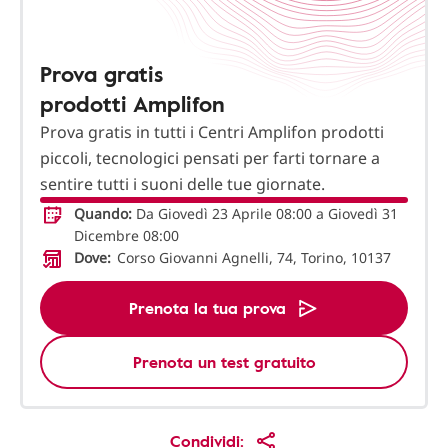
Prova gratis
prodotti Amplifon
Prova gratis in tutti i Centri Amplifon prodotti
piccoli, tecnologici pensati per farti tornare a
sentire tutti i suoni delle tue giornate.
Quando:
Da Giovedì 23 Aprile 08:00 a Giovedì 31
Dicembre 08:00
Dove:
Corso Giovanni Agnelli, 74, Torino, 10137
Prenota la tua prova
Prenota un test gratuito
Condividi: