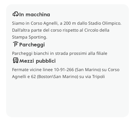
In macchina
Siamo in Corso Agnelli, a 200 m dallo Stadio Olimpico.
Dall'altra parte del corso rispetto al Circolo della
Stampa Sporting.
Parcheggi
Parcheggi bianchi in strada prossimi alla filiale
Mezzi pubblici
Fermate vicine linee 10-91-266 (San Marino) su Corso
Agnelli e 62 (Boston\San Marino) su via Tripoli