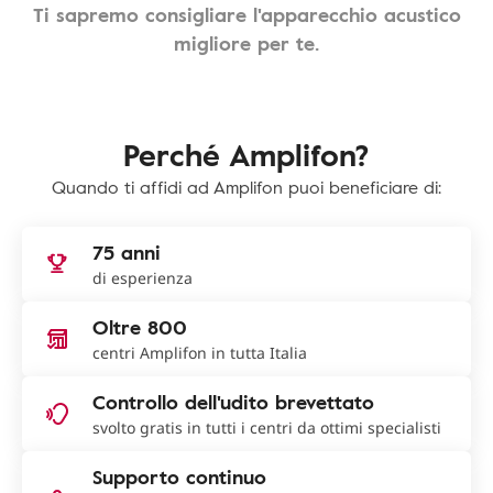
Ti sapremo consigliare l'apparecchio acustico
migliore per te.
Perché Amplifon?
Quando ti affidi ad Amplifon puoi beneficiare di:
75 anni
di esperienza
Oltre 800
centri Amplifon in tutta Italia
Controllo dell'udito brevettato
svolto gratis in tutti i centri da ottimi specialisti
Supporto continuo