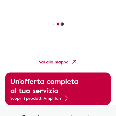
Vai alla mappa
Un'offerta completa
al tuo servizio
Scopri i prodotti Amplifon