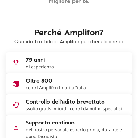
migliore per te.
Perché Amplifon?
Quando ti affidi ad Amplifon puoi beneficiare di:
75 anni
di esperienza
Oltre 800
centri Amplifon in tutta Italia
Controllo dell'udito brevettato
svolto gratis in tutti i centri da ottimi specialisti
Supporto continuo
del nostro personale esperto prima, durante e
dopo l'acquisto