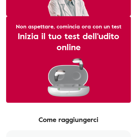
Non aspettare, comincia ora con un test
Inizia il tuo test dell'udito
online
Come raggiungerci