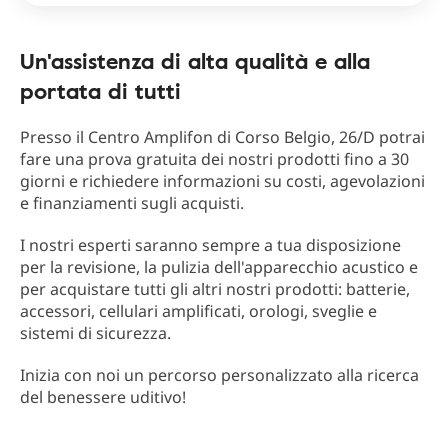
Un'assistenza di alta qualità e alla
portata di tutti
Presso il Centro Amplifon di Corso Belgio, 26/D potrai
fare una prova gratuita dei nostri prodotti fino a 30
giorni e richiedere informazioni su costi, agevolazioni
e finanziamenti sugli acquisti.
I nostri esperti saranno sempre a tua disposizione
per la revisione, la pulizia dell'apparecchio acustico e
per acquistare tutti gli altri nostri prodotti: batterie,
accessori, cellulari amplificati, orologi, sveglie e
sistemi di sicurezza.
Inizia con noi un percorso personalizzato alla ricerca
del benessere uditivo!