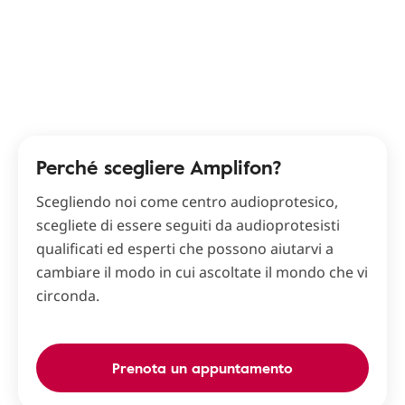
Perché scegliere Amplifon?
Scegliendo noi come centro audioprotesico,
scegliete di essere seguiti da audioprotesisti
qualificati ed esperti che possono aiutarvi a
cambiare il modo in cui ascoltate il mondo che vi
circonda.
Prenota un appuntamento