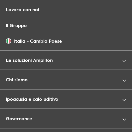
Lavora con noi
Il Gruppo
Italia
-
Cambia Paese
Le soluzioni Amplifon
Chi siamo
Ipoacusia e calo uditivo
Governance