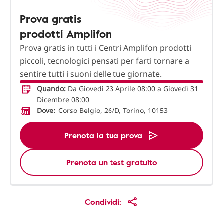
Prova gratis
prodotti Amplifon
Prova gratis in tutti i Centri Amplifon prodotti
piccoli, tecnologici pensati per farti tornare a
sentire tutti i suoni delle tue giornate.
Quando:
Da Giovedì 23 Aprile 08:00 a Giovedì 31
Dicembre 08:00
Dove:
Corso Belgio, 26/D, Torino, 10153
Prenota la tua prova
Prenota un test gratuito
Condividi: