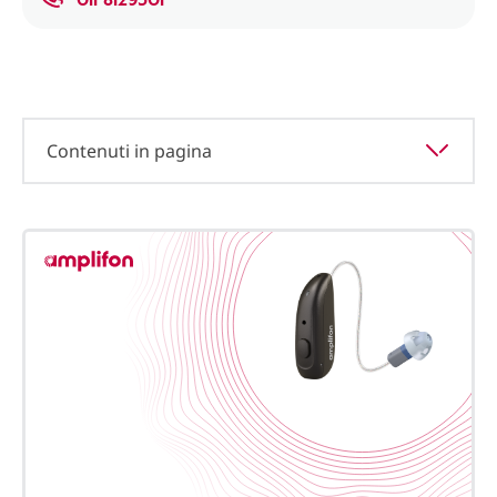
Contenuti in pagina