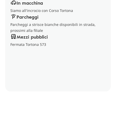
In macchina
Siamo all'incrocio con Corso Tortona
Parcheggi
Parcheggi a strisce bianche disponibili in strada,
prossimi alla filiale
Mezzi pubblici
Fermata Tortona 573