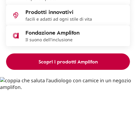
Prodotti innovativi
facili e adatti ad ogni stile di vita
Fondazione Amplifon
Il suono dell'inclusione
Scopri i prodotti Amplifon