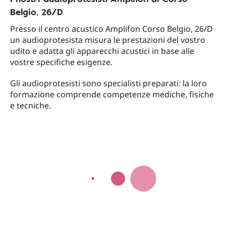
Belgio, 26/D
Presso il centro acustico Amplifon Corso Belgio, 26/D
un audioprotesista misura le prestazioni del vostro
udito e adatta gli apparecchi acustici in base alle
vostre specifiche esigenze.
Gli audioprotesisti sono specialisti preparati: la loro
formazione comprende competenze mediche, fisiche
e tecniche.