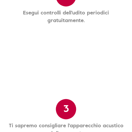
Esegui controlli dell'udito periodici
gratuitamente.
3
Ti sapremo consigliare l'apparecchio acustico