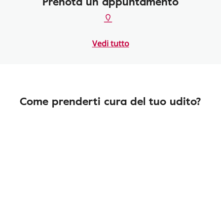
Prenota un appuntamento
Vedi tutto
Come prenderti cura del tuo udito?