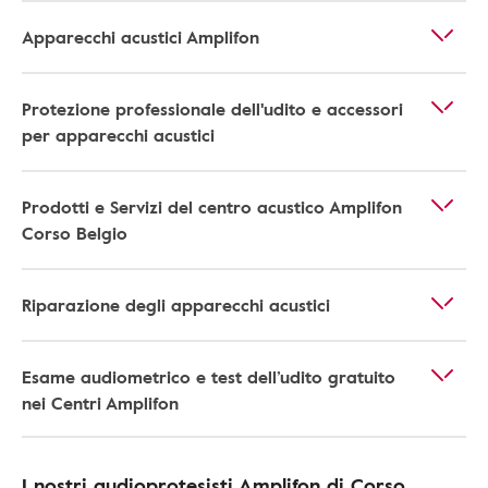
Apparecchi acustici Amplifon
Protezione professionale dell'udito e accessori
per apparecchi acustici
Prodotti e Servizi del centro acustico Amplifon
Corso Belgio
Riparazione degli apparecchi acustici
Esame audiometrico e test dell’udito gratuito
nei Centri Amplifon
I nostri audioprotesisti Amplifon di Corso