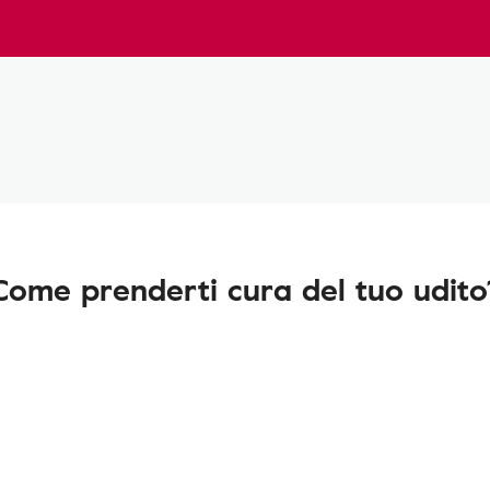
Come prenderti cura del tuo udito