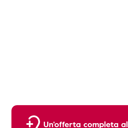
Un'offerta completa al