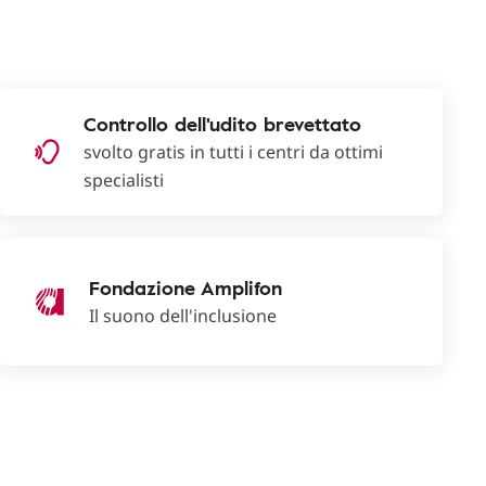
Controllo dell'udito brevettato
svolto gratis in tutti i centri da ottimi
specialisti
Fondazione Amplifon
Il suono dell'inclusione