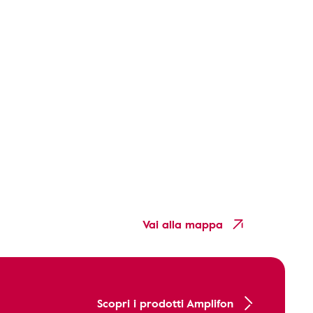
Vai alla mappa
Scopri i prodotti Amplifon