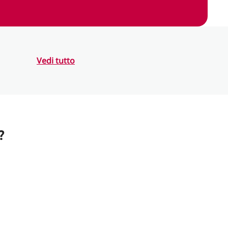
Vedi tutto
?