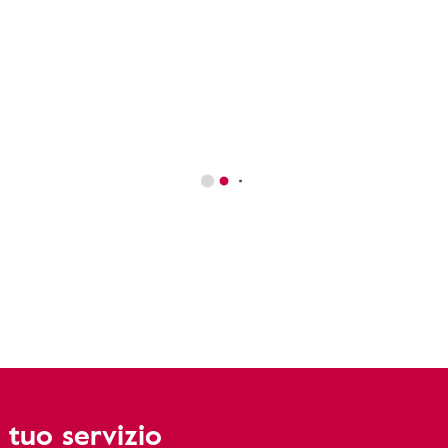
 tuo servizio