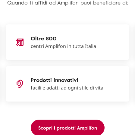
Quando ti affidi ad Amplifon puoi beneficiare di:
Oltre 800
centri Amplifon in tutta Italia
Prodotti innovativi
facili e adatti ad ogni stile di vita
Scopri i prodotti Amplifon