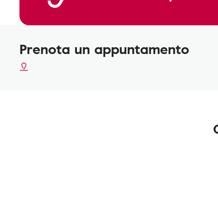
Prenota un appuntamento