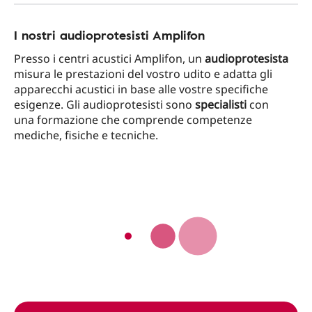
I nostri audioprotesisti Amplifon
Presso i centri acustici Amplifon, un
audioprotesista
misura le prestazioni del vostro udito e adatta gli
apparecchi acustici in base alle vostre specifiche
esigenze. Gli audioprotesisti sono
specialisti
con
una formazione che comprende competenze
mediche, fisiche e tecniche.