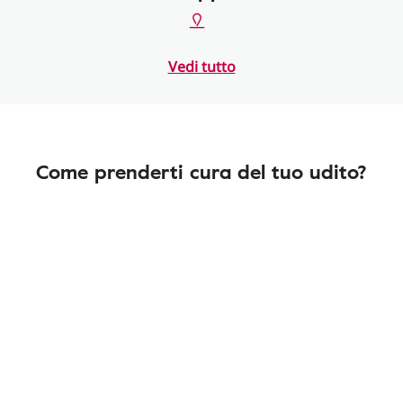
Vedi tutto
Come prenderti cura del tuo udito?