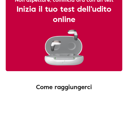
Inizia il tuo test dell'udito
online
Come raggiungerci