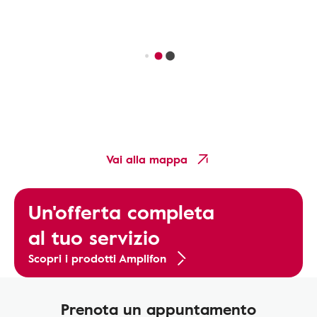
Vai alla mappa
Un'offerta completa
al tuo servizio
Scopri i prodotti Amplifon
Prenota un appuntamento