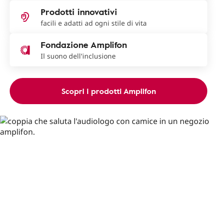
Prodotti innovativi
facili e adatti ad ogni stile di vita
Fondazione Amplifon
Il suono dell'inclusione
Scopri i prodotti Amplifon