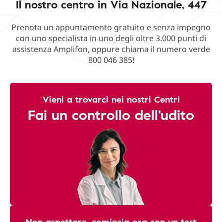
Il nostro centro in Via Nazionale, 447
Prenota un appuntamento gratuito e senza impegno
con uno specialista in uno degli oltre 3.000 punti di
assistenza Amplifon, oppure chiama il numero verde
800 046 385!
Vieni a trovarci nei nostri Centri
Fai un controllo dell'udito
Non aspettare, comincia ora con un test