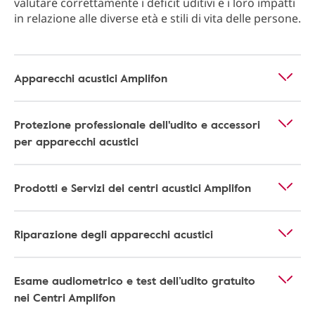
valutare correttamente i deficit uditivi e i loro impatti
in relazione alle diverse età e stili di vita delle persone.
Apparecchi acustici Amplifon
Protezione professionale dell'udito e accessori
per apparecchi acustici
Prodotti e Servizi dei centri acustici Amplifon
Riparazione degli apparecchi acustici
Esame audiometrico e test dell’udito gratuito
nei Centri Amplifon