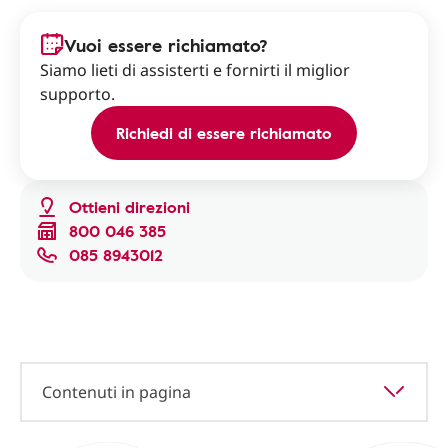
Vuoi essere richiamato?
Siamo lieti di assisterti e fornirti il miglior
supporto.
Richiedi di essere richiamato
Ottieni direzioni
800 046 385
085 8943012
Contenuti in pagina