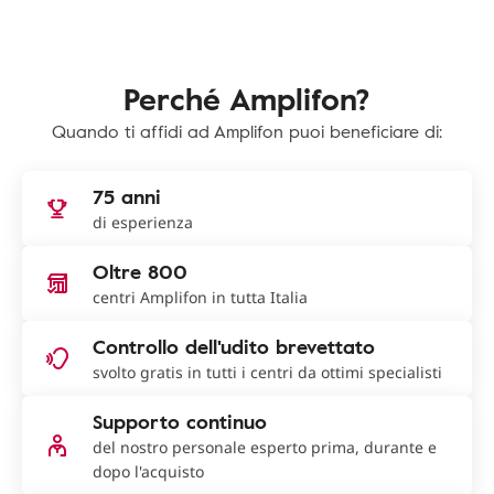
Perché Amplifon?
Quando ti affidi ad Amplifon puoi beneficiare di:
75 anni
di esperienza
Oltre 800
centri Amplifon in tutta Italia
Controllo dell'udito brevettato
svolto gratis in tutti i centri da ottimi specialisti
Supporto continuo
del nostro personale esperto prima, durante e
dopo l'acquisto