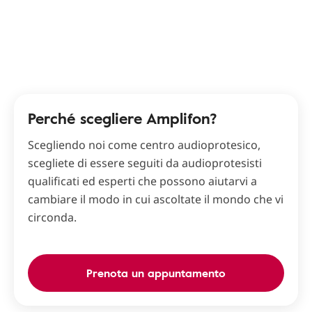
Perché scegliere Amplifon?
Scegliendo noi come centro audioprotesico,
scegliete di essere seguiti da audioprotesisti
qualificati ed esperti che possono aiutarvi a
cambiare il modo in cui ascoltate il mondo che vi
circonda.
Prenota un appuntamento