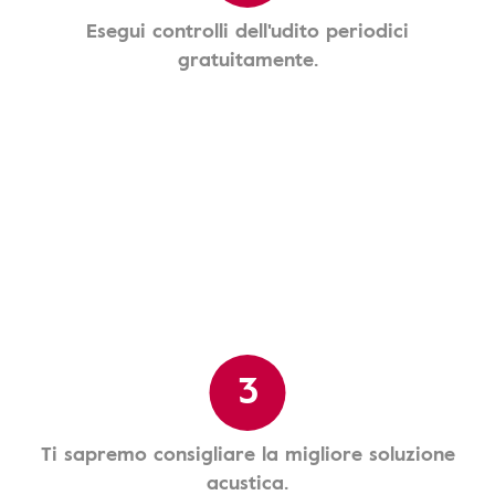
Esegui controlli dell'udito periodici
gratuitamente.
3
Ti sapremo consigliare la migliore soluzione
acustica.