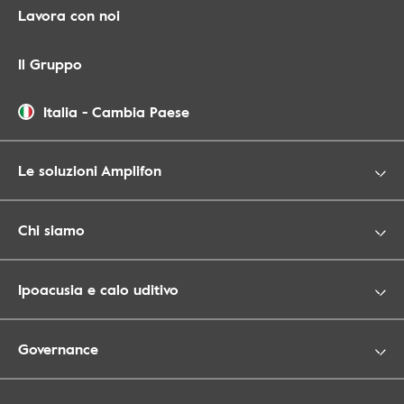
Lavora con noi
Il Gruppo
Italia
-
Cambia Paese
Le soluzioni Amplifon
Chi siamo
Ipoacusia e calo uditivo
Governance