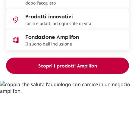
dopo l'acquisto
Prodotti innovativi
facili e adatti ad ogni stile di vita
Fondazione Amplifon
Il suono dell'inclusione
Scopri i prodotti Amplifon