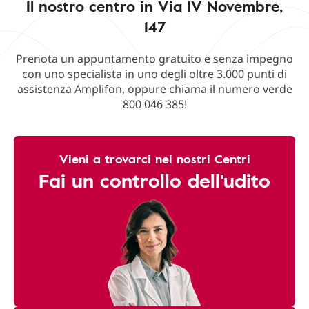
Il nostro centro in Via IV Novembre,
147
Prenota un appuntamento gratuito e senza impegno
con uno specialista in uno degli oltre 3.000 punti di
assistenza Amplifon, oppure chiama il numero verde
800 046 385!
Vieni a trovarci nei nostri Centri
Fai un controllo dell'udito