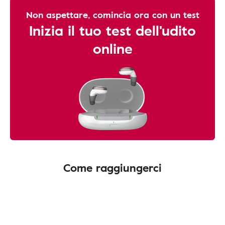
Non aspettare, comincia ora con un test
Inizia il tuo test dell'udito
online
Come raggiungerci