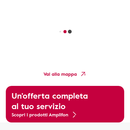
Vai alla mappa
Un'offerta completa
al tuo servizio
Scopri i prodotti Amplifon