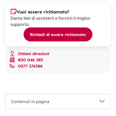
Vuoi essere richiamato?
Siamo lieti di assisterti e fornirti il miglior
supporto.
Richiedi di essere richiamato
Ottieni direzioni
800 046 385
0577 374386
Contenuti in pagina