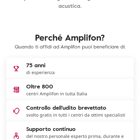
acustica.
Perché Amplifon?
Quando ti affidi ad Amplifon puoi beneficiare di:
75 anni
di esperienza
Oltre 800
centri Amplifon in tutta Italia
Controllo dell'udito brevettato
svolto gratis in tutti i centri da ottimi specialisti
Supporto continuo
del nostro personale esperto prima, durante e