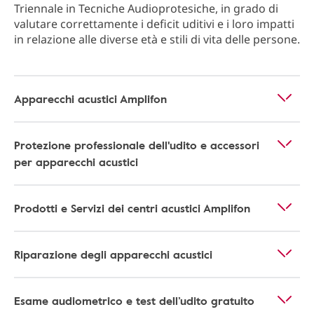
Triennale in Tecniche Audioprotesiche, in grado di
valutare correttamente i deficit uditivi e i loro impatti
in relazione alle diverse età e stili di vita delle persone.
Apparecchi acustici Amplifon
Protezione professionale dell'udito e accessori
per apparecchi acustici
Prodotti e Servizi dei centri acustici Amplifon
Riparazione degli apparecchi acustici
Esame audiometrico e test dell’udito gratuito