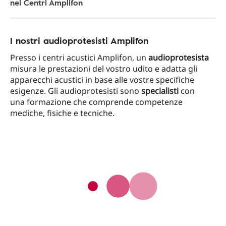
nei Centri Amplifon
I nostri audioprotesisti Amplifon
Presso i centri acustici Amplifon, un
audioprotesista
misura le prestazioni del vostro udito e adatta gli
apparecchi acustici in base alle vostre specifiche
esigenze. Gli audioprotesisti sono
specialisti
con
una formazione che comprende competenze
mediche, fisiche e tecniche.