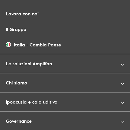
Lavora con noi
Il Gruppo
Italia
-
Cambia Paese
Le soluzioni Amplifon
Chi siamo
Ipoacusia e calo uditivo
Governance