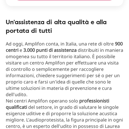
Un'assistenza di alta qualità e alla
portata di tutti
Ad oggi, Amplifon conta, in Italia, una rete di oltre
900
centri
e
3.000 punti di assistenza
distribuiti in maniera
omogenea su tutto il territorio italiano. È possibile
visitare un centro Amplifon per effettuare una visita
di controllo o semplicemente per raccogliere
informazioni, chiedere suggerimenti per sé o per un
proprio caro e farsi un'idea di quelle che sono le
ultime soluzioni in materia di prevenzione e cura
dell'udito.
Nei centri Amplifon operano solo
professionisti
qualificati
del settore, in grado di valutare le singole
esigenze uditive e di proporre la soluzione acustica
migliore. L'audioprotesista, la figura principale in ogni
centro, è un esperto dell'udito in possesso di Laurea