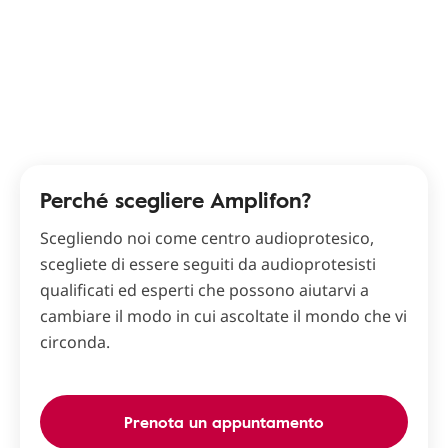
Perché scegliere Amplifon?
Scegliendo noi come centro audioprotesico,
scegliete di essere seguiti da audioprotesisti
qualificati ed esperti che possono aiutarvi a
cambiare il modo in cui ascoltate il mondo che vi
circonda.
Prenota un appuntamento