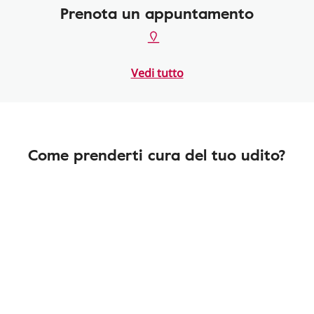
Prenota un appuntamento
Vedi tutto
Come prenderti cura del tuo udito?