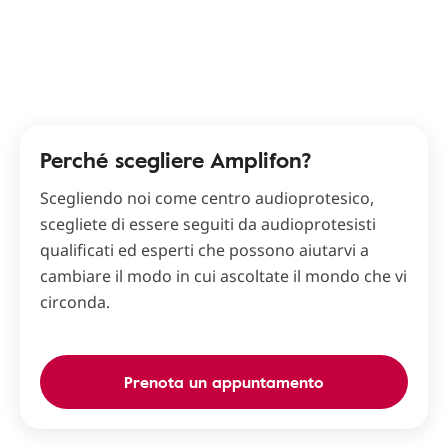
Perché scegliere Amplifon?
Scegliendo noi come centro audioprotesico,
scegliete di essere seguiti da audioprotesisti
qualificati ed esperti che possono aiutarvi a
cambiare il modo in cui ascoltate il mondo che vi
circonda.
Prenota un appuntamento