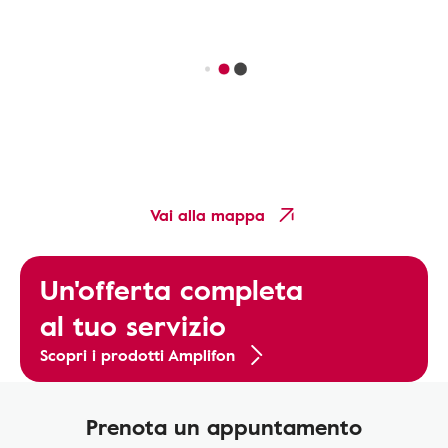
Vai alla mappa
Un'offerta completa
al tuo servizio
Scopri i prodotti Amplifon
Prenota un appuntamento