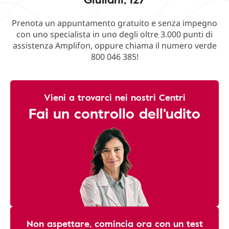
Prenota un appuntamento gratuito e senza impegno
con uno specialista in uno degli oltre 3.000 punti di
assistenza Amplifon, oppure chiama il numero verde
800 046 385!
Vieni a trovarci nei nostri Centri
Fai un controllo dell'udito
Non aspettare, comincia ora con un test