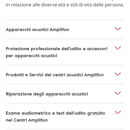
in relazione alle diverse età e stili di vita delle persone.
Apparecchi acustici Amplifon
Protezione professionale dell'udito e accessori
per apparecchi acustici
Prodotti e Servizi dei centri acustici Amplifon
Riparazione degli apparecchi acustici
Esame audiometrico e test dell’udito gratuito
nei Centri Amplifon