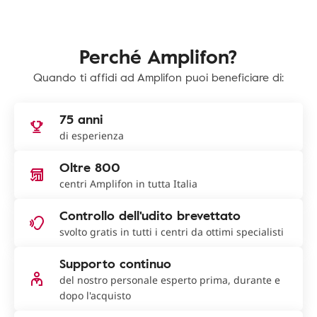
Perché Amplifon?
Quando ti affidi ad Amplifon puoi beneficiare di:
75 anni
di esperienza
Oltre 800
centri Amplifon in tutta Italia
Controllo dell'udito brevettato
svolto gratis in tutti i centri da ottimi specialisti
Supporto continuo
del nostro personale esperto prima, durante e
dopo l'acquisto