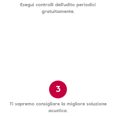
Esegui controlli dell'udito periodici
gratuitamente.
3
Ti sapremo consigliare la migliore soluzione
acustica.