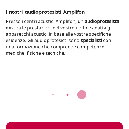
I nostri audioprotesisti Amplifon
Presso i centri acustici Amplifon, un
audioprotesista
misura le prestazioni del vostro udito e adatta gli
apparecchi acustici in base alle vostre specifiche
esigenze. Gli audioprotesisti sono
specialisti
con
una formazione che comprende competenze
mediche, fisiche e tecniche.