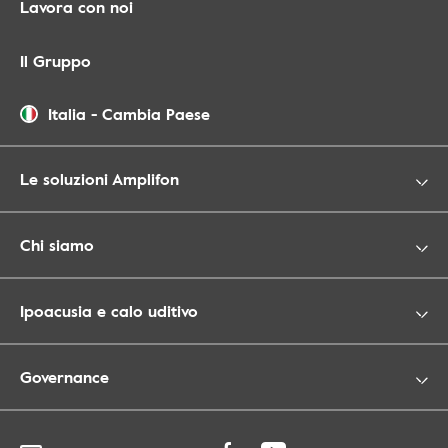
Lavora con noi
Il Gruppo
Italia
-
Cambia Paese
Le soluzioni Amplifon
Chi siamo
Ipoacusia e calo uditivo
Governance