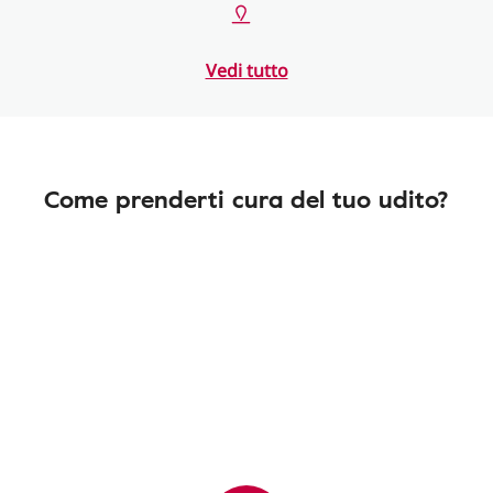
Vedi tutto
Come prenderti cura del tuo udito?