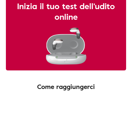
Inizia il tuo test dell'udito
online
Come raggiungerci