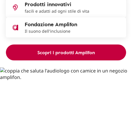
Prodotti innovativi
facili e adatti ad ogni stile di vita
Fondazione Amplifon
Il suono dell'inclusione
Scopri i prodotti Amplifon