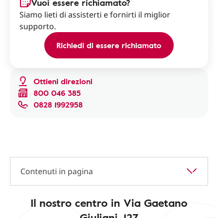
Vuoi essere richiamato?
Siamo lieti di assisterti e fornirti il miglior
supporto.
Richiedi di essere richiamato
Ottieni direzioni
800 046 385
0828 1992958
Contenuti in pagina
Il nostro centro in Via Gaetano
Giuliani, 127