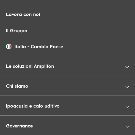
Lavora con noi
Il Gruppo
Italia
-
Cambia Paese
Le soluzioni Amplifon
Chi siamo
Ipoacusia e calo uditivo
Governance