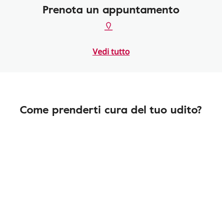
Prenota un appuntamento
Vedi tutto
Come prenderti cura del tuo udito?