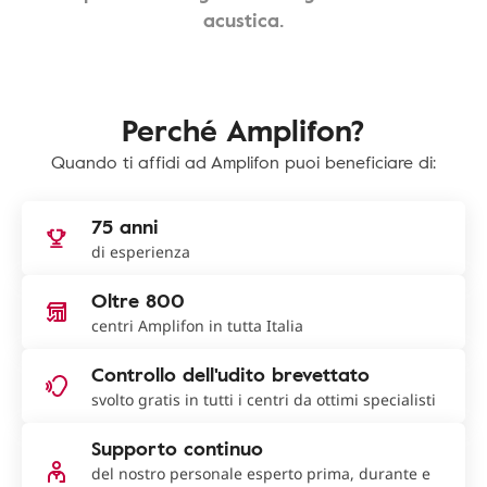
acustica.
Perché Amplifon?
Quando ti affidi ad Amplifon puoi beneficiare di:
75 anni
di esperienza
Oltre 800
centri Amplifon in tutta Italia
Controllo dell'udito brevettato
svolto gratis in tutti i centri da ottimi specialisti
Supporto continuo
del nostro personale esperto prima, durante e