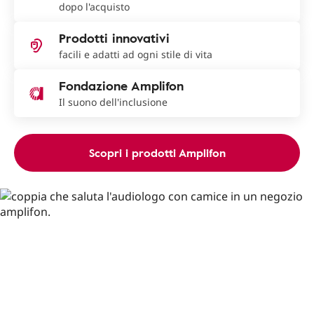
dopo l'acquisto
Prodotti innovativi
facili e adatti ad ogni stile di vita
Fondazione Amplifon
Il suono dell'inclusione
Scopri i prodotti Amplifon