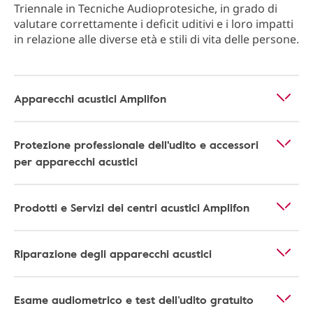
Triennale in Tecniche Audioprotesiche, in grado di
valutare correttamente i deficit uditivi e i loro impatti
in relazione alle diverse età e stili di vita delle persone.
Apparecchi acustici Amplifon
Protezione professionale dell'udito e accessori
per apparecchi acustici
Prodotti e Servizi dei centri acustici Amplifon
Riparazione degli apparecchi acustici
Esame audiometrico e test dell’udito gratuito