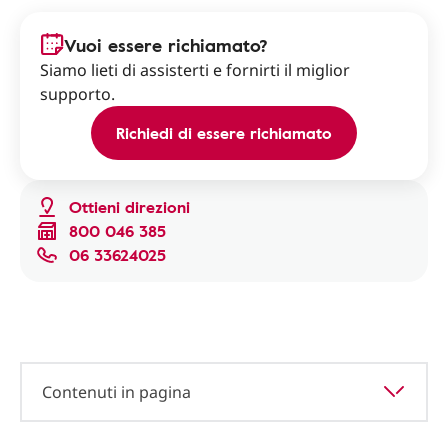
Vuoi essere richiamato?
Siamo lieti di assisterti e fornirti il miglior
supporto.
Richiedi di essere richiamato
Ottieni direzioni
800 046 385
06 33624025
Contenuti in pagina