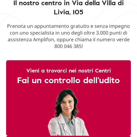
Il nostro centro in Via della Villa di
Livia, 105
Prenota un appuntamento gratuito e senza impegno
con uno specialista in uno degli oltre 3.000 punti di
assistenza Amplifon, oppure chiama il numero verde
800 046 385!
Vieni a trovarci nei nostri Centri
Fai un controllo dell'udito