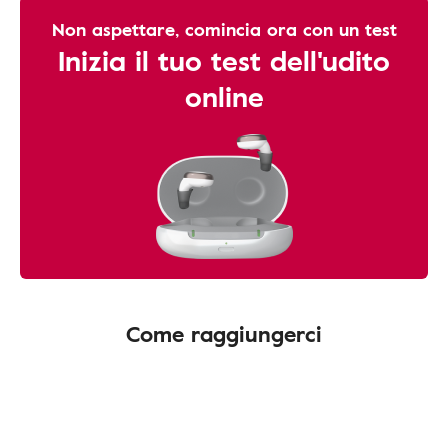
Non aspettare, comincia ora con un test
Inizia il tuo test dell'udito
online
Come raggiungerci