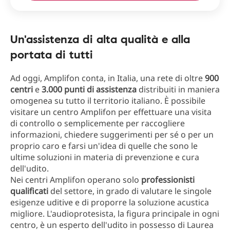
Un'assistenza di alta qualità e alla
portata di tutti
Ad oggi, Amplifon conta, in Italia, una rete di oltre
900
centri
e
3.000 punti di assistenza
distribuiti in maniera
omogenea su tutto il territorio italiano. È possibile
visitare un centro Amplifon per effettuare una visita
di controllo o semplicemente per raccogliere
informazioni, chiedere suggerimenti per sé o per un
proprio caro e farsi un'idea di quelle che sono le
ultime soluzioni in materia di prevenzione e cura
dell'udito.
Nei centri Amplifon operano solo
professionisti
qualificati
del settore, in grado di valutare le singole
esigenze uditive e di proporre la soluzione acustica
migliore. L'audioprotesista, la figura principale in ogni
centro, è un esperto dell'udito in possesso di Laurea