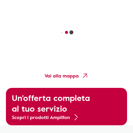
Vai alla mappa
Un'offerta completa
al tuo servizio
Scopri i prodotti Amplifon