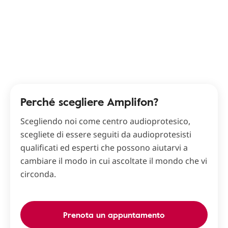
Perché scegliere Amplifon?
Scegliendo noi come centro audioprotesico,
scegliete di essere seguiti da audioprotesisti
qualificati ed esperti che possono aiutarvi a
cambiare il modo in cui ascoltate il mondo che vi
circonda.
Prenota un appuntamento