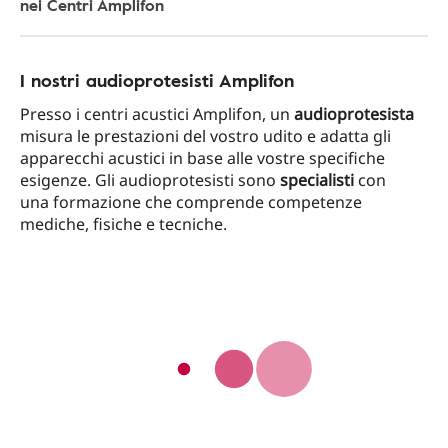
nei Centri Amplifon
I nostri audioprotesisti Amplifon
Presso i centri acustici Amplifon, un
audioprotesista
misura le prestazioni del vostro udito e adatta gli
apparecchi acustici in base alle vostre specifiche
esigenze. Gli audioprotesisti sono
specialisti
con
una formazione che comprende competenze
mediche, fisiche e tecniche.