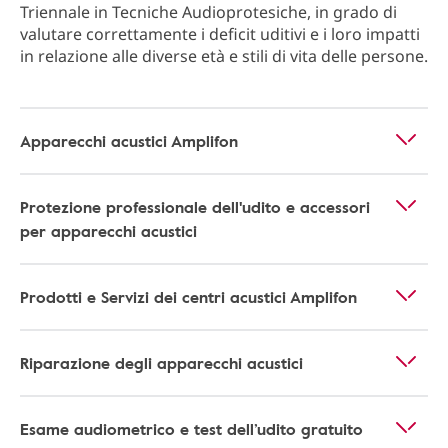
Triennale in Tecniche Audioprotesiche, in grado di
valutare correttamente i deficit uditivi e i loro impatti
in relazione alle diverse età e stili di vita delle persone.
Apparecchi acustici Amplifon
Protezione professionale dell'udito e accessori
per apparecchi acustici
Prodotti e Servizi dei centri acustici Amplifon
Riparazione degli apparecchi acustici
Esame audiometrico e test dell’udito gratuito