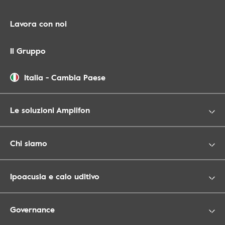
Lavora con noi
Il Gruppo
Italia
-
Cambia Paese
Le soluzioni Amplifon
Chi siamo
Ipoacusia e calo uditivo
Governance