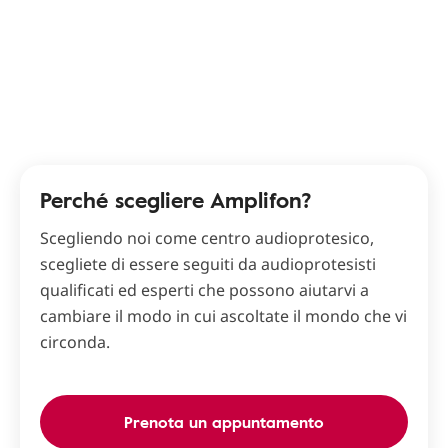
Perché scegliere Amplifon?
Scegliendo noi come centro audioprotesico,
scegliete di essere seguiti da audioprotesisti
qualificati ed esperti che possono aiutarvi a
cambiare il modo in cui ascoltate il mondo che vi
circonda.
Prenota un appuntamento