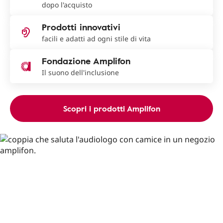
dopo l'acquisto
Prodotti innovativi
facili e adatti ad ogni stile di vita
Fondazione Amplifon
Il suono dell'inclusione
Scopri i prodotti Amplifon