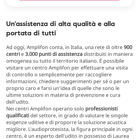
Un'assistenza di alta qualità e alla
portata di tutti
Ad oggi, Amplifon conta, in Italia, una rete di oltre
900
centri
e
3.000 punti di assistenza
distribuiti in maniera
omogenea su tutto il territorio italiano. È possibile
visitare un centro Amplifon per effettuare una visita
di controllo o semplicemente per raccogliere
informazioni, chiedere suggerimenti per sé o per un
proprio caro e farsi un'idea di quelle che sono le
ultime soluzioni in materia di prevenzione e cura
dell'udito.
Nei centri Amplifon operano solo
professionisti
qualificati
del settore, in grado di valutare le singole
esigenze uditive e di proporre la soluzione acustica
migliore. L'audioprotesista, la figura principale in ogni
centro, è un esperto dell'udito in possesso di Laurea