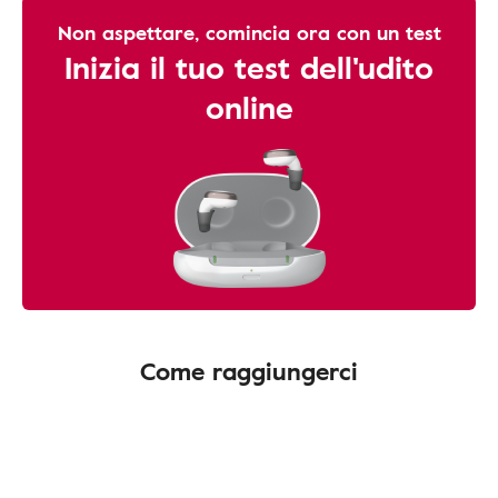
Non aspettare, comincia ora con un test
Inizia il tuo test dell'udito
online
Come raggiungerci