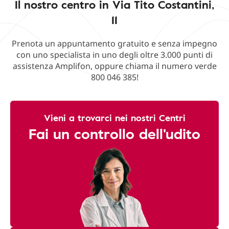
Il nostro centro in Via Tito Costantini,
11
Prenota un appuntamento gratuito e senza impegno
con uno specialista in uno degli oltre 3.000 punti di
assistenza Amplifon, oppure chiama il numero verde
800 046 385!
Vieni a trovarci nei nostri Centri
Fai un controllo dell'udito