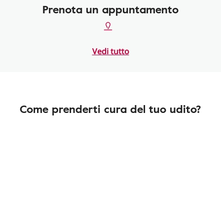
Prenota un appuntamento
Vedi tutto
Come prenderti cura del tuo udito?