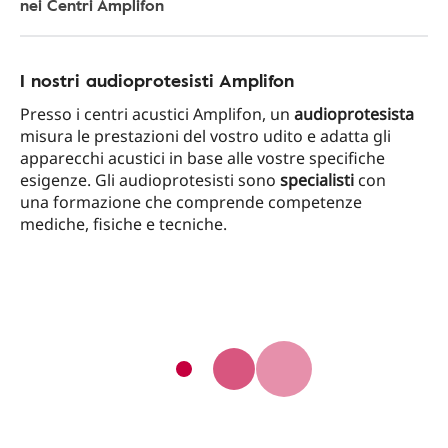
nei Centri Amplifon
I nostri audioprotesisti Amplifon
Presso i centri acustici Amplifon, un
audioprotesista
misura le prestazioni del vostro udito e adatta gli
apparecchi acustici in base alle vostre specifiche
esigenze. Gli audioprotesisti sono
specialisti
con
una formazione che comprende competenze
mediche, fisiche e tecniche.