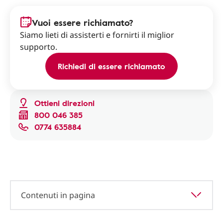
Vuoi essere richiamato?
Siamo lieti di assisterti e fornirti il miglior
supporto.
Richiedi di essere richiamato
Ottieni direzioni
800 046 385
0774 635884
Contenuti in pagina