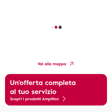
Vai alla mappa
Un'offerta completa
al tuo servizio
Scopri i prodotti Amplifon