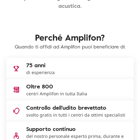
acustica.
Perché Amplifon?
Quando ti affidi ad Amplifon puoi beneficiare di:
75 anni
di esperienza
Oltre 800
centri Amplifon in tutta Italia
Controllo dell'udito brevettato
svolto gratis in tutti i centri da ottimi specialisti
Supporto continuo
del nostro personale esperto prima, durante e