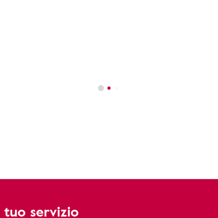
 tuo servizio