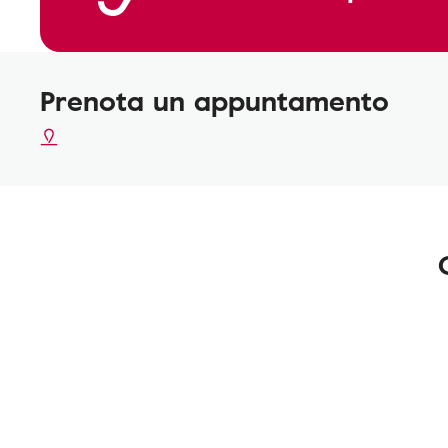
Prenota un appuntamento