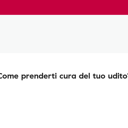
Come prenderti cura del tuo udito