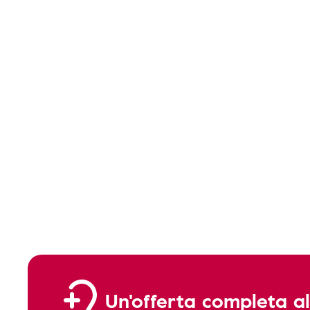
Un'offerta completa al