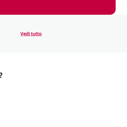
Vedi tutto
?