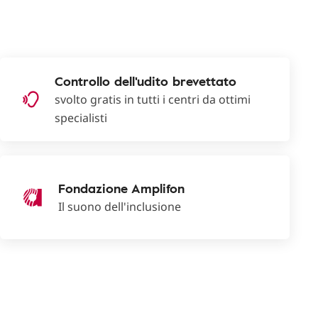
Controllo dell'udito brevettato
svolto gratis in tutti i centri da ottimi
specialisti
Fondazione Amplifon
Il suono dell'inclusione