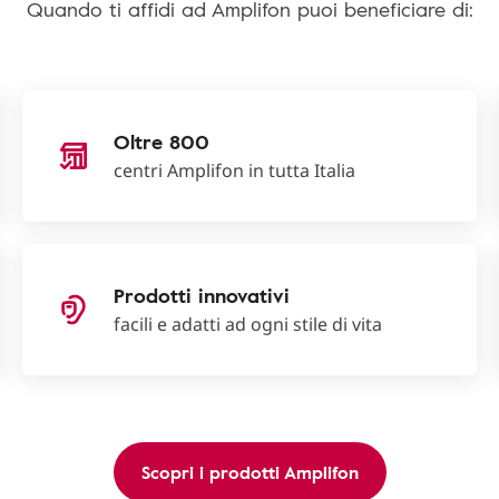
Quando ti affidi ad Amplifon puoi beneficiare di:
Oltre 800
centri Amplifon in tutta Italia
Prodotti innovativi
facili e adatti ad ogni stile di vita
Scopri i prodotti Amplifon