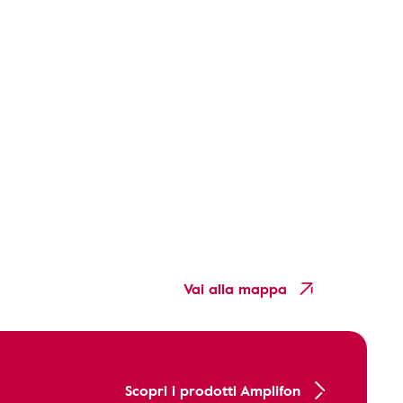
Vai alla mappa
Scopri i prodotti Amplifon