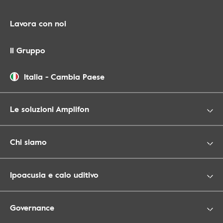
Lavora con noi
Il Gruppo
Italia
-
Cambia Paese
Le soluzioni Amplifon
Chi siamo
Ipoacusia e calo uditivo
Governance