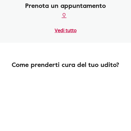
Prenota un appuntamento
Vedi tutto
Come prenderti cura del tuo udito?