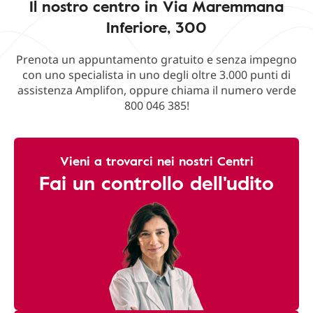
Il nostro centro in Via Maremmana
Inferiore, 300
Prenota un appuntamento gratuito e senza impegno
con uno specialista in uno degli oltre 3.000 punti di
assistenza Amplifon, oppure chiama il numero verde
800 046 385!
Vieni a trovarci nei nostri Centri
Fai un controllo dell'udito