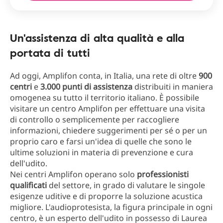
Un'assistenza di alta qualità e alla
portata di tutti
Ad oggi, Amplifon conta, in Italia, una rete di oltre
900
centri
e
3.000 punti di assistenza
distribuiti in maniera
omogenea su tutto il territorio italiano. È possibile
visitare un centro Amplifon per effettuare una visita
di controllo o semplicemente per raccogliere
informazioni, chiedere suggerimenti per sé o per un
proprio caro e farsi un'idea di quelle che sono le
ultime soluzioni in materia di prevenzione e cura
dell'udito.
Nei centri Amplifon operano solo
professionisti
qualificati
del settore, in grado di valutare le singole
esigenze uditive e di proporre la soluzione acustica
migliore. L'audioprotesista, la figura principale in ogni
centro, è un esperto dell'udito in possesso di Laurea