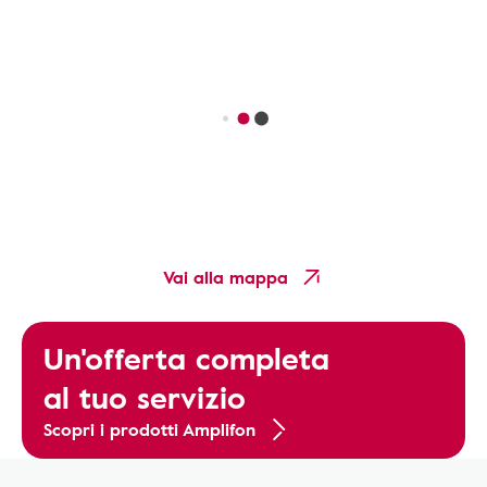
Vai alla mappa
Un'offerta completa
al tuo servizio
Scopri i prodotti Amplifon