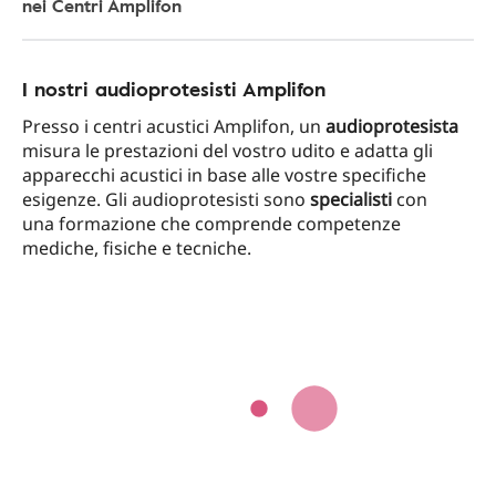
nei Centri Amplifon
I nostri audioprotesisti Amplifon
Presso i centri acustici Amplifon, un
audioprotesista
misura le prestazioni del vostro udito e adatta gli
apparecchi acustici in base alle vostre specifiche
esigenze. Gli audioprotesisti sono
specialisti
con
una formazione che comprende competenze
mediche, fisiche e tecniche.