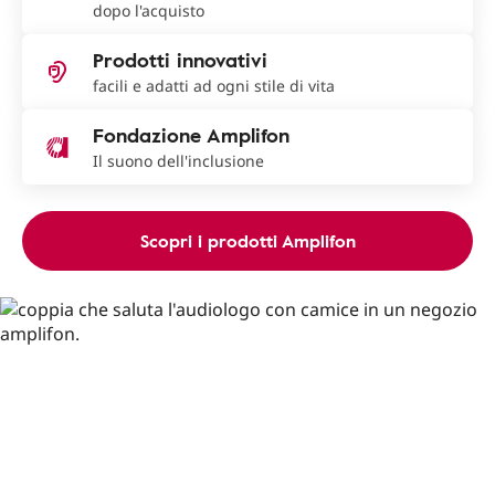
dopo l'acquisto
Prodotti innovativi
facili e adatti ad ogni stile di vita
Fondazione Amplifon
Il suono dell'inclusione
Scopri i prodotti Amplifon