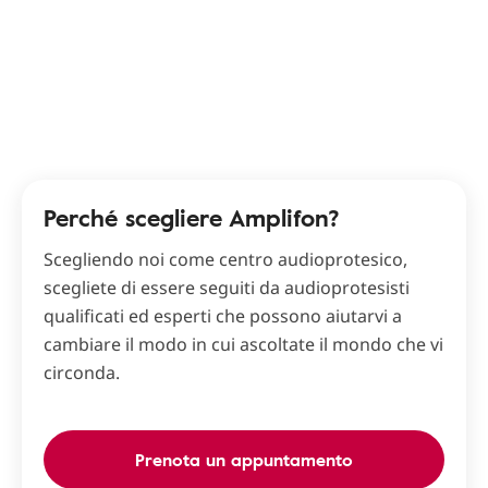
Perché scegliere Amplifon?
Scegliendo noi come centro audioprotesico,
scegliete di essere seguiti da audioprotesisti
qualificati ed esperti che possono aiutarvi a
cambiare il modo in cui ascoltate il mondo che vi
circonda.
Prenota un appuntamento