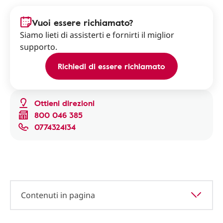
Vuoi essere richiamato?
Siamo lieti di assisterti e fornirti il miglior
supporto.
Richiedi di essere richiamato
Ottieni direzioni
800 046 385
0774324134
Contenuti in pagina