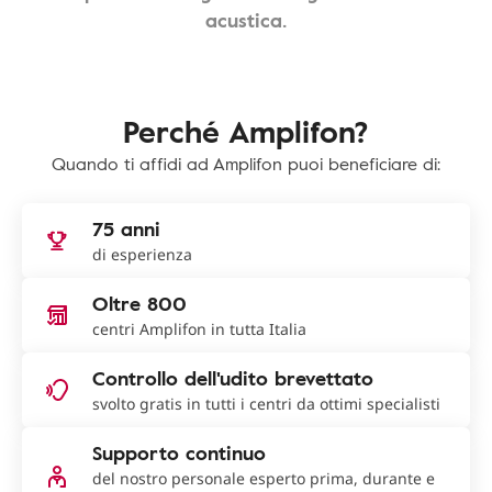
acustica.
Perché Amplifon?
Quando ti affidi ad Amplifon puoi beneficiare di:
75 anni
di esperienza
Oltre 800
centri Amplifon in tutta Italia
Controllo dell'udito brevettato
svolto gratis in tutti i centri da ottimi specialisti
Supporto continuo
del nostro personale esperto prima, durante e