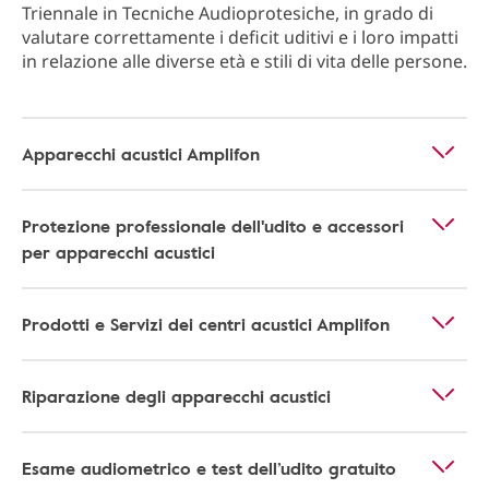
Triennale in Tecniche Audioprotesiche, in grado di
valutare correttamente i deficit uditivi e i loro impatti
in relazione alle diverse età e stili di vita delle persone.
Apparecchi acustici Amplifon
Protezione professionale dell'udito e accessori
per apparecchi acustici
Prodotti e Servizi dei centri acustici Amplifon
Riparazione degli apparecchi acustici
Esame audiometrico e test dell’udito gratuito