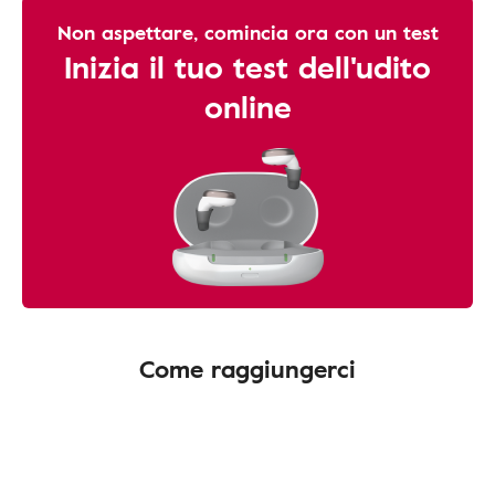
Non aspettare, comincia ora con un test
Inizia il tuo test dell'udito
online
Come raggiungerci