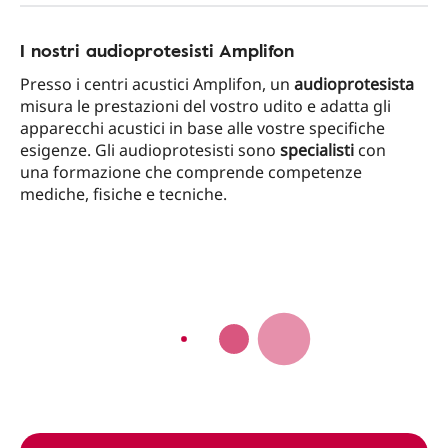
I nostri audioprotesisti Amplifon
Presso i centri acustici Amplifon, un
audioprotesista
misura le prestazioni del vostro udito e adatta gli
apparecchi acustici in base alle vostre specifiche
esigenze. Gli audioprotesisti sono
specialisti
con
una formazione che comprende competenze
mediche, fisiche e tecniche.