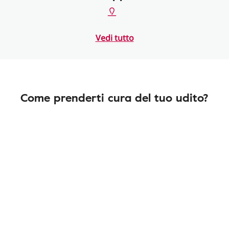
Vedi tutto
Come prenderti cura del tuo udito?