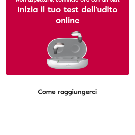
Inizia il tuo test dell'udito
online
Come raggiungerci