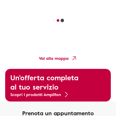
Vai alla mappa
Un'offerta completa
al tuo servizio
Scopri i prodotti Amplifon
Prenota un appuntamento