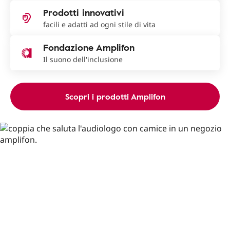
Prodotti innovativi
facili e adatti ad ogni stile di vita
Fondazione Amplifon
Il suono dell'inclusione
Scopri i prodotti Amplifon