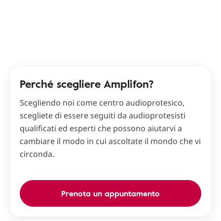
Perché scegliere Amplifon?
Scegliendo noi come centro audioprotesico,
scegliete di essere seguiti da audioprotesisti
qualificati ed esperti che possono aiutarvi a
cambiare il modo in cui ascoltate il mondo che vi
circonda.
Prenota un appuntamento