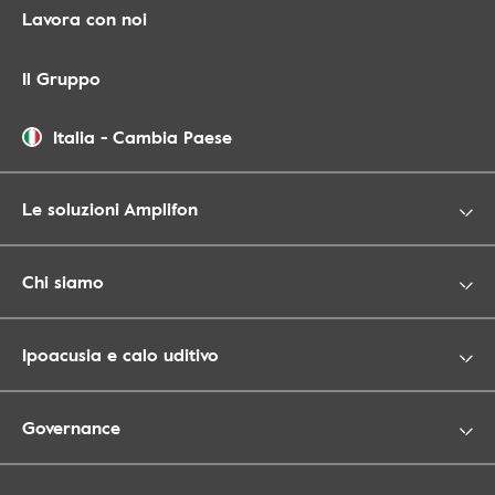
Lavora con noi
Il Gruppo
Italia
-
Cambia Paese
Le soluzioni Amplifon
Chi siamo
Ipoacusia e calo uditivo
Governance