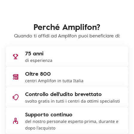
Perché Amplifon?
Quando ti affidi ad Amplifon puoi beneficiare di:
75 anni
di esperienza
Oltre 800
centri Amplifon in tutta Italia
Controllo dell'udito brevettato
svolto gratis in tutti i centri da ottimi specialisti
Supporto continuo
del nostro personale esperto prima, durante e
dopo l'acquisto