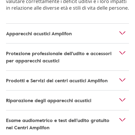
valutare correttamente i deficit uditivi e i loro impatti
in relazione alle diverse età e stili di vita delle persone.
Apparecchi acustici Amplifon
Protezione professionale dell'udito e accessori
per apparecchi acustici
Prodotti e Servizi dei centri acustici Amplifon
Riparazione degli apparecchi acustici
Esame audiometrico e test dell’udito gratuito
nei Centri Amplifon