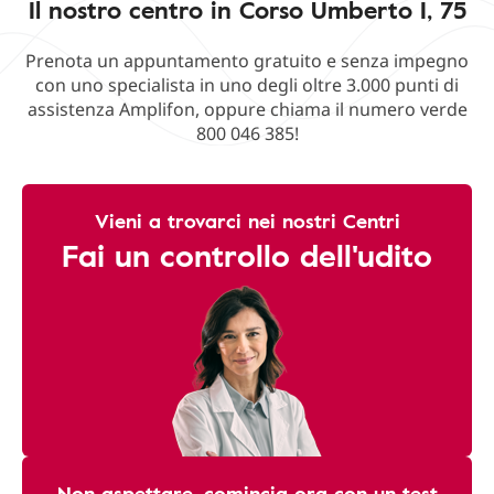
Il nostro centro in Corso Umberto I, 75
Prenota un appuntamento gratuito e senza impegno
con uno specialista in uno degli oltre 3.000 punti di
assistenza Amplifon, oppure chiama il numero verde
800 046 385!
Vieni a trovarci nei nostri Centri
Fai un controllo dell'udito
Non aspettare, comincia ora con un test