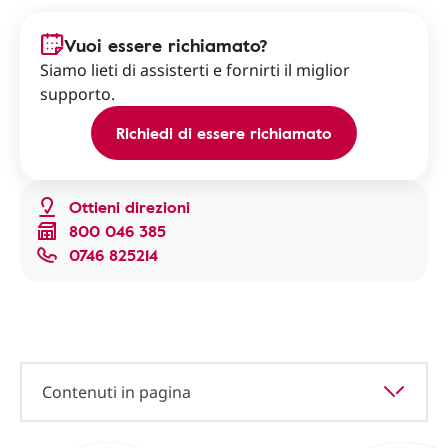
Vuoi essere richiamato?
Siamo lieti di assisterti e fornirti il miglior
supporto.
Richiedi di essere richiamato
Ottieni direzioni
800 046 385
0746 825214
Contenuti in pagina