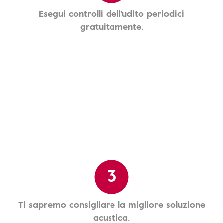
Esegui controlli dell'udito periodici
gratuitamente.
3
Ti sapremo consigliare la migliore soluzione
acustica.