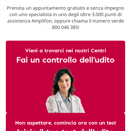
Prenota un appuntamento gratuito e senza impegno
con uno specialista in uno degli oltre 3.000 punti di
assistenza Amplifon, oppure chiama il numero verde
800 046 385!
Vieni a trovarci nei nostri Centri
Fai un controllo dell'udito
Non aspettare, comincia ora con un test