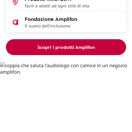
facili e adatti ad ogni stile di vita
Fondazione Amplifon
Il suono dell'inclusione
Scopri i prodotti Amplifon