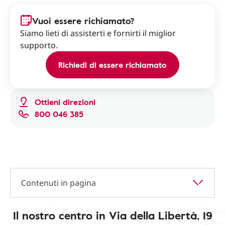
Vuoi essere richiamato?
Siamo lieti di assisterti e fornirti il miglior
supporto.
Richiedi di essere richiamato
Ottieni direzioni
800 046 385
Contenuti in pagina
Il nostro centro in Via della Libertà, 19