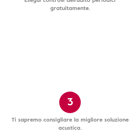
gratuitamente.
3
Ti sapremo consigliare la migliore soluzione
acustica.