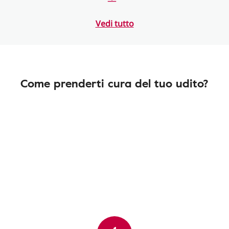
Vedi tutto
Come prenderti cura del tuo udito?