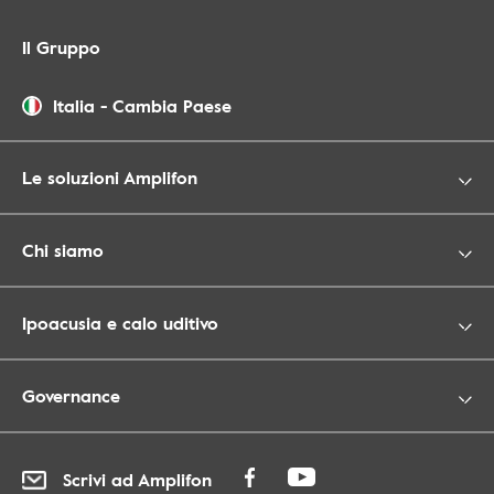
Il Gruppo
Italia
-
Cambia Paese
Le soluzioni Amplifon
Chi siamo
Ipoacusia e calo uditivo
Governance
Scrivi ad Amplifon