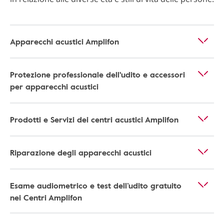
Apparecchi acustici Amplifon
Protezione professionale dell'udito e accessori
per apparecchi acustici
Prodotti e Servizi dei centri acustici Amplifon
Riparazione degli apparecchi acustici
Esame audiometrico e test dell’udito gratuito
nei Centri Amplifon