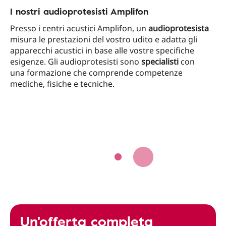
I nostri audioprotesisti Amplifon
Presso i centri acustici Amplifon, un
audioprotesista
misura le prestazioni del vostro udito e adatta gli
apparecchi acustici in base alle vostre specifiche
esigenze. Gli audioprotesisti sono
specialisti
con
una formazione che comprende competenze
mediche, fisiche e tecniche.
Un'offerta completa