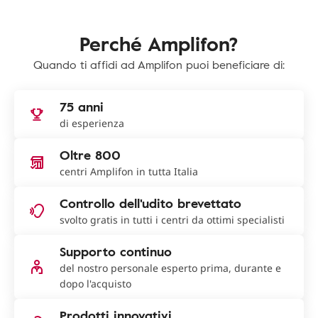
Perché Amplifon?
Quando ti affidi ad Amplifon puoi beneficiare di:
75 anni
di esperienza
Oltre 800
centri Amplifon in tutta Italia
Controllo dell'udito brevettato
svolto gratis in tutti i centri da ottimi specialisti
Supporto continuo
del nostro personale esperto prima, durante e
dopo l'acquisto
Prodotti innovativi