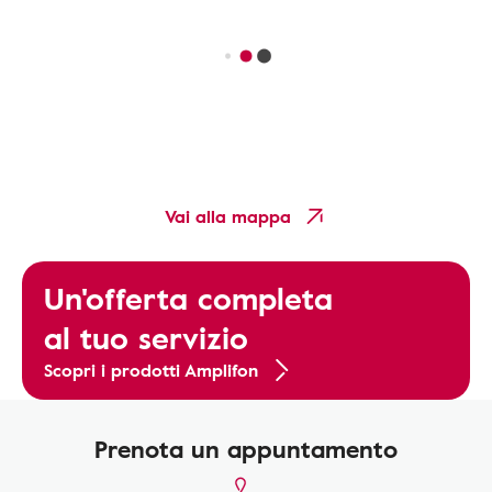
Vai alla mappa
Un'offerta completa
al tuo servizio
Scopri i prodotti Amplifon
Prenota un appuntamento