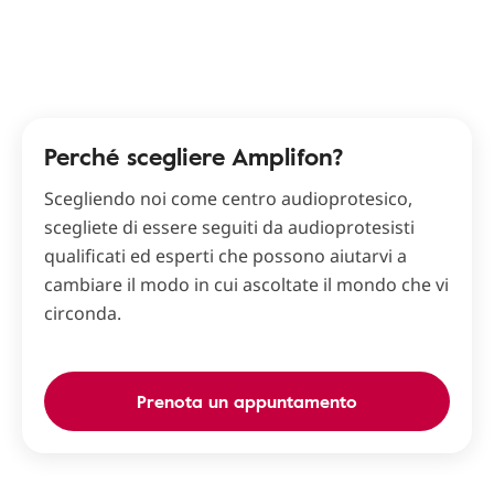
Perché scegliere Amplifon?
Scegliendo noi come centro audioprotesico,
scegliete di essere seguiti da audioprotesisti
qualificati ed esperti che possono aiutarvi a
cambiare il modo in cui ascoltate il mondo che vi
circonda.
Prenota un appuntamento