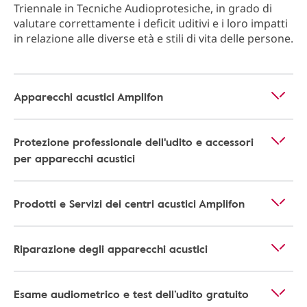
Triennale in Tecniche Audioprotesiche, in grado di
valutare correttamente i deficit uditivi e i loro impatti
in relazione alle diverse età e stili di vita delle persone.
Apparecchi acustici Amplifon
Protezione professionale dell'udito e accessori
per apparecchi acustici
Prodotti e Servizi dei centri acustici Amplifon
Riparazione degli apparecchi acustici
Esame audiometrico e test dell’udito gratuito