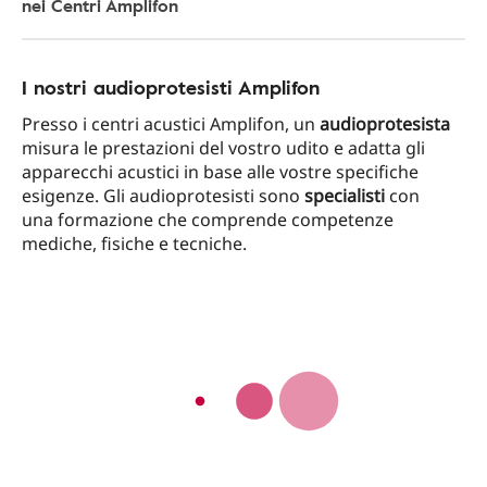
nei Centri Amplifon
I nostri audioprotesisti Amplifon
Presso i centri acustici Amplifon, un
audioprotesista
misura le prestazioni del vostro udito e adatta gli
apparecchi acustici in base alle vostre specifiche
esigenze. Gli audioprotesisti sono
specialisti
con
una formazione che comprende competenze
mediche, fisiche e tecniche.