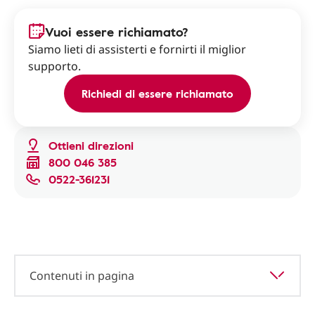
Vuoi essere richiamato?
Siamo lieti di assisterti e fornirti il miglior
supporto.
Richiedi di essere richiamato
Ottieni direzioni
800 046 385
0522-361231
Contenuti in pagina