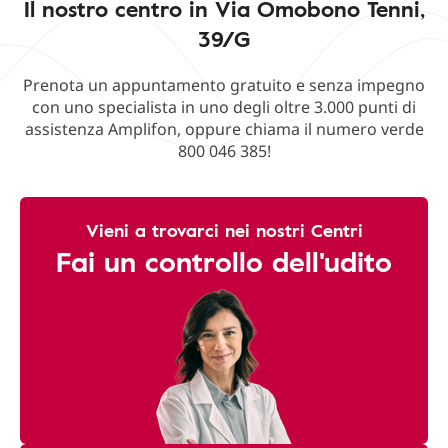
Il nostro centro in Via Omobono Tenni,
39/G
Prenota un appuntamento gratuito e senza impegno
con uno specialista in uno degli oltre 3.000 punti di
assistenza Amplifon, oppure chiama il numero verde
800 046 385!
Vieni a trovarci nei nostri Centri
Fai un controllo dell'udito