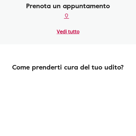
Prenota un appuntamento
Vedi tutto
Come prenderti cura del tuo udito?