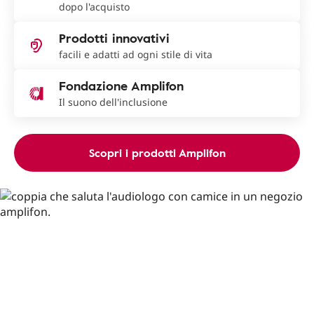
dopo l'acquisto
Prodotti innovativi
facili e adatti ad ogni stile di vita
Fondazione Amplifon
Il suono dell'inclusione
Scopri i prodotti Amplifon