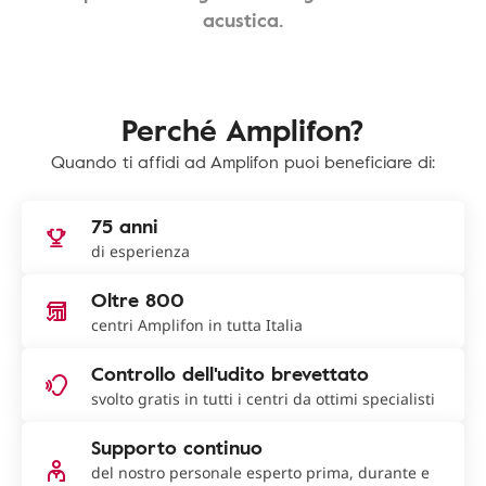
acustica.
Perché Amplifon?
Quando ti affidi ad Amplifon puoi beneficiare di:
75 anni
di esperienza
Oltre 800
centri Amplifon in tutta Italia
Controllo dell'udito brevettato
svolto gratis in tutti i centri da ottimi specialisti
Supporto continuo
del nostro personale esperto prima, durante e