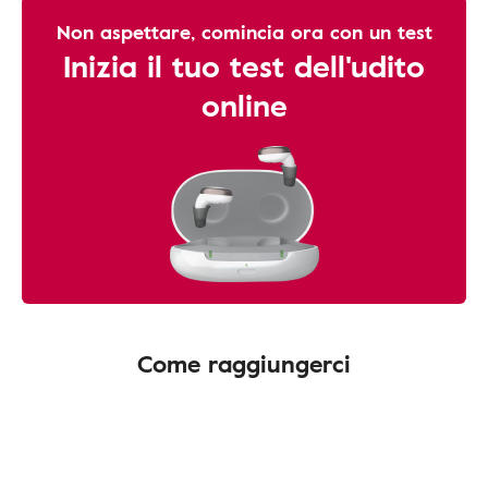
Non aspettare, comincia ora con un test
Inizia il tuo test dell'udito
online
Come raggiungerci