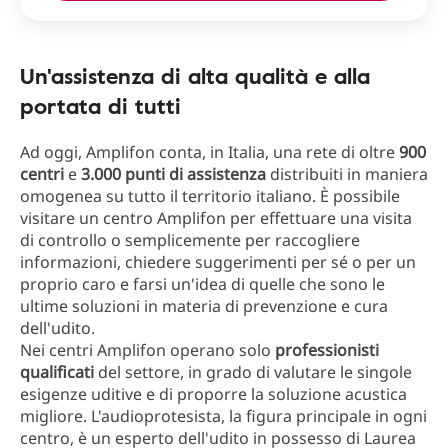
Un'assistenza di alta qualità e alla
portata di tutti
Ad oggi, Amplifon conta, in Italia, una rete di oltre
900
centri
e
3.000 punti di assistenza
distribuiti in maniera
omogenea su tutto il territorio italiano. È possibile
visitare un centro Amplifon per effettuare una visita
di controllo o semplicemente per raccogliere
informazioni, chiedere suggerimenti per sé o per un
proprio caro e farsi un'idea di quelle che sono le
ultime soluzioni in materia di prevenzione e cura
dell'udito.
Nei centri Amplifon operano solo
professionisti
qualificati
del settore, in grado di valutare le singole
esigenze uditive e di proporre la soluzione acustica
migliore. L'audioprotesista, la figura principale in ogni
centro, è un esperto dell'udito in possesso di Laurea