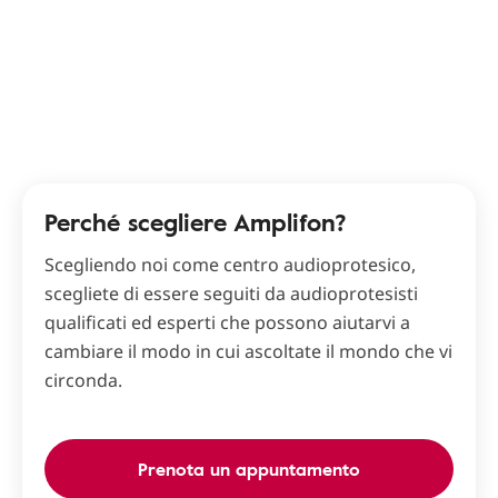
Perché scegliere Amplifon?
Scegliendo noi come centro audioprotesico,
scegliete di essere seguiti da audioprotesisti
qualificati ed esperti che possono aiutarvi a
cambiare il modo in cui ascoltate il mondo che vi
circonda.
Prenota un appuntamento