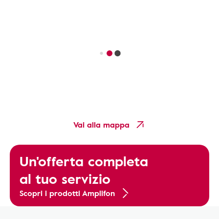
Vai alla mappa
Un'offerta completa
al tuo servizio
Scopri i prodotti Amplifon