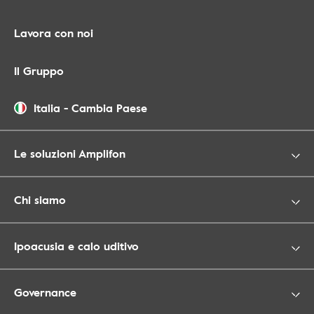
Lavora con noi
Il Gruppo
Italia
-
Cambia Paese
Le soluzioni Amplifon
Chi siamo
Ipoacusia e calo uditivo
Governance