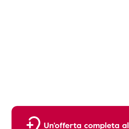
Un'offerta completa al