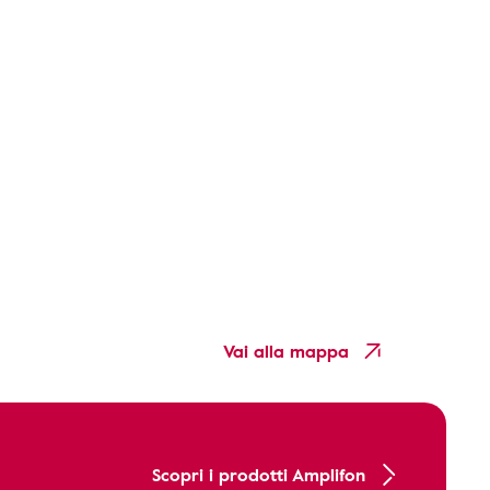
Vai alla mappa
Scopri i prodotti Amplifon