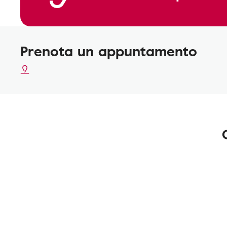
Prenota un appuntamento