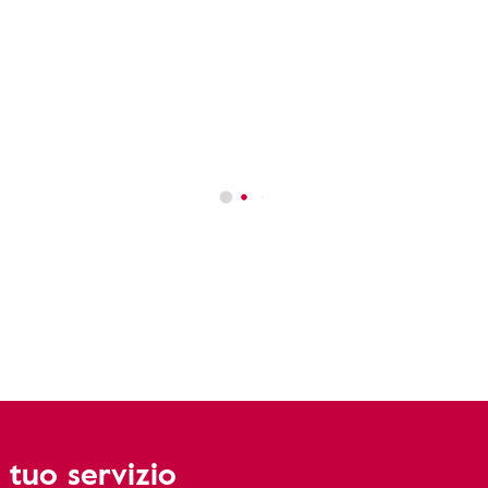
 tuo servizio