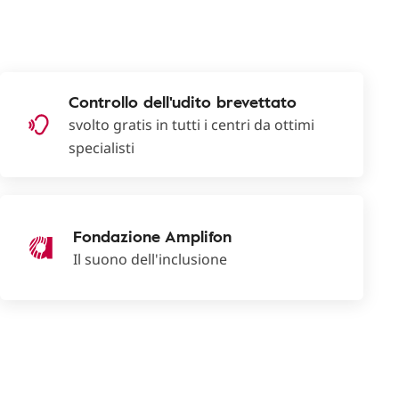
Controllo dell'udito brevettato
svolto gratis in tutti i centri da ottimi
specialisti
Fondazione Amplifon
Il suono dell'inclusione