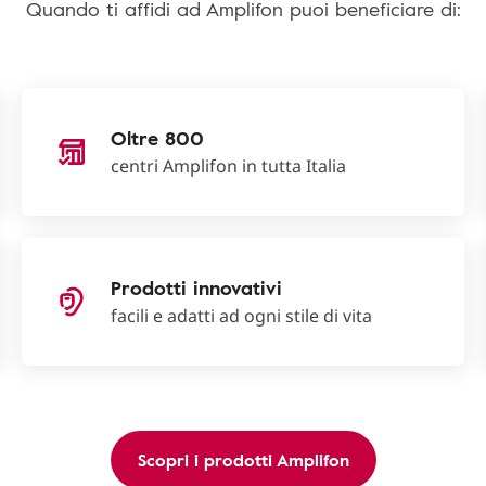
Quando ti affidi ad Amplifon puoi beneficiare di:
Oltre 800
centri Amplifon in tutta Italia
Prodotti innovativi
facili e adatti ad ogni stile di vita
Scopri i prodotti Amplifon