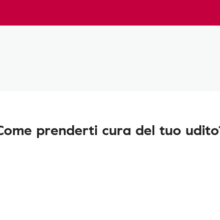
Come prenderti cura del tuo udito