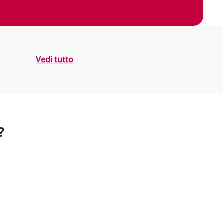
Vedi tutto
?