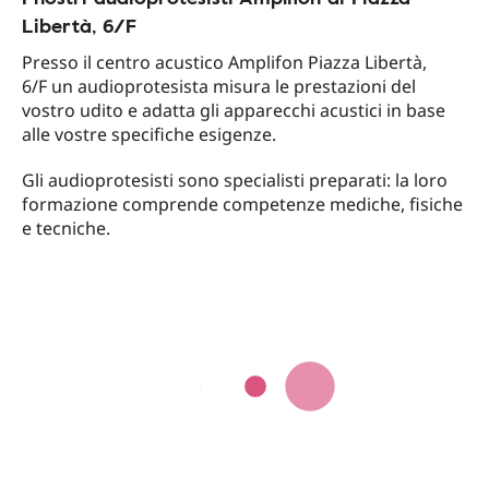
Libertà, 6/F
Presso il centro acustico Amplifon Piazza Libertà,
6/F un audioprotesista misura le prestazioni del
vostro udito e adatta gli apparecchi acustici in base
alle vostre specifiche esigenze.
Gli audioprotesisti sono specialisti preparati: la loro
formazione comprende competenze mediche, fisiche
e tecniche.