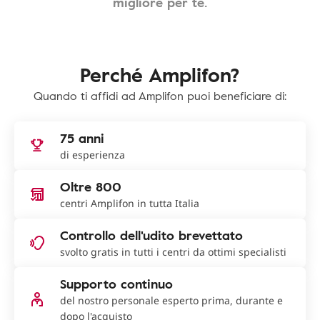
migliore per te.
Perché Amplifon?
Quando ti affidi ad Amplifon puoi beneficiare di:
75 anni
di esperienza
Oltre 800
centri Amplifon in tutta Italia
Controllo dell'udito brevettato
svolto gratis in tutti i centri da ottimi specialisti
Supporto continuo
del nostro personale esperto prima, durante e
dopo l'acquisto