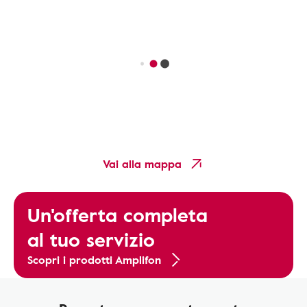
Vai alla mappa
Un'offerta completa
al tuo servizio
Scopri i prodotti Amplifon