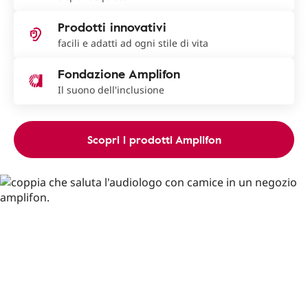
Prodotti innovativi
facili e adatti ad ogni stile di vita
Fondazione Amplifon
Il suono dell'inclusione
Scopri i prodotti Amplifon