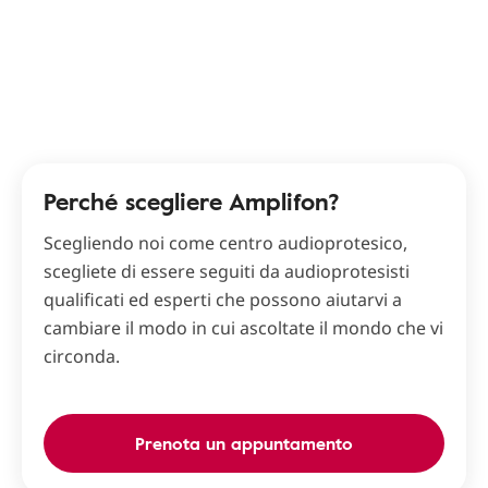
Perché scegliere Amplifon?
Scegliendo noi come centro audioprotesico,
scegliete di essere seguiti da audioprotesisti
qualificati ed esperti che possono aiutarvi a
cambiare il modo in cui ascoltate il mondo che vi
circonda.
Prenota un appuntamento