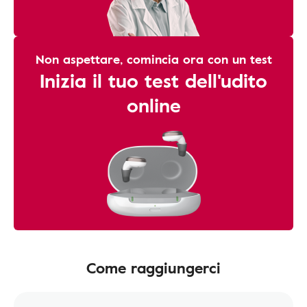
Non aspettare, comincia ora con un test
Inizia il tuo test dell'udito
online
Come raggiungerci