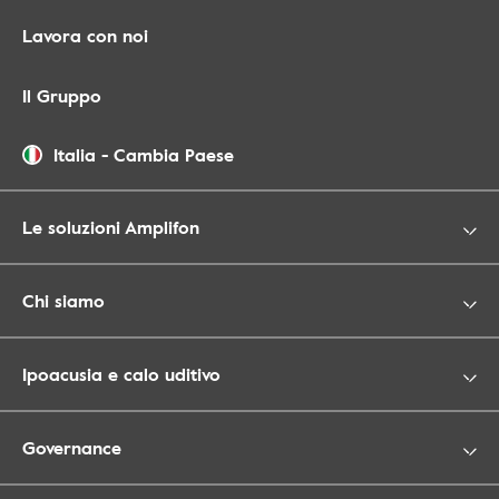
Lavora con noi
Il Gruppo
Italia
-
Cambia Paese
Le soluzioni Amplifon
Chi siamo
Ipoacusia e calo uditivo
Governance