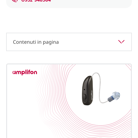
Contenuti in pagina