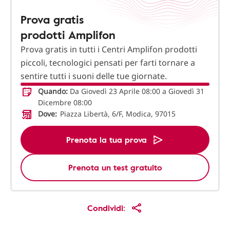
Prova gratis
prodotti Amplifon
Prova gratis in tutti i Centri Amplifon prodotti
piccoli, tecnologici pensati per farti tornare a
sentire tutti i suoni delle tue giornate.
Quando:
Da Giovedì 23 Aprile 08:00 a Giovedì 31
Dicembre 08:00
Dove:
Piazza Libertà, 6/F, Modica, 97015
Prenota la tua prova
Prenota un test gratuito
Condividi: