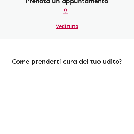
Prenota un appuntamento
Vedi tutto
Come prenderti cura del tuo udito?