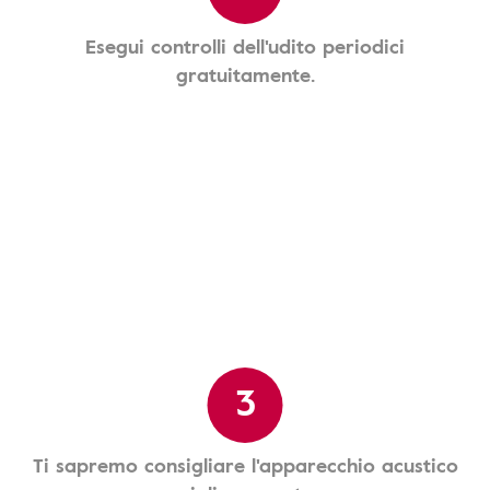
Esegui controlli dell'udito periodici
gratuitamente.
3
Ti sapremo consigliare l'apparecchio acustico