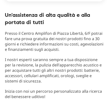
Un'assistenza di alta qualità e alla
portata di tutti
Presso il Centro Amplifon di Piazza Libertà, 6/F potrai
fare una prova gratuita dei nostri prodotti fino a 30
giorni e richiedere informazioni su costi, agevolazioni
e finanziamenti sugli acquisti.
I nostri esperti saranno sempre a tua disposizione
per la revisione, la pulizia dell'apparecchio acustico e
per acquistare tutti gli altri nostri prodotti: batterie,
accessori, cellulari amplificati, orologi, sveglie e
sistemi di sicurezza.
Inizia con noi un percorso personalizzato alla ricerca
del benessere uditivo!