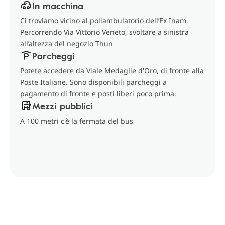
In macchina
Ci troviamo vicino al poliambulatorio dell’Ex Inam.
Percorrendo Via Vittorio Veneto, svoltare a sinistra
all’altezza del negozio Thun
Parcheggi
Potete accedere da Viale Medaglie d'Oro, di fronte alla
Poste Italiane. Sono disponibili parcheggi a
pagamento di fronte e posti liberi poco prima.
Mezzi pubblici
A 100 metri c'è la fermata del bus