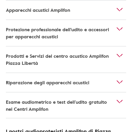
Apparecchi acustici Amplifon
Protezione professionale dell'udito e accessori
per apparecchi acustici
Prodotti e Servizi del centro acustico Amplifon
Piazza Libertà
Riparazione degli apparecchi acustici
Esame audiometrico e test dell’udito gratuito
nei Centri Amplifon
I nostri audioprotesisti Amplifon di Piazza