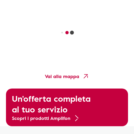
Vai alla mappa
Un'offerta completa
al tuo servizio
Scopri i prodotti Amplifon