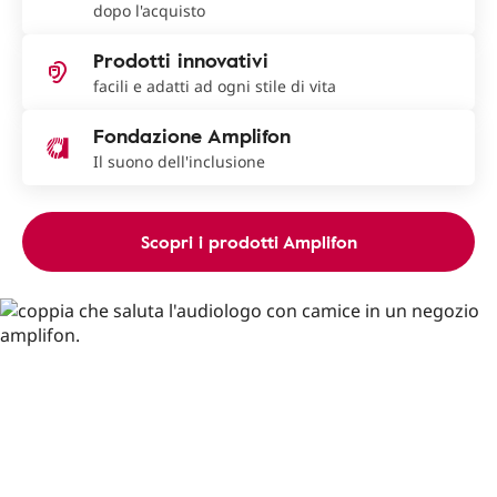
dopo l'acquisto
Prodotti innovativi
facili e adatti ad ogni stile di vita
Fondazione Amplifon
Il suono dell'inclusione
Scopri i prodotti Amplifon