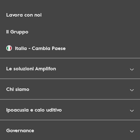
Lavora con noi
Il Gruppo
Italia
-
Cambia Paese
Le soluzioni Amplifon
Chi siamo
Ipoacusia e calo uditivo
Governance