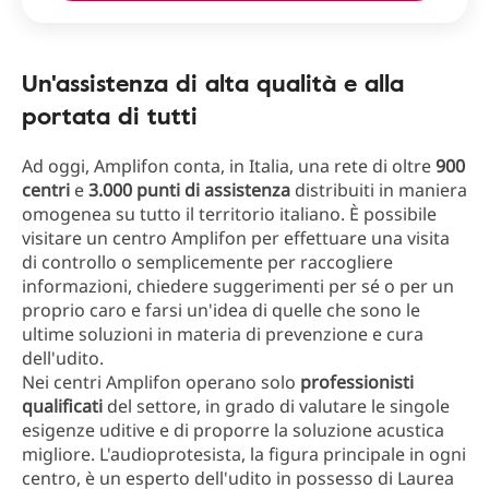
Un'assistenza di alta qualità e alla
portata di tutti
Ad oggi, Amplifon conta, in Italia, una rete di oltre
900
centri
e
3.000 punti di assistenza
distribuiti in maniera
omogenea su tutto il territorio italiano. È possibile
visitare un centro Amplifon per effettuare una visita
di controllo o semplicemente per raccogliere
informazioni, chiedere suggerimenti per sé o per un
proprio caro e farsi un'idea di quelle che sono le
ultime soluzioni in materia di prevenzione e cura
dell'udito.
Nei centri Amplifon operano solo
professionisti
qualificati
del settore, in grado di valutare le singole
esigenze uditive e di proporre la soluzione acustica
migliore. L'audioprotesista, la figura principale in ogni
centro, è un esperto dell'udito in possesso di Laurea