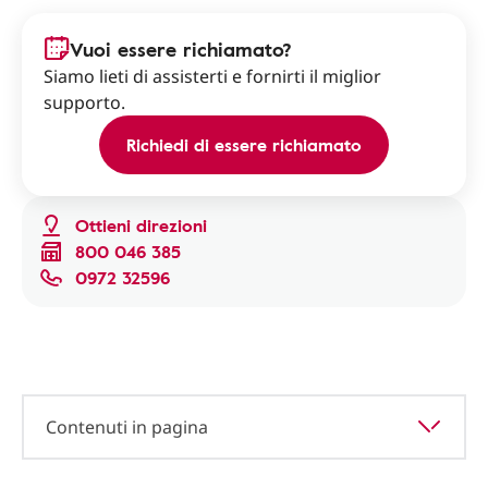
Vuoi essere richiamato?
Siamo lieti di assisterti e fornirti il miglior
supporto.
Richiedi di essere richiamato
Ottieni direzioni
800 046 385
0972 32596
Contenuti in pagina