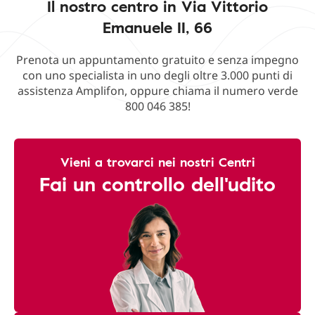
Il nostro centro in Via Vittorio
Emanuele II, 66
Prenota un appuntamento gratuito e senza impegno
con uno specialista in uno degli oltre 3.000 punti di
assistenza Amplifon, oppure chiama il numero verde
800 046 385!
Vieni a trovarci nei nostri Centri
Fai un controllo dell'udito