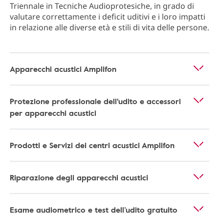
Triennale in Tecniche Audioprotesiche, in grado di
valutare correttamente i deficit uditivi e i loro impatti
in relazione alle diverse età e stili di vita delle persone.
Apparecchi acustici Amplifon
Protezione professionale dell'udito e accessori
per apparecchi acustici
Prodotti e Servizi dei centri acustici Amplifon
Riparazione degli apparecchi acustici
Esame audiometrico e test dell’udito gratuito