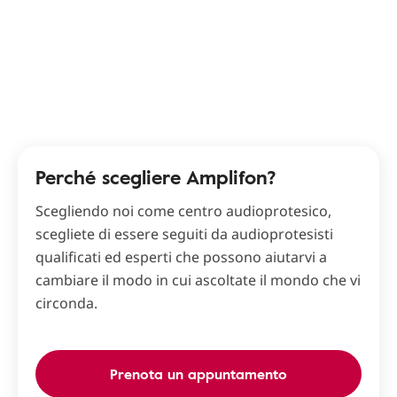
Perché scegliere Amplifon?
Scegliendo noi come centro audioprotesico,
scegliete di essere seguiti da audioprotesisti
qualificati ed esperti che possono aiutarvi a
cambiare il modo in cui ascoltate il mondo che vi
circonda.
Prenota un appuntamento