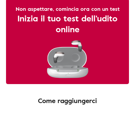
Non aspettare, comincia ora con un test
Inizia il tuo test dell'udito
online
Come raggiungerci