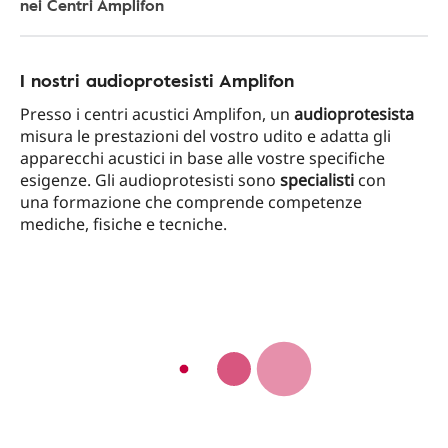
nei Centri Amplifon
I nostri audioprotesisti Amplifon
Presso i centri acustici Amplifon, un
audioprotesista
misura le prestazioni del vostro udito e adatta gli
apparecchi acustici in base alle vostre specifiche
esigenze. Gli audioprotesisti sono
specialisti
con
una formazione che comprende competenze
mediche, fisiche e tecniche.