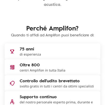
acustica.
Perché Amplifon?
Quando ti affidi ad Amplifon puoi beneficiare di:
75 anni
di esperienza
Oltre 800
centri Amplifon in tutta Italia
Controllo dell'udito brevettato
svolto gratis in tutti i centri da ottimi specialisti
Supporto continuo
del nostro personale esperto prima, durante e