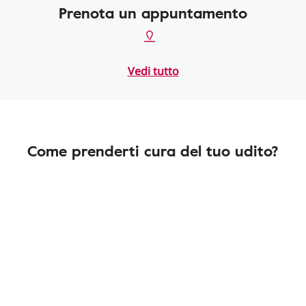
Prenota un appuntamento
Vedi tutto
Come prenderti cura del tuo udito?