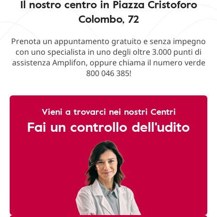
Il nostro centro in Piazza Cristoforo
Colombo, 72
Prenota un appuntamento gratuito e senza impegno
con uno specialista in uno degli oltre 3.000 punti di
assistenza Amplifon, oppure chiama il numero verde
800 046 385!
Vieni a trovarci nei nostri Centri
Fai un controllo dell'udito