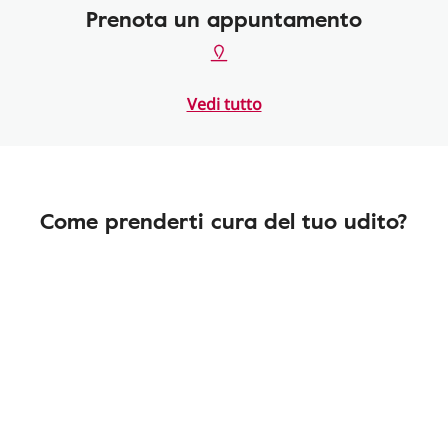
Prenota un appuntamento
Vedi tutto
Come prenderti cura del tuo udito?