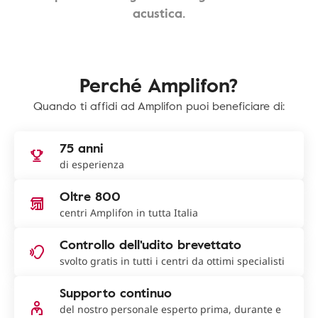
acustica.
Perché Amplifon?
Quando ti affidi ad Amplifon puoi beneficiare di:
75 anni
di esperienza
Oltre 800
centri Amplifon in tutta Italia
Controllo dell'udito brevettato
svolto gratis in tutti i centri da ottimi specialisti
Supporto continuo
del nostro personale esperto prima, durante e