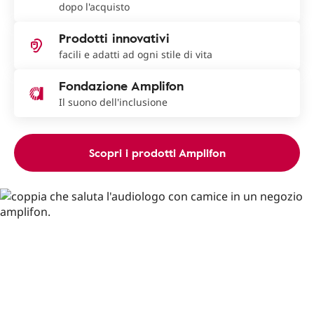
dopo l'acquisto
Prodotti innovativi
facili e adatti ad ogni stile di vita
Fondazione Amplifon
Il suono dell'inclusione
Scopri i prodotti Amplifon