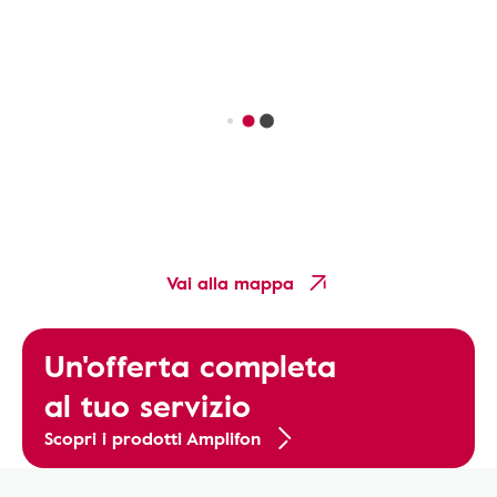
Vai alla mappa
Un'offerta completa
al tuo servizio
Scopri i prodotti Amplifon