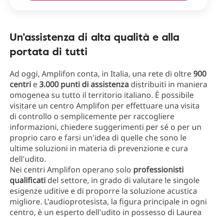
Un'assistenza di alta qualità e alla
portata di tutti
Ad oggi, Amplifon conta, in Italia, una rete di oltre
900
centri
e
3.000 punti di assistenza
distribuiti in maniera
omogenea su tutto il territorio italiano. È possibile
visitare un centro Amplifon per effettuare una visita
di controllo o semplicemente per raccogliere
informazioni, chiedere suggerimenti per sé o per un
proprio caro e farsi un'idea di quelle che sono le
ultime soluzioni in materia di prevenzione e cura
dell'udito.
Nei centri Amplifon operano solo
professionisti
qualificati
del settore, in grado di valutare le singole
esigenze uditive e di proporre la soluzione acustica
migliore. L'audioprotesista, la figura principale in ogni
centro, è un esperto dell'udito in possesso di Laurea