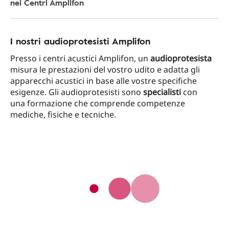
nei Centri Amplifon
I nostri audioprotesisti Amplifon
Presso i centri acustici Amplifon, un
audioprotesista
misura le prestazioni del vostro udito e adatta gli
apparecchi acustici in base alle vostre specifiche
esigenze. Gli audioprotesisti sono
specialisti
con
una formazione che comprende competenze
mediche, fisiche e tecniche.