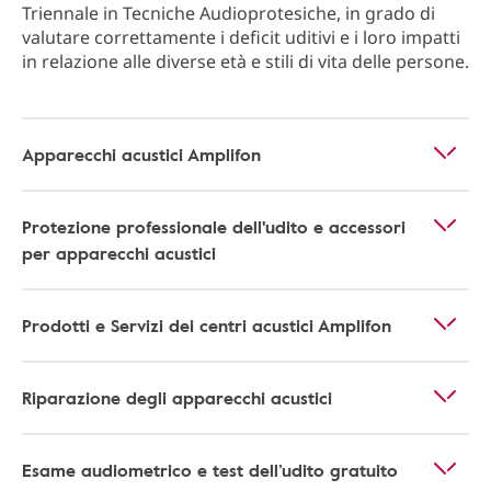
Triennale in Tecniche Audioprotesiche, in grado di
valutare correttamente i deficit uditivi e i loro impatti
in relazione alle diverse età e stili di vita delle persone.
Apparecchi acustici Amplifon
Protezione professionale dell'udito e accessori
per apparecchi acustici
Prodotti e Servizi dei centri acustici Amplifon
Riparazione degli apparecchi acustici
Esame audiometrico e test dell’udito gratuito