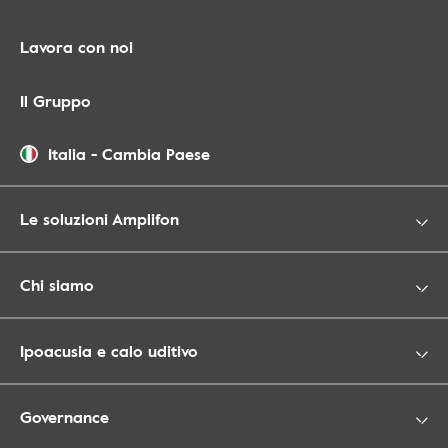
Lavora con noi
Il Gruppo
Italia
-
Cambia Paese
Le soluzioni Amplifon
Chi siamo
Ipoacusia e calo uditivo
Governance