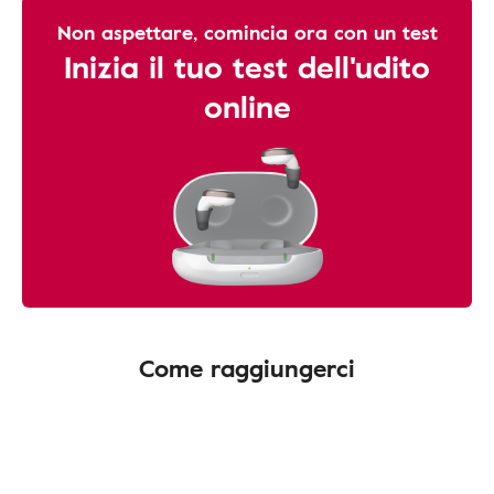
Non aspettare, comincia ora con un test
Inizia il tuo test dell'udito
online
Come raggiungerci