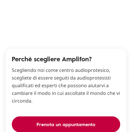
Perché scegliere Amplifon?
Scegliendo noi come centro audioprotesico,
scegliete di essere seguiti da audioprotesisti
qualificati ed esperti che possono aiutarvi a
cambiare il modo in cui ascoltate il mondo che vi
circonda.
Prenota un appuntamento