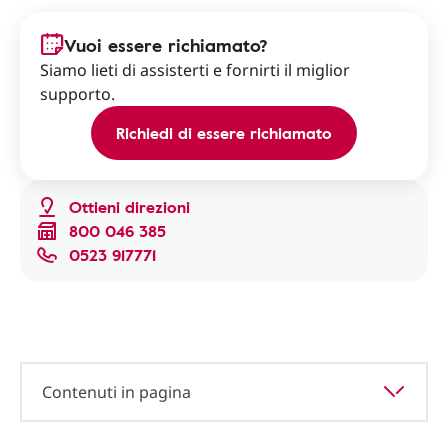
Vuoi essere richiamato?
Siamo lieti di assisterti e fornirti il miglior
supporto.
Richiedi di essere richiamato
Ottieni direzioni
800 046 385
0523 917771
Contenuti in pagina