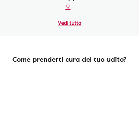
Vedi tutto
Come prenderti cura del tuo udito?