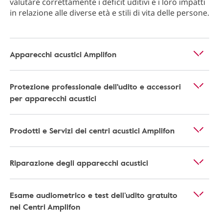
valutare correttamente i deficit uditivi e i loro impatti
in relazione alle diverse età e stili di vita delle persone.
Apparecchi acustici Amplifon
Protezione professionale dell'udito e accessori
per apparecchi acustici
Prodotti e Servizi dei centri acustici Amplifon
Riparazione degli apparecchi acustici
Esame audiometrico e test dell’udito gratuito
nei Centri Amplifon