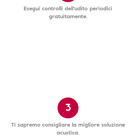
Esegui controlli dell'udito periodici
gratuitamente.
3
Ti sapremo consigliare la migliore soluzione
acustica.