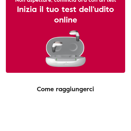
Inizia il tuo test dell'udito
online
Come raggiungerci