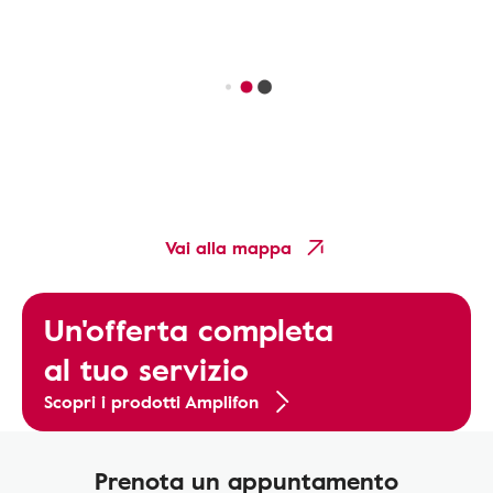
Vai alla mappa
Un'offerta completa
al tuo servizio
Scopri i prodotti Amplifon
Prenota un appuntamento