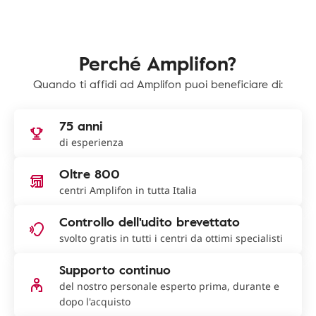
Perché Amplifon?
Quando ti affidi ad Amplifon puoi beneficiare di:
75 anni
di esperienza
Oltre 800
centri Amplifon in tutta Italia
Controllo dell'udito brevettato
svolto gratis in tutti i centri da ottimi specialisti
Supporto continuo
del nostro personale esperto prima, durante e
dopo l'acquisto