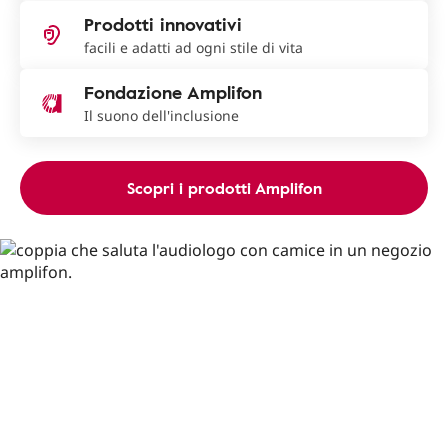
Prodotti innovativi
facili e adatti ad ogni stile di vita
Fondazione Amplifon
Il suono dell'inclusione
Scopri i prodotti Amplifon