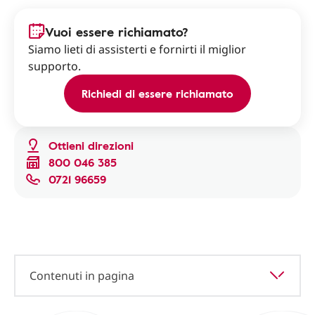
Vuoi essere richiamato?
Siamo lieti di assisterti e fornirti il miglior
supporto.
Richiedi di essere richiamato
Ottieni direzioni
800 046 385
0721 96659
Contenuti in pagina