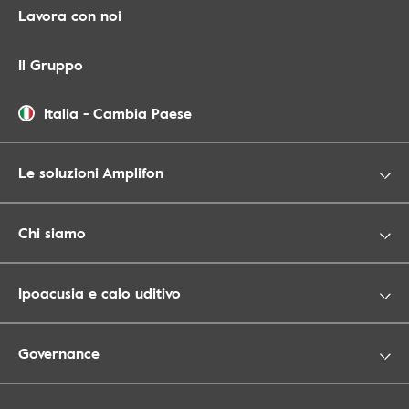
Lavora con noi
Il Gruppo
Italia
-
Cambia Paese
Le soluzioni Amplifon
Chi siamo
Ipoacusia e calo uditivo
Governance