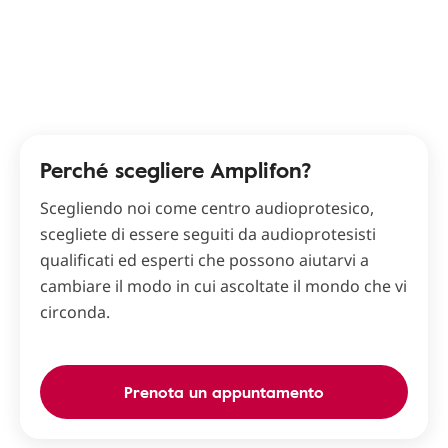
Perché scegliere Amplifon?
Scegliendo noi come centro audioprotesico,
scegliete di essere seguiti da audioprotesisti
qualificati ed esperti che possono aiutarvi a
cambiare il modo in cui ascoltate il mondo che vi
circonda.
Prenota un appuntamento