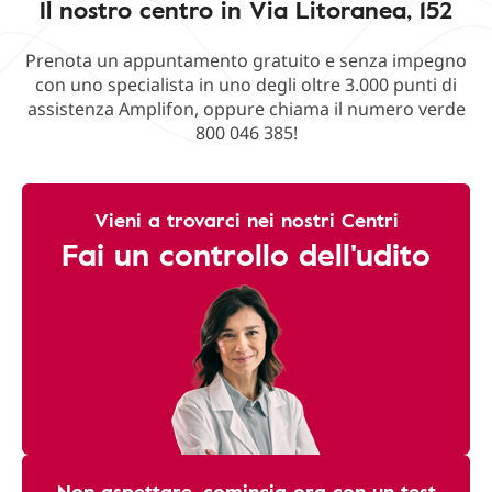
Il nostro centro in Via Litoranea, 152
Prenota un appuntamento gratuito e senza impegno
con uno specialista in uno degli oltre 3.000 punti di
assistenza Amplifon, oppure chiama il numero verde
800 046 385!
Vieni a trovarci nei nostri Centri
Fai un controllo dell'udito
Non aspettare, comincia ora con un test