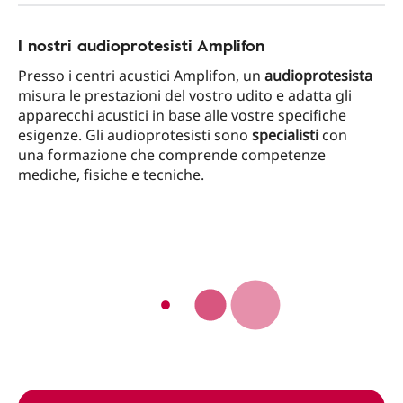
I nostri audioprotesisti Amplifon
Presso i centri acustici Amplifon, un
audioprotesista
misura le prestazioni del vostro udito e adatta gli
apparecchi acustici in base alle vostre specifiche
esigenze. Gli audioprotesisti sono
specialisti
con
una formazione che comprende competenze
mediche, fisiche e tecniche.