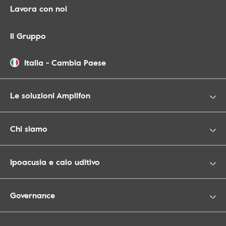
Lavora con noi
Il Gruppo
Italia
-
Cambia Paese
Le soluzioni Amplifon
Chi siamo
Ipoacusia e calo uditivo
Governance