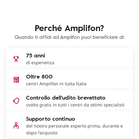
Perché Amplifon?
Quando ti affidi ad Amplifon puoi beneficiare di:
75 anni
di esperienza
Oltre 800
centri Amplifon in tutta Italia
Controllo dell'udito brevettato
svolto gratis in tutti i centri da ottimi specialisti
Supporto continuo
del nostro personale esperto prima, durante e
dopo l'acquisto