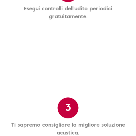
Esegui controlli dell'udito periodici
gratuitamente.
3
Ti sapremo consigliare la migliore soluzione
acustica.