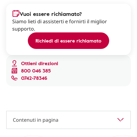
Vuoi essere richiamato?
Siamo lieti di assisterti e fornirti il miglior
supporto.
Richiedi di essere richiamato
Ottieni direzioni
800 046 385
0742-78346
Contenuti in pagina