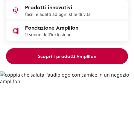
Prodotti innovativi
facili e adatti ad ogni stile di vita
Fondazione Amplifon
Il suono dell'inclusione
Scopri i prodotti Amplifon