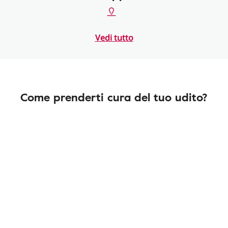
Vedi tutto
Come prenderti cura del tuo udito?