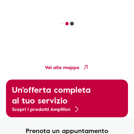
Vai alla mappa
Un'offerta completa
al tuo servizio
Scopri i prodotti Amplifon
Prenota un appuntamento