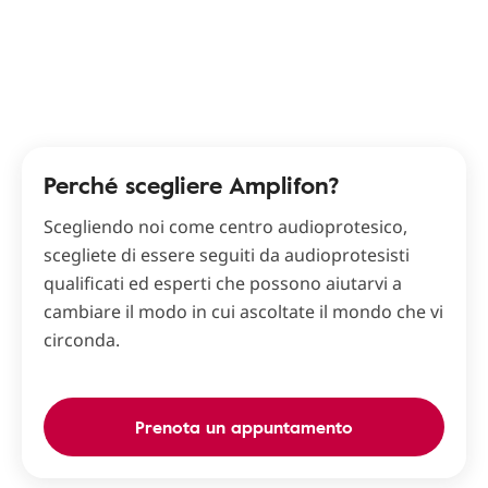
Perché scegliere Amplifon?
Scegliendo noi come centro audioprotesico,
scegliete di essere seguiti da audioprotesisti
qualificati ed esperti che possono aiutarvi a
cambiare il modo in cui ascoltate il mondo che vi
circonda.
Prenota un appuntamento