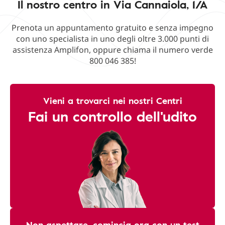
Il nostro centro in Via Cannaiola, 1/A
Prenota un appuntamento gratuito e senza impegno
con uno specialista in uno degli oltre 3.000 punti di
assistenza Amplifon, oppure chiama il numero verde
800 046 385!
Vieni a trovarci nei nostri Centri
Fai un controllo dell'udito
Non aspettare, comincia ora con un test