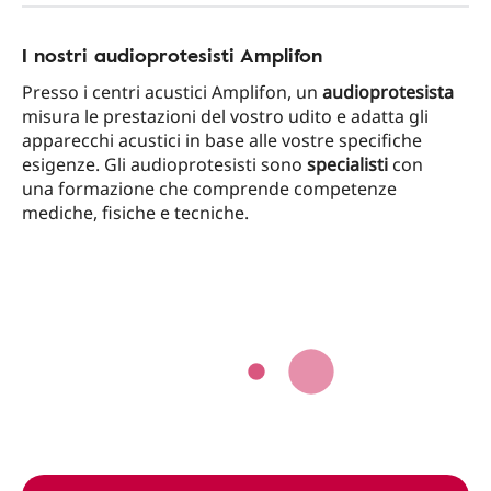
I nostri audioprotesisti Amplifon
Presso i centri acustici Amplifon, un
audioprotesista
misura le prestazioni del vostro udito e adatta gli
apparecchi acustici in base alle vostre specifiche
esigenze. Gli audioprotesisti sono
specialisti
con
una formazione che comprende competenze
mediche, fisiche e tecniche.