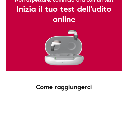
Inizia il tuo test dell'udito
online
Come raggiungerci