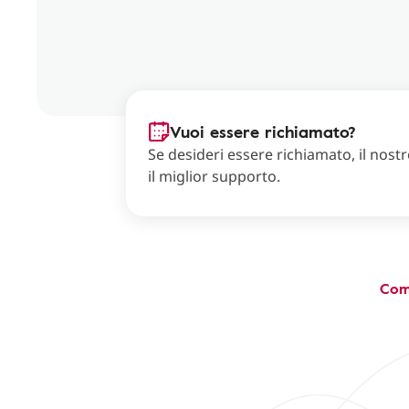
Vuoi essere richiamato?
Se desideri essere richiamato, il nostro
il miglior supporto.
Com