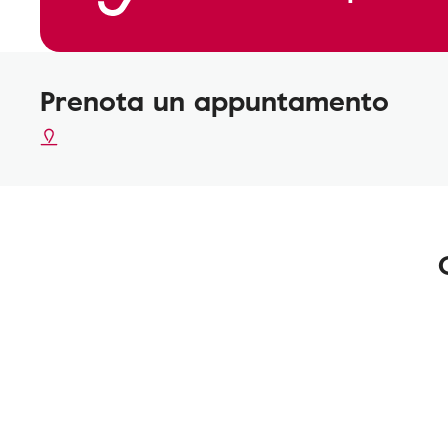
Prenota un appuntamento