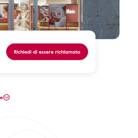
Richiedi di essere richiamato
te