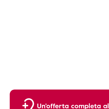
Un'offerta completa al