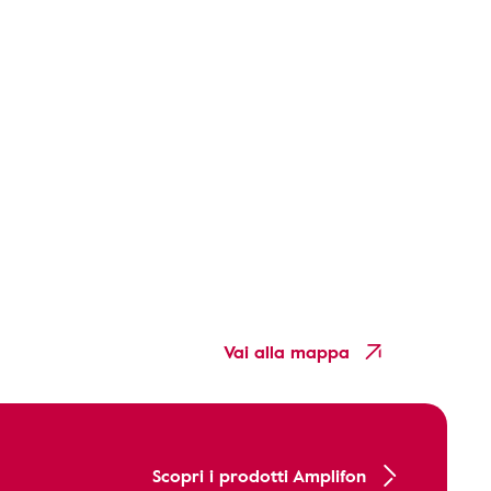
Vai alla mappa
Scopri i prodotti Amplifon