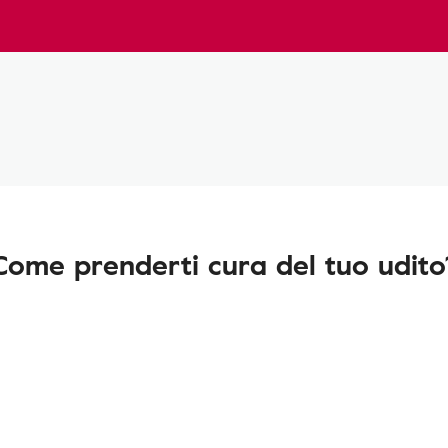
Come prenderti cura del tuo udito