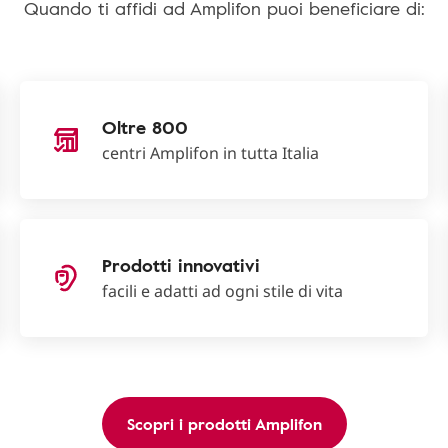
Quando ti affidi ad Amplifon puoi beneficiare di:
Oltre 800
centri Amplifon in tutta Italia
Prodotti innovativi
facili e adatti ad ogni stile di vita
Scopri i prodotti Amplifon