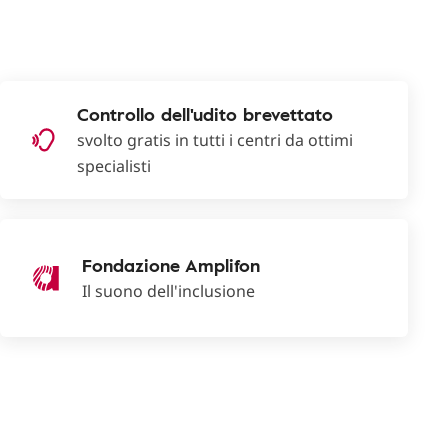
Controllo dell'udito brevettato
svolto gratis in tutti i centri da ottimi
specialisti
Fondazione Amplifon
Il suono dell'inclusione