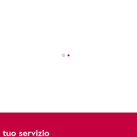
 tuo servizio