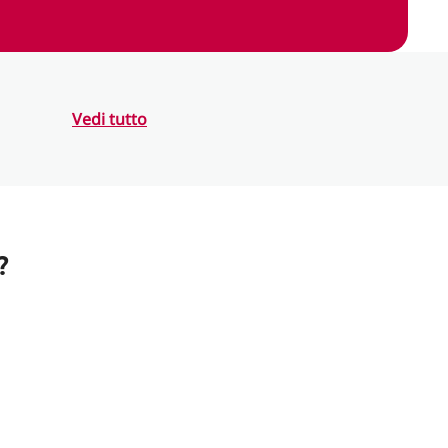
Vedi tutto
?