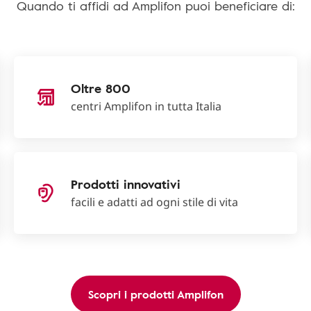
Quando ti affidi ad Amplifon puoi beneficiare di:
Oltre 800
centri Amplifon in tutta Italia
Prodotti innovativi
facili e adatti ad ogni stile di vita
Scopri i prodotti Amplifon