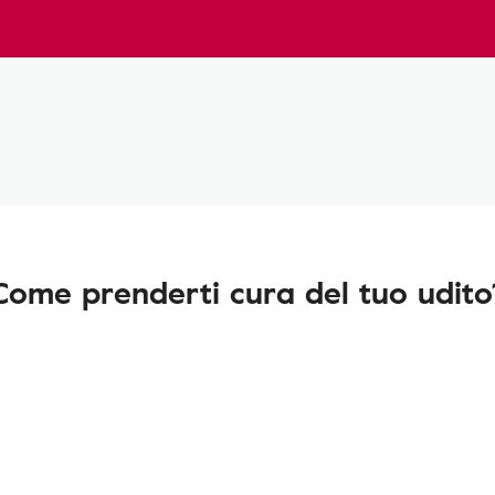
Come prenderti cura del tuo udito