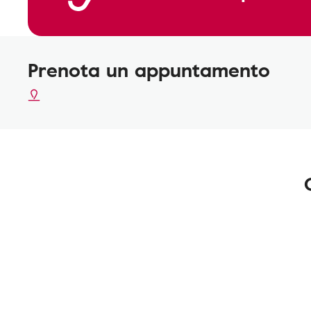
Prenota un appuntamento