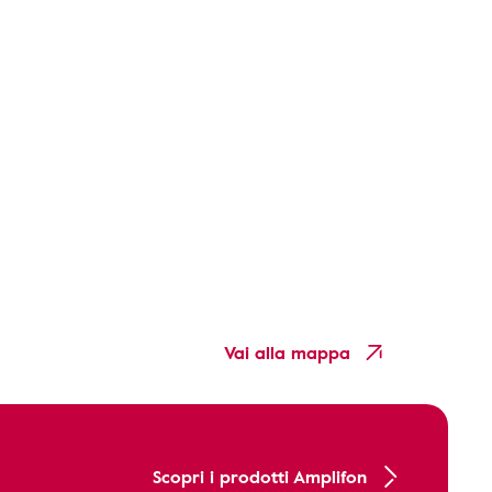
Vai alla mappa
Scopri i prodotti Amplifon