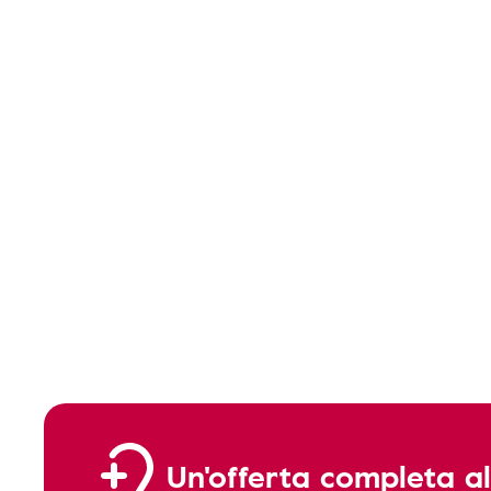
Un'offerta completa al