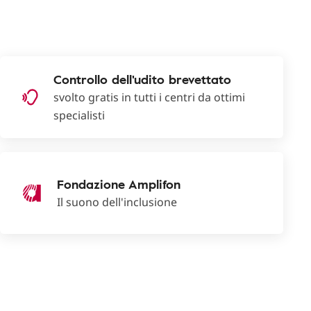
Controllo dell'udito brevettato
svolto gratis in tutti i centri da ottimi
specialisti
Fondazione Amplifon
Il suono dell'inclusione