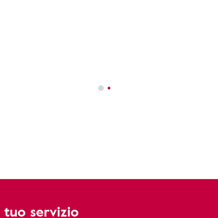
 tuo servizio