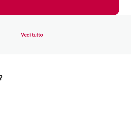
Vedi tutto
?