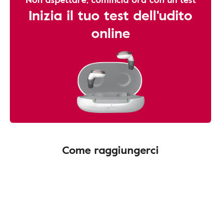
Inizia il tuo test dell'udito
online
Come raggiungerci