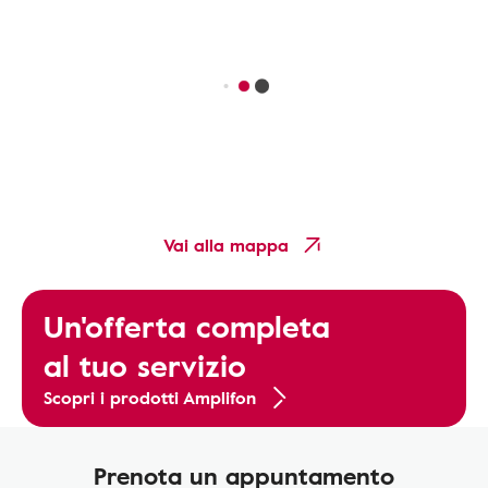
Vai alla mappa
Un'offerta completa
al tuo servizio
Scopri i prodotti Amplifon
Prenota un appuntamento