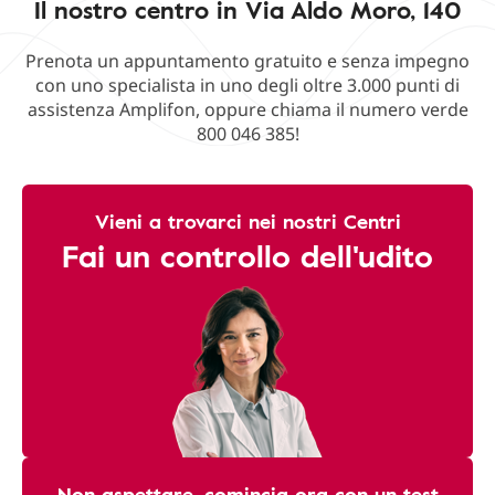
Il nostro centro in Via Aldo Moro, 140
Prenota un appuntamento gratuito e senza impegno
con uno specialista in uno degli oltre 3.000 punti di
assistenza Amplifon, oppure chiama il numero verde
800 046 385!
Vieni a trovarci nei nostri Centri
Fai un controllo dell'udito
Non aspettare, comincia ora con un test