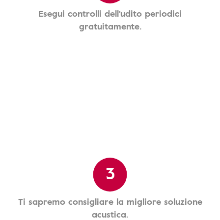
Esegui controlli dell'udito periodici
gratuitamente.
3
Ti sapremo consigliare la migliore soluzione
acustica.