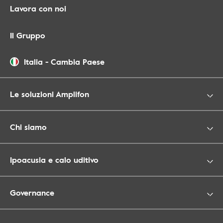
Lavora con noi
Il Gruppo
Italia
-
Cambia Paese
Le soluzioni Amplifon
Chi siamo
Ipoacusia e calo uditivo
Governance