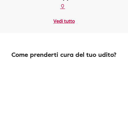
Vedi tutto
Come prenderti cura del tuo udito?