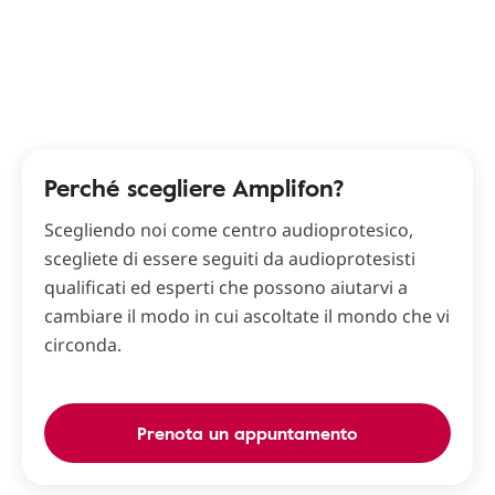
Perché scegliere Amplifon?
Scegliendo noi come centro audioprotesico,
scegliete di essere seguiti da audioprotesisti
qualificati ed esperti che possono aiutarvi a
cambiare il modo in cui ascoltate il mondo che vi
circonda.
Prenota un appuntamento