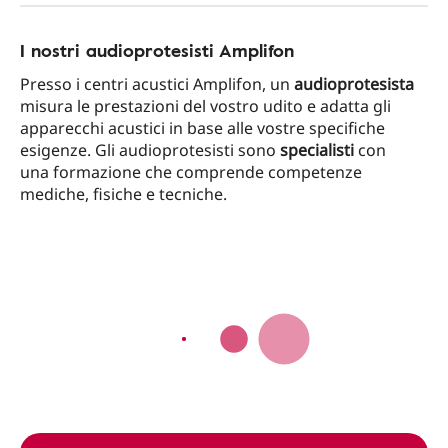
I nostri audioprotesisti Amplifon
Presso i centri acustici Amplifon, un
audioprotesista
misura le prestazioni del vostro udito e adatta gli
apparecchi acustici in base alle vostre specifiche
esigenze. Gli audioprotesisti sono
specialisti
con
una formazione che comprende competenze
mediche, fisiche e tecniche.