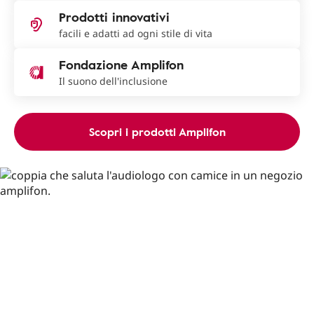
Prodotti innovativi
facili e adatti ad ogni stile di vita
Fondazione Amplifon
Il suono dell'inclusione
Scopri i prodotti Amplifon