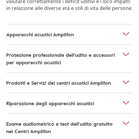
valutare correttamente i deficit uditivi e i loro impatti
in relazione alle diverse età e stili di vita delle persone.
Apparecchi acustici Amplifon
Protezione professionale dell'udito e accessori
per apparecchi acustici
Prodotti e Servizi dei centri acustici Amplifon
Riparazione degli apparecchi acustici
Esame audiometrico e test dell’udito gratuito
nei Centri Amplifon