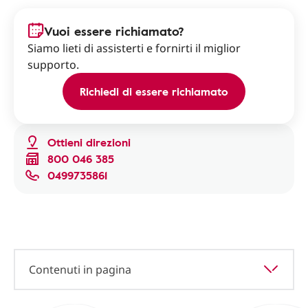
Vuoi essere richiamato?
Siamo lieti di assisterti e fornirti il miglior
supporto.
Richiedi di essere richiamato
Ottieni direzioni
800 046 385
0499735861
Contenuti in pagina