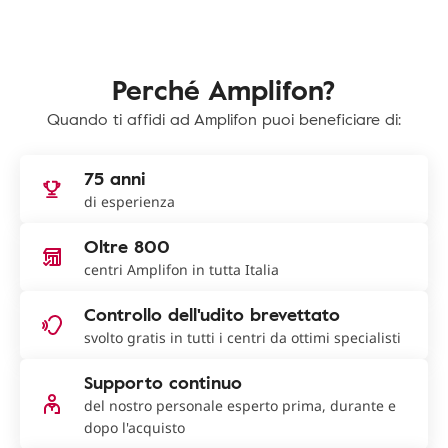
Perché Amplifon?
Quando ti affidi ad Amplifon puoi beneficiare di:
75 anni
di esperienza
Oltre 800
centri Amplifon in tutta Italia
Controllo dell'udito brevettato
svolto gratis in tutti i centri da ottimi specialisti
Supporto continuo
del nostro personale esperto prima, durante e
dopo l'acquisto