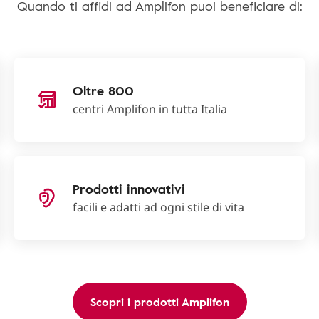
Quando ti affidi ad Amplifon puoi beneficiare di:
Oltre 800
centri Amplifon in tutta Italia
Prodotti innovativi
facili e adatti ad ogni stile di vita
Scopri i prodotti Amplifon