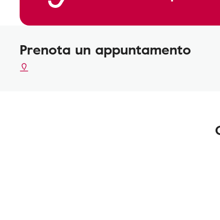
Prenota un appuntamento