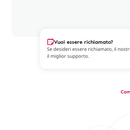
Vuoi essere richiamato?
Se desideri essere richiamato, il nostro
il miglior supporto.
Com