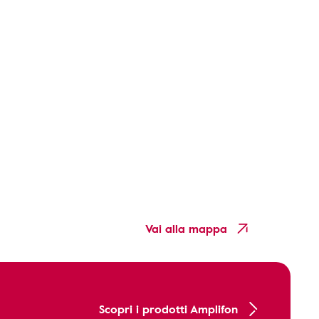
Vai alla mappa
Scopri i prodotti Amplifon