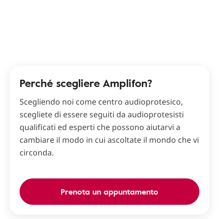
Perché scegliere Amplifon?
Scegliendo noi come centro audioprotesico,
scegliete di essere seguiti da audioprotesisti
qualificati ed esperti che possono aiutarvi a
cambiare il modo in cui ascoltate il mondo che vi
circonda.
Prenota un appuntamento