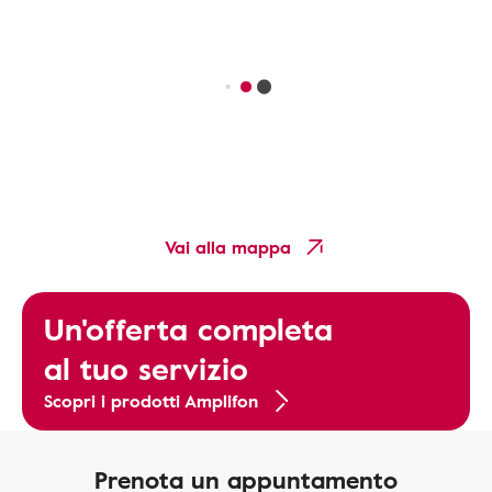
Vai alla mappa
Un'offerta completa
al tuo servizio
Scopri i prodotti Amplifon
Prenota un appuntamento