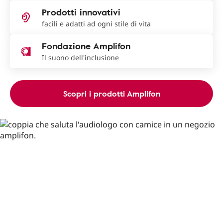
Prodotti innovativi
facili e adatti ad ogni stile di vita
Fondazione Amplifon
Il suono dell'inclusione
Scopri i prodotti Amplifon