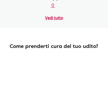
Vedi tutto
Come prenderti cura del tuo udito?