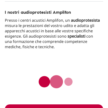
I nostri audioprotesisti Amplifon
Presso i centri acustici Amplifon, un
audioprotesista
misura le prestazioni del vostro udito e adatta gli
apparecchi acustici in base alle vostre specifiche
esigenze. Gli audioprotesisti sono
specialisti
con
una formazione che comprende competenze
mediche, fisiche e tecniche.