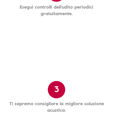
Esegui controlli dell'udito periodici
gratuitamente.
3
Ti sapremo consigliare la migliore soluzione
acustica.