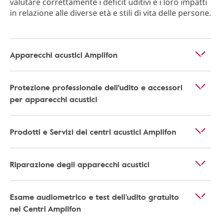
valutare correttamente i deficit uditivi e i loro impatti
in relazione alle diverse età e stili di vita delle persone.
Apparecchi acustici Amplifon
Protezione professionale dell'udito e accessori
per apparecchi acustici
Prodotti e Servizi dei centri acustici Amplifon
Riparazione degli apparecchi acustici
Esame audiometrico e test dell’udito gratuito
nei Centri Amplifon