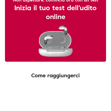
Inizia il tuo test dell'udito
online
Come raggiungerci