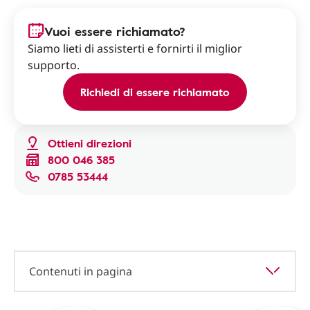
Vuoi essere richiamato?
Siamo lieti di assisterti e fornirti il miglior
supporto.
Richiedi di essere richiamato
Ottieni direzioni
800 046 385
0785 53444
Contenuti in pagina