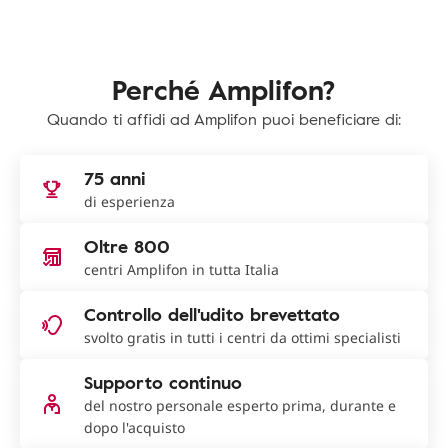
Perché Amplifon?
Quando ti affidi ad Amplifon puoi beneficiare di:
75 anni
di esperienza
Oltre 800
centri Amplifon in tutta Italia
Controllo dell'udito brevettato
svolto gratis in tutti i centri da ottimi specialisti
Supporto continuo
del nostro personale esperto prima, durante e
dopo l'acquisto