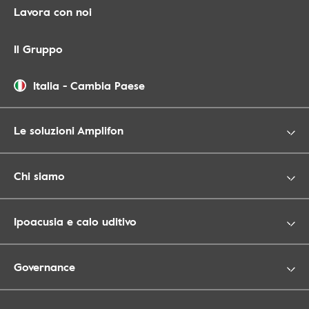
Lavora con noi
Il Gruppo
Italia
-
Cambia Paese
Le soluzioni Amplifon
Chi siamo
Ipoacusia e calo uditivo
Governance