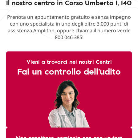
Il nostro centro in Corso Umberto I, 140
Prenota un appuntamento gratuito e senza impegno
con uno specialista in uno degli oltre 3.000 punti di
assistenza Amplifon, oppure chiama il numero verde
800 046 385!
Vieni a trovarci nei nostri Centri
Fai un controllo dell'udito
Non aspettare, comincia ora con un test