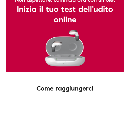
Inizia il tuo test dell'udito
online
Come raggiungerci