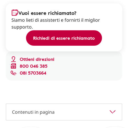
Vuoi essere richiamato?
Siamo lieti di assisterti e fornirti il miglior
supporto.
Richiedi di essere richiamato
Ottieni direzioni
800 046 385
081 5703664
Contenuti in pagina