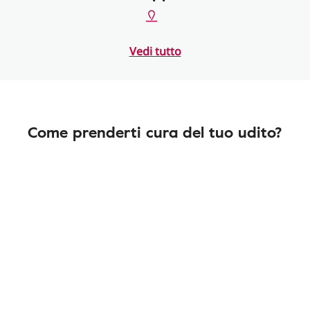
Vedi tutto
Come prenderti cura del tuo udito?