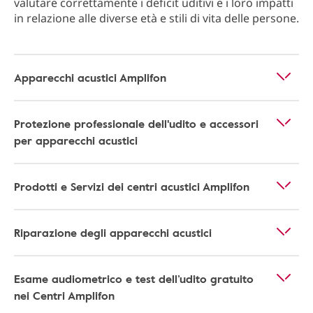
valutare correttamente i deficit uditivi e i loro impatti
in relazione alle diverse età e stili di vita delle persone.
Apparecchi acustici Amplifon
Protezione professionale dell'udito e accessori
per apparecchi acustici
Prodotti e Servizi dei centri acustici Amplifon
Riparazione degli apparecchi acustici
Esame audiometrico e test dell’udito gratuito
nei Centri Amplifon