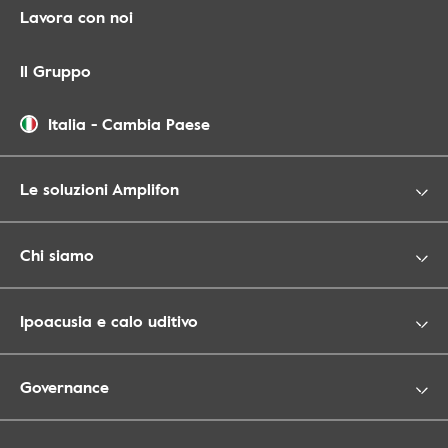
Lavora con noi
Il Gruppo
Italia
-
Cambia Paese
Le soluzioni Amplifon
Chi siamo
Ipoacusia e calo uditivo
Governance