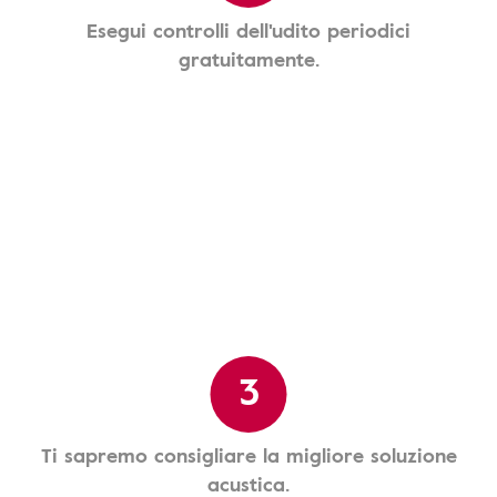
Esegui controlli dell'udito periodici
gratuitamente.
3
Ti sapremo consigliare la migliore soluzione
acustica.