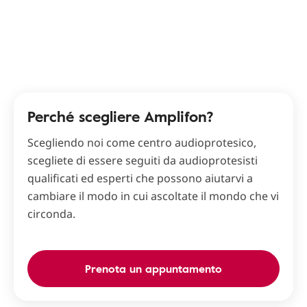
Perché scegliere Amplifon?
Scegliendo noi come centro audioprotesico,
scegliete di essere seguiti da audioprotesisti
qualificati ed esperti che possono aiutarvi a
cambiare il modo in cui ascoltate il mondo che vi
circonda.
Prenota un appuntamento