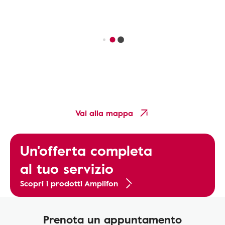
Vai alla mappa
Un'offerta completa
al tuo servizio
Scopri i prodotti Amplifon
Prenota un appuntamento