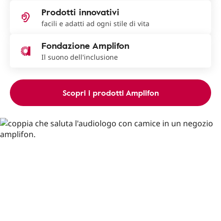
Prodotti innovativi
facili e adatti ad ogni stile di vita
Fondazione Amplifon
Il suono dell'inclusione
Scopri i prodotti Amplifon