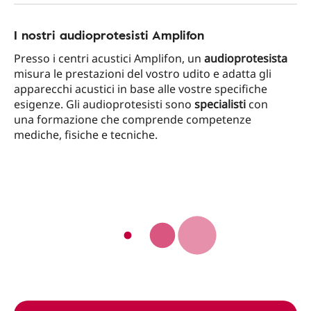
I nostri audioprotesisti Amplifon
Presso i centri acustici Amplifon, un
audioprotesista
misura le prestazioni del vostro udito e adatta gli
apparecchi acustici in base alle vostre specifiche
esigenze. Gli audioprotesisti sono
specialisti
con
una formazione che comprende competenze
mediche, fisiche e tecniche.