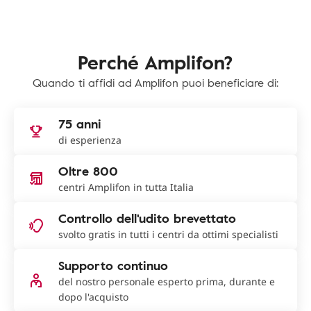
Perché Amplifon?
Quando ti affidi ad Amplifon puoi beneficiare di:
75 anni
di esperienza
Oltre 800
centri Amplifon in tutta Italia
Controllo dell'udito brevettato
svolto gratis in tutti i centri da ottimi specialisti
Supporto continuo
del nostro personale esperto prima, durante e
dopo l'acquisto