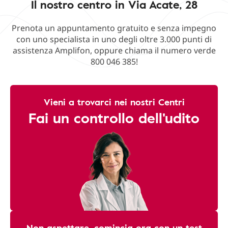
Il nostro centro in Via Acate, 28
Prenota un appuntamento gratuito e senza impegno
con uno specialista in uno degli oltre 3.000 punti di
assistenza Amplifon, oppure chiama il numero verde
800 046 385!
Vieni a trovarci nei nostri Centri
Fai un controllo dell'udito
Non aspettare, comincia ora con un test