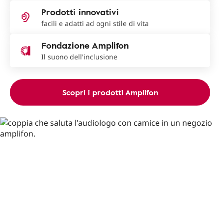
Prodotti innovativi
facili e adatti ad ogni stile di vita
Fondazione Amplifon
Il suono dell'inclusione
Scopri i prodotti Amplifon