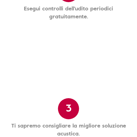
Esegui controlli dell'udito periodici
gratuitamente.
3
Ti sapremo consigliare la migliore soluzione
acustica.