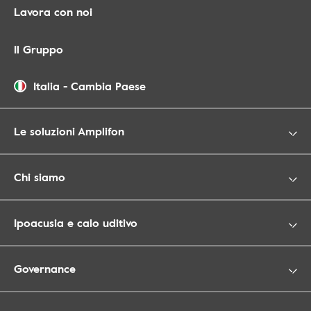
Lavora con noi
Il Gruppo
Italia
-
Cambia Paese
Le soluzioni Amplifon
Chi siamo
Ipoacusia e calo uditivo
Governance