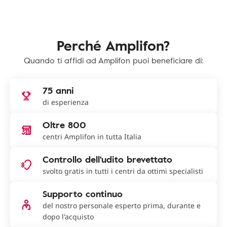
Perché Amplifon?
Quando ti affidi ad Amplifon puoi beneficiare di:
75 anni
di esperienza
Oltre 800
centri Amplifon in tutta Italia
Controllo dell'udito brevettato
svolto gratis in tutti i centri da ottimi specialisti
Supporto continuo
del nostro personale esperto prima, durante e
dopo l'acquisto