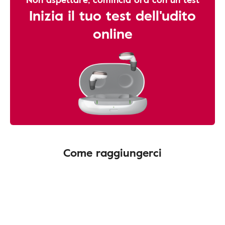
Inizia il tuo test dell'udito
online
Come raggiungerci