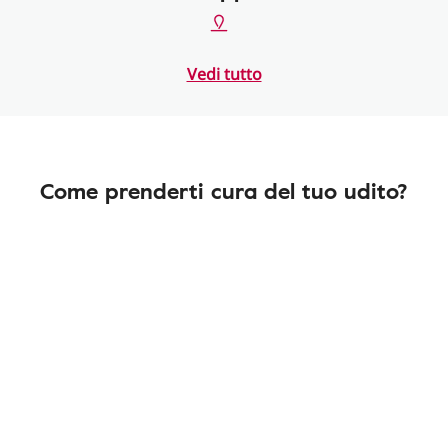
Vedi tutto
Come prenderti cura del tuo udito?