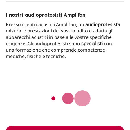
I nostri audioprotesisti Amplifon
Presso i centri acustici Amplifon, un
audioprotesista
misura le prestazioni del vostro udito e adatta gli
apparecchi acustici in base alle vostre specifiche
esigenze. Gli audioprotesisti sono
specialisti
con
una formazione che comprende competenze
mediche, fisiche e tecniche.