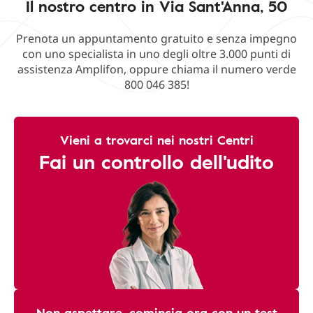
Il nostro centro in Via Sant'Anna, 50
Prenota un appuntamento gratuito e senza impegno
con uno specialista in uno degli oltre 3.000 punti di
assistenza Amplifon, oppure chiama il numero verde
800 046 385!
Vieni a trovarci nei nostri Centri
Fai un controllo dell'udito
Non aspettare, comincia ora con un test