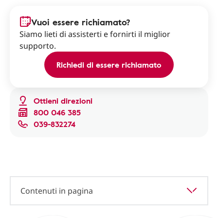
Vuoi essere richiamato?
Siamo lieti di assisterti e fornirti il miglior
supporto.
Richiedi di essere richiamato
Ottieni direzioni
800 046 385
039-832274
Contenuti in pagina