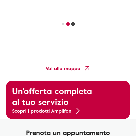
Vai alla mappa
Un'offerta completa
al tuo servizio
Scopri i prodotti Amplifon
Prenota un appuntamento