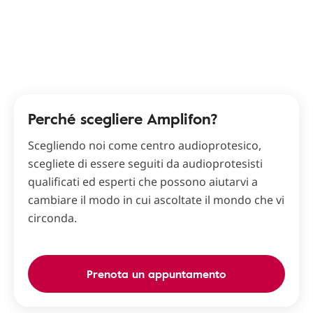
Perché scegliere Amplifon?
Scegliendo noi come centro audioprotesico,
scegliete di essere seguiti da audioprotesisti
qualificati ed esperti che possono aiutarvi a
cambiare il modo in cui ascoltate il mondo che vi
circonda.
Prenota un appuntamento